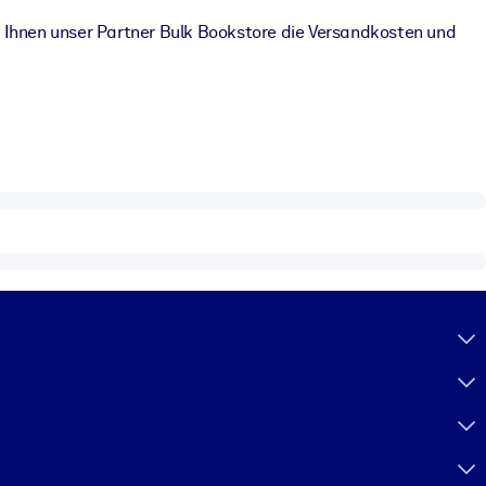
 Ihnen unser Partner Bulk Bookstore die Versandkosten und