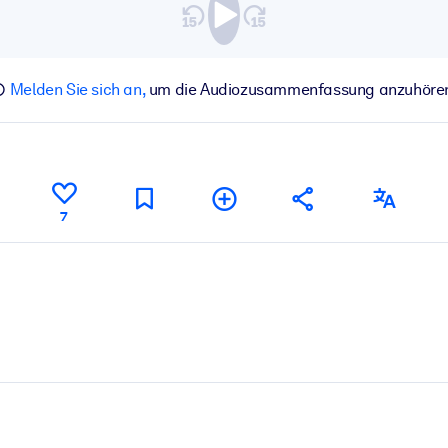
Melden Sie sich an,
um die Audiozusammenfassung anzuhöre
7