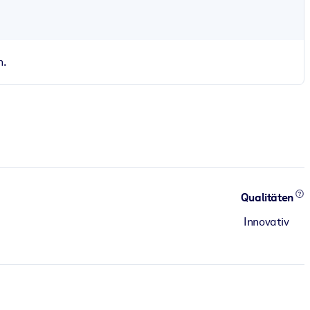
n.
Qualitäten
Innovativ