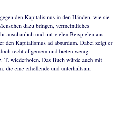
n gegen den Kapitalismus in den Händen, wie sie
 Menschen dazu bringen, vermeintliches
hr anschaulich und mit vielen Beispielen aus
r den Kapitalismus ad absurdum. Dabei zeigt er
doch recht allgemein und bieten wenig
 z. T. wiederholen. Das Buch würde auch mit
n, die eine erhellende und unterhaltsam