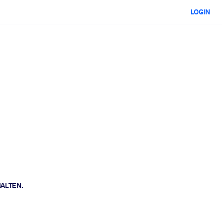
LOGIN
HALTEN.