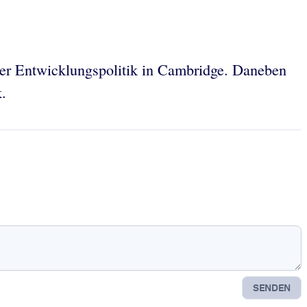
der Entwicklungspolitik in Cambridge. Daneben
.
SENDEN