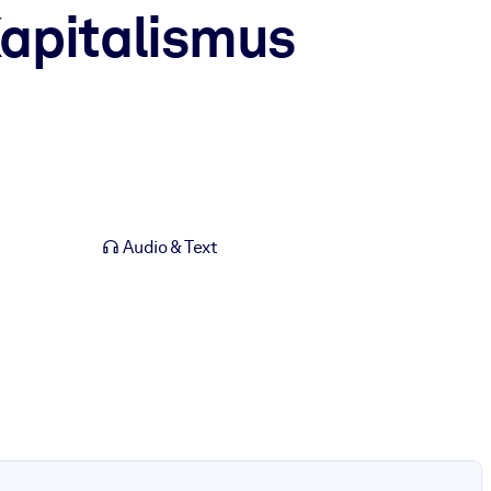
Kapitalismus
Audio & Text