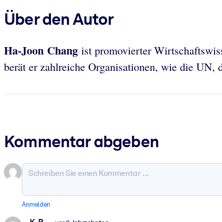
Über den Autor
Ha-Joon Chang
ist promovierter Wirtschaftswis
berät er zahlreiche Organisationen, wie die UN,
Kommentar abgeben
Anmelden