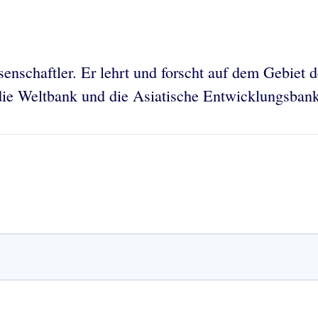
senschaftler. Er
lehrt und forscht auf dem Gebiet 
 die Weltbank und die Asiatische Entwicklungsbank