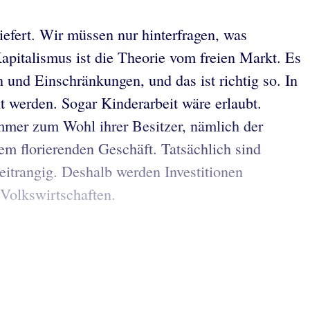
efert. Wir müssen nur hinterfragen, was
apitalismus ist die Theorie vom freien Markt. Es
n und Einschränkungen, und das ist richtig so. In
 werden. Sogar Kinderarbeit wäre erlaubt.
immer zum Wohl ihrer Besitzer, nämlich der
nem florierenden Geschäft. Tatsächlich sind
weitrangig. Deshalb werden Investitionen
 Volkswirtschaften.