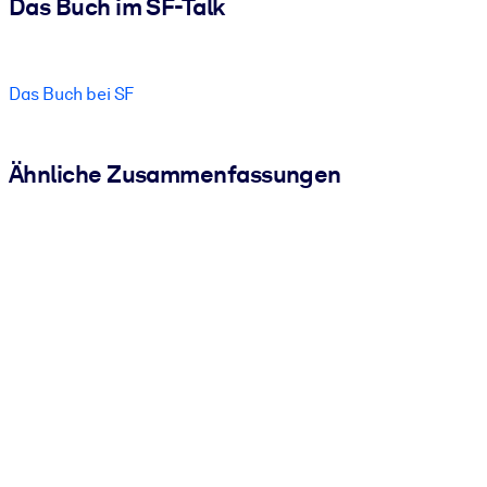
Das Buch im SF-Talk
Das Buch bei SF
Ähnliche Zusammenfassungen