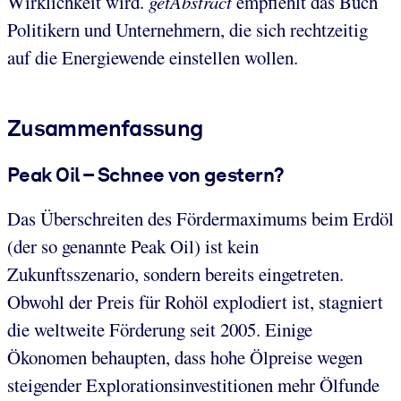
Wirklichkeit wird.
getAbstract
empfiehlt das Buch
Politikern und Unternehmern, die sich rechtzeitig
auf die Energiewende einstellen wollen.
Zusammenfassung
Peak Oil – Schnee von gestern?
Das Überschreiten des Fördermaximums beim Erdöl
(der so genannte Peak Oil) ist kein
Zukunftsszenario, sondern bereits eingetreten.
Obwohl der Preis für Rohöl explodiert ist, stagniert
die weltweite Förderung seit 2005. Einige
Ökonomen behaupten, dass hohe Ölpreise wegen
steigender Explorationsinvestitionen mehr Ölfunde