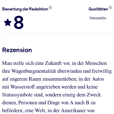
Bewertung der Redaktion
Qualitäten
8
Innovativ
Rezension
Man stelle sich eine Zukunft vor, in der Menschen
ihre Wagenburgmentalität überwinden und freiwillig
auf engerem Raum zusammenleben; in der Autos
mit Wasserstoff angetrieben werden und keine
Statussymbole sind, sondern einzig dem Zweck
dienen, Personen und Dinge von A nach B zu
befördern; eine Welt, in der Amerikaner von