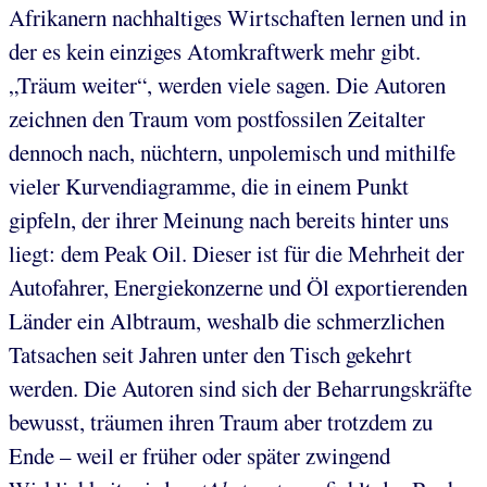
Afrikanern nachhaltiges Wirtschaften lernen und in
der es kein einziges Atomkraftwerk mehr gibt.
„Träum weiter“, werden viele sagen. Die Autoren
zeichnen den Traum vom postfossilen Zeitalter
dennoch nach, nüchtern, unpolemisch und mithilfe
vieler Kurvendiagramme, die in einem Punkt
gipfeln, der ihrer Meinung nach bereits hinter uns
liegt: dem Peak Oil. Dieser ist für die Mehrheit der
Autofahrer, Energiekonzerne und Öl exportierenden
Länder ein Albtraum, weshalb die schmerzlichen
Tatsachen seit Jahren unter den Tisch gekehrt
werden. Die Autoren sind sich der Beharrungskräfte
bewusst, träumen ihren Traum aber trotzdem zu
Ende – weil er früher oder später zwingend