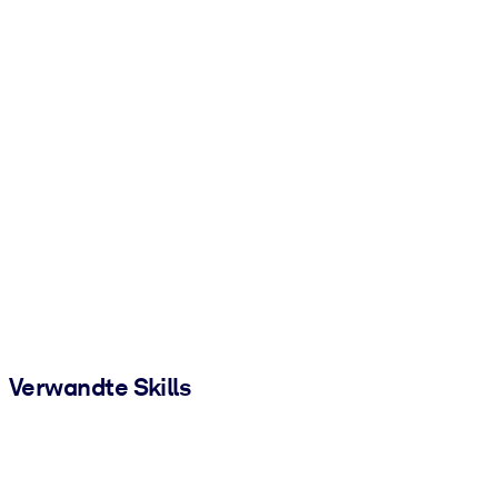
Verwandte Skills