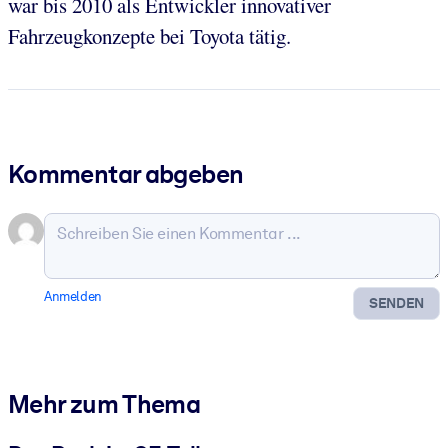
war bis 2010 als Entwickler innovativer
Fahrzeugkonzepte bei Toyota tätig.
Kommentar abgeben
Anmelden
SENDEN
Mehr zum Thema