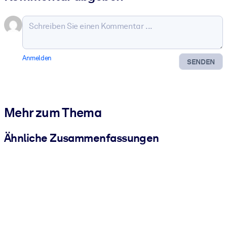
Anmelden
SENDEN
Mehr zum Thema
Ähnliche Zusammenfassungen