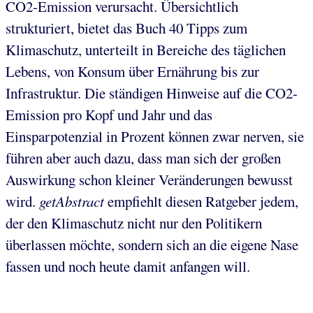
CO2-Emission verursacht. Übersichtlich
strukturiert, bietet das Buch 40 Tipps zum
Klimaschutz, unterteilt in Bereiche des täglichen
Lebens, von Konsum über Ernährung bis zur
Infrastruktur. Die ständigen Hinweise auf die CO2-
Emission pro Kopf und Jahr und das
Einsparpotenzial in Prozent können zwar nerven, sie
führen aber auch dazu, dass man sich der großen
Auswirkung schon kleiner Veränderungen bewusst
wird.
getAbstract
empfiehlt diesen Ratgeber jedem,
der den Klimaschutz nicht nur den Politikern
überlassen möchte, sondern sich an die eigene Nase
fassen und noch heute damit anfangen will.