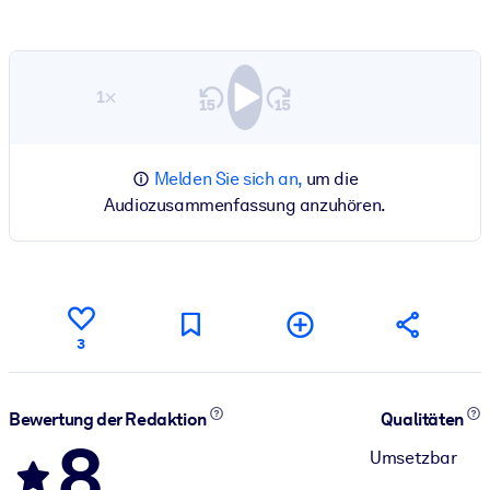
1×
Melden Sie sich an,
um die
Audiozusammenfassung anzuhören.
3
Bewertung der Redaktion
Qualitäten
8
Umsetzbar