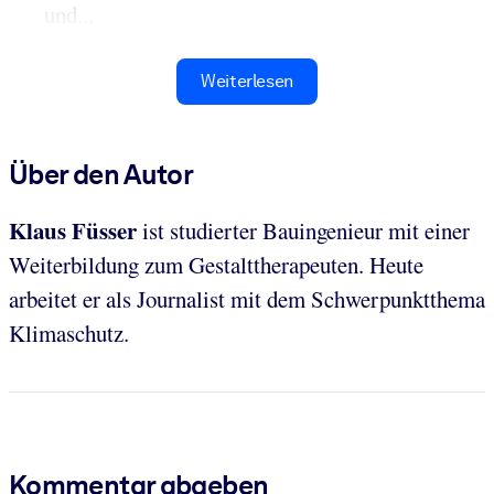
und...
Weiterlesen
Über den Autor
Klaus Füsser
ist studierter Bauingenieur mit einer
Weiterbildung zum Gestalttherapeuten. Heute
arbeitet er als Journalist mit dem Schwerpunktthema
Klimaschutz.
Kommentar abgeben