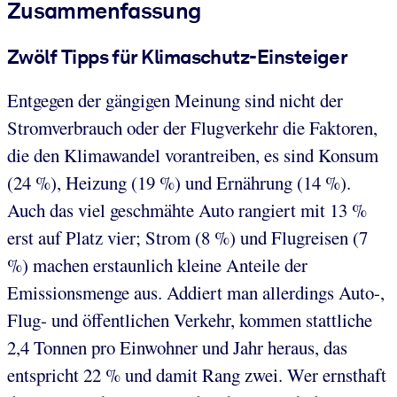
Zusammenfassung
Zwölf Tipps für Klimaschutz-Einsteiger
Entgegen der gängigen Meinung sind nicht der
Stromverbrauch oder der Flugverkehr die Faktoren,
die den Klimawandel vorantreiben, es sind Konsum
(24 %), Heizung (19 %) und Ernährung (14 %).
Auch das viel geschmähte Auto rangiert mit 13 %
erst auf Platz vier; Strom (8 %) und Flugreisen (7
%) machen erstaunlich kleine Anteile der
Emissionsmenge aus. Addiert man allerdings Auto-,
Flug- und öffentlichen Verkehr, kommen stattliche
2,4 Tonnen pro Einwohner und Jahr heraus, das
entspricht 22 % und damit Rang zwei. Wer ernsthaft