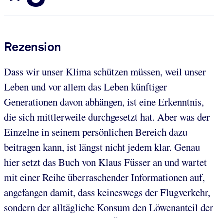
Rezension
Dass wir unser Klima schützen müssen, weil unser
Leben und vor allem das Leben künftiger
Generationen davon abhängen, ist eine Erkenntnis,
die sich mittlerweile durchgesetzt hat. Aber was der
Einzelne in seinem persönlichen Bereich dazu
beitragen kann, ist längst nicht jedem klar. Genau
hier setzt das Buch von Klaus Füsser an und wartet
mit einer Reihe überraschender Informationen auf,
angefangen damit, dass keineswegs der Flugverkehr,
sondern der alltägliche Konsum den Löwenanteil der