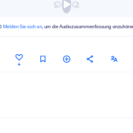
Melden Sie sich an,
um die Audiozusammenfassung anzuhöre
4