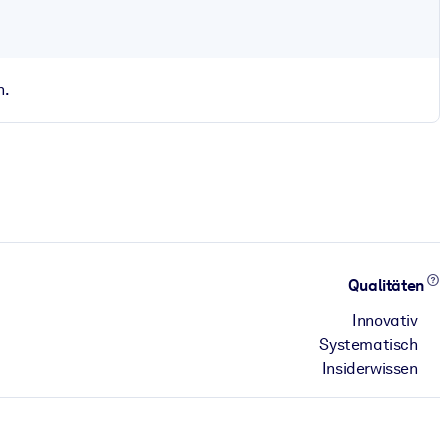
n.
Qualitäten
Innovativ
Systematisch
Insiderwissen