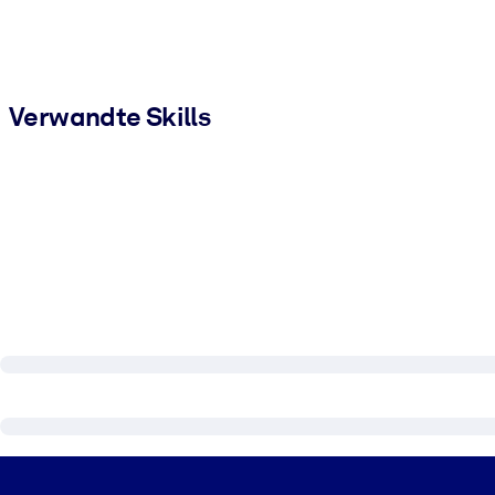
Verwandte Skills