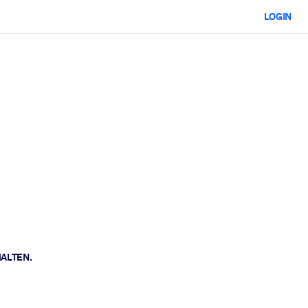
LOGIN
HALTEN.