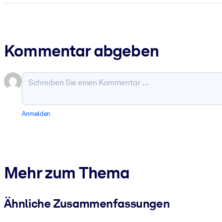
Kommentar abgeben
Anmelden
Mehr zum Thema
Ähnliche Zusammenfassungen