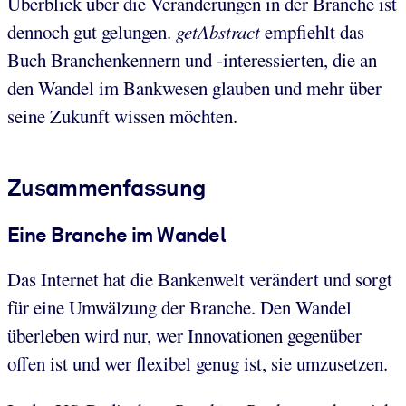
Überblick über die Veränderungen in der Branche ist
dennoch gut gelungen.
getAbstract
empfiehlt das
Buch Branchenkennern und -interessierten, die an
den Wandel im Bankwesen glauben und mehr über
seine Zukunft wissen möchten.
Zusammenfassung
Eine Branche im Wandel
Das Internet hat die Bankenwelt verändert und sorgt
für eine Umwälzung der Branche. Den Wandel
überleben wird nur, wer Innovationen gegenüber
offen ist und wer flexibel genug ist, sie umzusetzen.