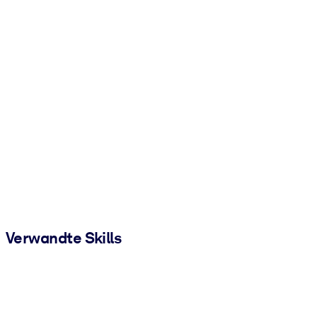
Verwandte Skills