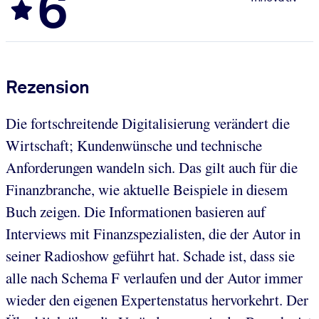
6
Rezension
Die fortschreitende Digitalisierung verändert die
Wirtschaft; Kundenwünsche und technische
Anforderungen wandeln sich. Das gilt auch für die
Finanzbranche, wie aktuelle Beispiele in diesem
Buch zeigen. Die Informationen basieren auf
Interviews mit Finanzspezialisten, die der Autor in
seiner Radioshow geführt hat. Schade ist, dass sie
alle nach Schema F verlaufen und der Autor immer
wieder den eigenen Expertenstatus hervorkehrt. Der