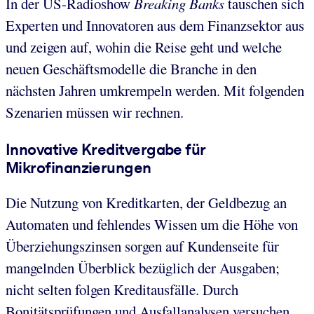
In der US-Radioshow
Breaking Banks
tauschen sich
Experten und Innovatoren aus dem Finanzsektor aus
und zeigen auf, wohin die Reise geht und welche
neuen Geschäftsmodelle die Branche in den
nächsten Jahren umkrempeln werden. Mit folgenden
Szenarien müssen wir rechnen.
Innovative Kreditvergabe für
Mikrofinanzierungen
Die Nutzung von Kreditkarten, der Geldbezug an
Automaten und fehlendes Wissen um die Höhe von
Überziehungszinsen sorgen auf Kundenseite für
mangelnden Überblick bezüglich der Ausgaben;
nicht selten folgen Kreditausfälle. Durch
Bonitätsprüfungen und Ausfallanalysen versuchen