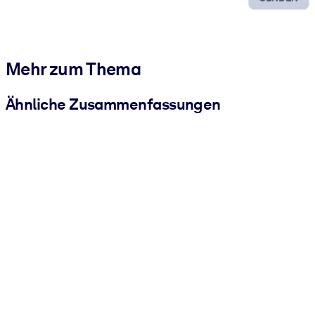
Mehr zum Thema
Ähnliche Zusammenfassungen