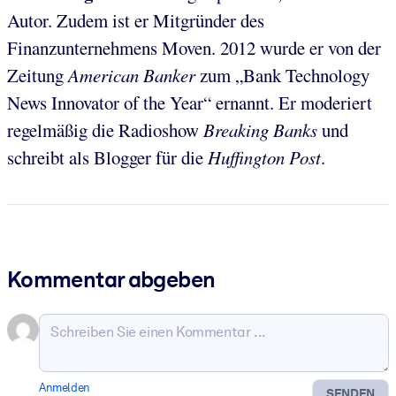
Autor. Zudem ist er Mitgründer des
Finanzunternehmens Moven. 2012 wurde er von der
Zeitung
American Banker
zum „Bank Technology
News Innovator of the Year“ ernannt. Er moderiert
regelmäßig die Radioshow
Breaking Banks
und
schreibt als Blogger für die
Huffington Post
.
Kommentar abgeben
Anmelden
SENDEN