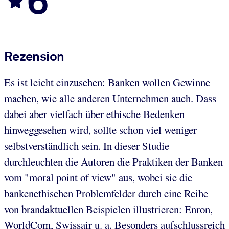
6
Rezension
Es ist leicht einzusehen: Banken wollen Gewinne
machen, wie alle anderen Unternehmen auch. Dass
dabei aber vielfach über ethische Bedenken
hinweggesehen wird, sollte schon viel weniger
selbstverständlich sein. In dieser Studie
durchleuchten die Autoren die Praktiken der Banken
vom "moral point of view" aus, wobei sie die
bankenethischen Problemfelder durch eine Reihe
von brandaktuellen Beispielen illustrieren: Enron,
WorldCom, Swissair u. a. Besonders aufschlussreich