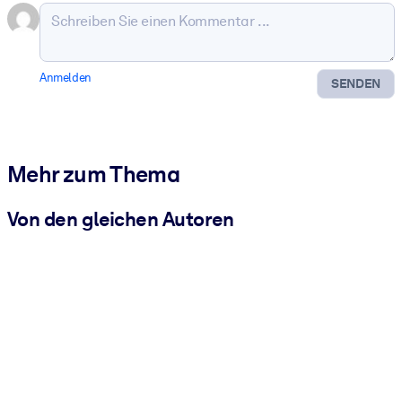
Anmelden
SENDEN
Mehr zum Thema
Von den gleichen Autoren