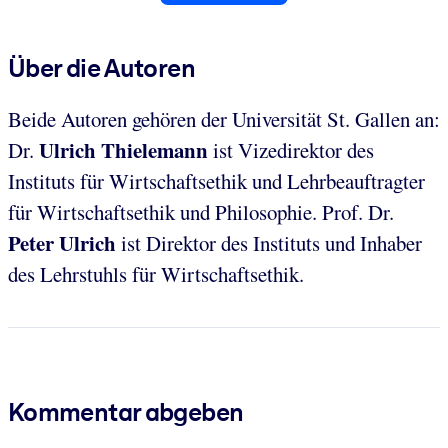
Über die Autoren
Beide Autoren gehören der Universität St. Gallen an:
Ulrich Thielemann
Dr.
ist Vizedirektor des
Instituts für Wirtschaftsethik und Lehrbeauftragter
für Wirtschaftsethik und Philosophie. Prof. Dr.
Peter Ulrich
ist Direktor des Instituts und Inhaber
des Lehrstuhls für Wirtschaftsethik.
Kommentar abgeben