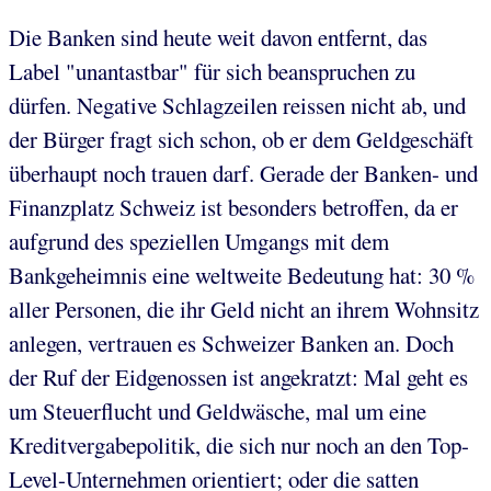
Die Banken sind heute weit davon entfernt, das
Label "unantastbar" für sich beanspruchen zu
dürfen. Negative Schlagzeilen reissen nicht ab, und
der Bürger fragt sich schon, ob er dem Geldgeschäft
überhaupt noch trauen darf. Gerade der Banken- und
Finanzplatz Schweiz ist besonders betroffen, da er
aufgrund des speziellen Umgangs mit dem
Bankgeheimnis eine weltweite Bedeutung hat: 30 %
aller Personen, die ihr Geld nicht an ihrem Wohnsitz
anlegen, vertrauen es Schweizer Banken an. Doch
der Ruf der Eidgenossen ist angekratzt: Mal geht es
um Steuerflucht und Geldwäsche, mal um eine
Kreditvergabepolitik, die sich nur noch an den Top-
Level-Unternehmen orientiert; oder die satten