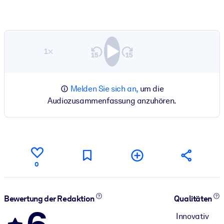
1×
Melden Sie sich an,
um die
Audiozusammenfassung anzuhören.
0
Bewertung der Redaktion
Qualitäten
Innovativ