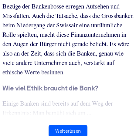
Bezüge der Bankenbosse erregen Aufsehen und
Missfallen. Auch die Tatsache, dass die Grossbanken
beim Niedergang der Swissair eine unrühmliche
Rolle spielten, macht diese Finanzunternehmen in
den Augen der Bürger nicht gerade beliebt. Es wäre
also an der Zeit, dass sich die Banken, genau wie
viele andere Unternehmen auch, verstärkt auf
ethische Werte besinnen.
Wie viel Ethik braucht die Bank?
Einige Banken sind bereits auf dem Weg der
Erkenntnis: Man bemüht sich um ...
Weiterlesen