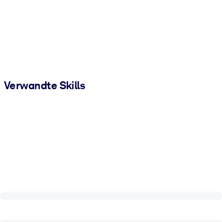
Verwandte Skills