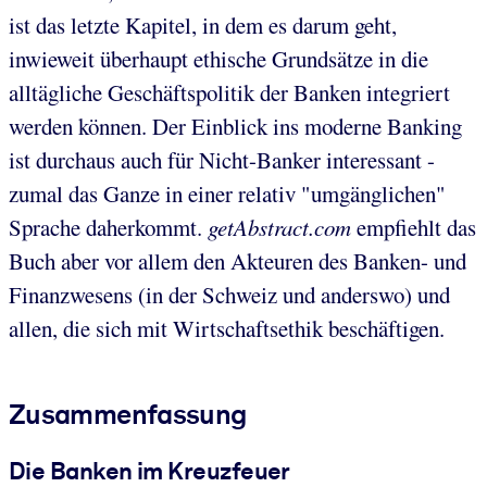
ist das letzte Kapitel, in dem es darum geht,
inwieweit überhaupt ethische Grundsätze in die
alltägliche Geschäftspolitik der Banken integriert
werden können. Der Einblick ins moderne Banking
ist durchaus auch für Nicht-Banker interessant -
zumal das Ganze in einer relativ "umgänglichen"
Sprache daherkommt.
getAbstract.com
empfiehlt das
Buch aber vor allem den Akteuren des Banken- und
Finanzwesens (in der Schweiz und anderswo) und
allen, die sich mit Wirtschaftsethik beschäftigen.
Zusammenfassung
Die Banken im Kreuzfeuer