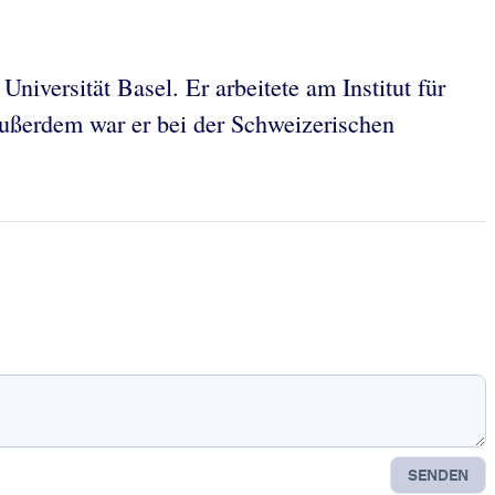
niversität Basel. Er arbeitete am Institut für
ßerdem war er bei der Schweizerischen
SENDEN