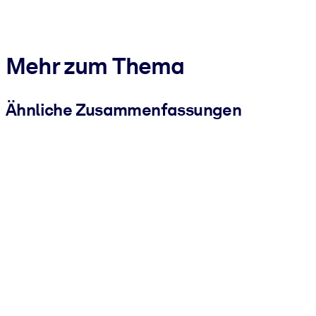
Mehr zum Thema
Ähnliche Zusammenfassungen