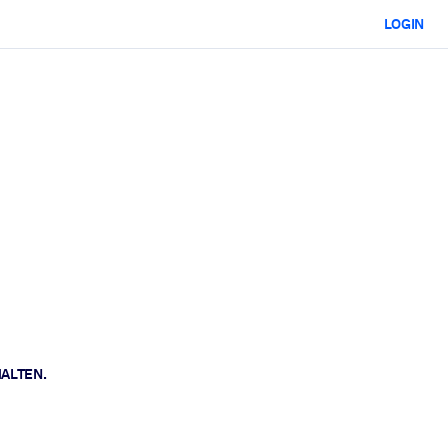
LOGIN
HALTEN.