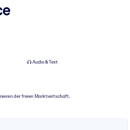
ce
Audio & Text
nieren der freien Marktwirtschaft.