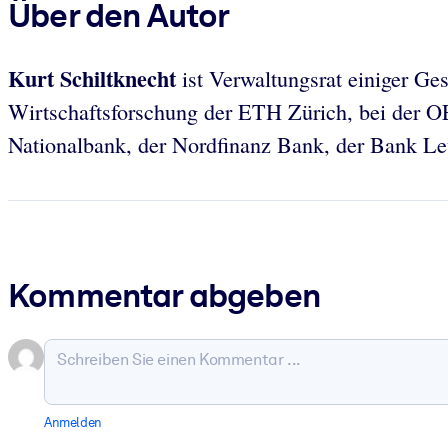
Über den Autor
Kurt Schiltknecht
ist Verwaltungsrat einiger Gese
Wirtschaftsforschung der ETH Zürich, bei der 
Nationalbank, der Nordfinanz Bank, der Bank Leu
Kommentar abgeben
Anmelden