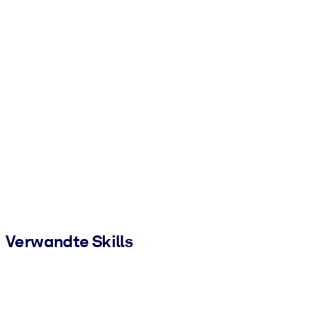
Verwandte Skills