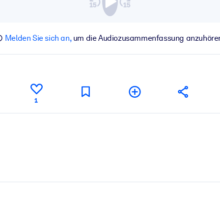
Melden Sie sich an,
um die Audiozusammenfassung anzuhöre
1