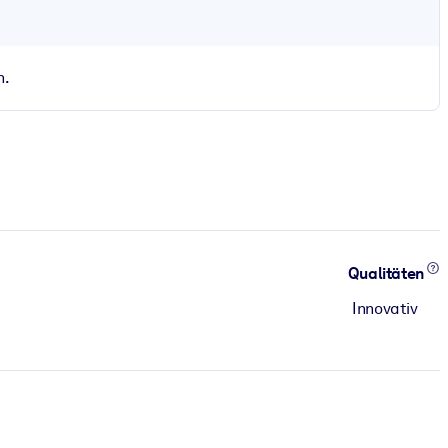
n.
Qualitäten
Innovativ