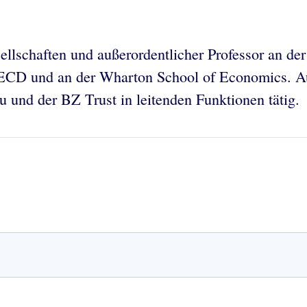
llschaften und außerordentlicher Professor an der U
OECD und an der Wharton School of Economics. Au
 und der BZ Trust in leitenden Funktionen tätig.