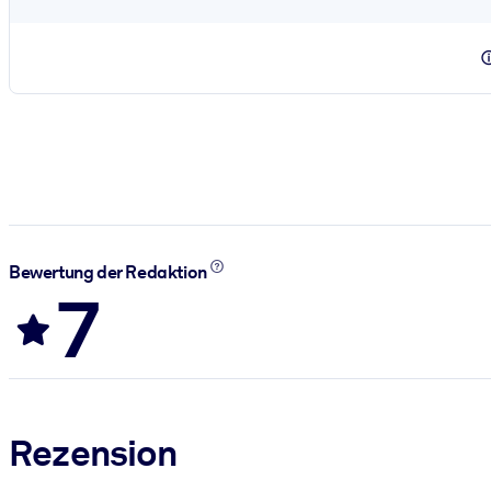
Bewertung der Redaktion
7
Rezension