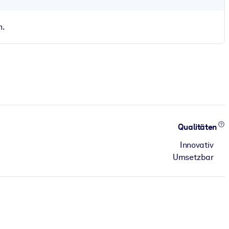
n.
Qualitäten
Innovativ
Umsetzbar