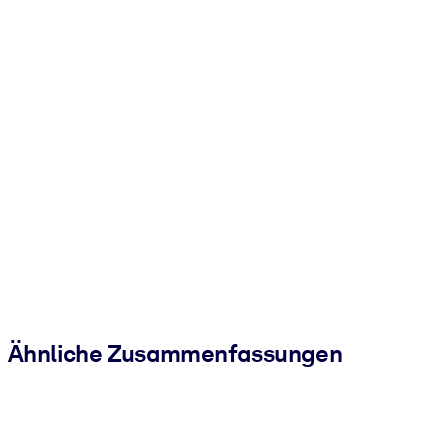
Ähnliche Zusammenfassungen