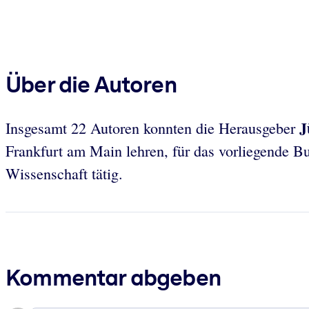
Über die Autoren
J
Insgesamt 22 Autoren konnten die Herausgeber
Frankfurt am Main lehren, für das vorliegende 
Wissenschaft tätig.
Kommentar abgeben