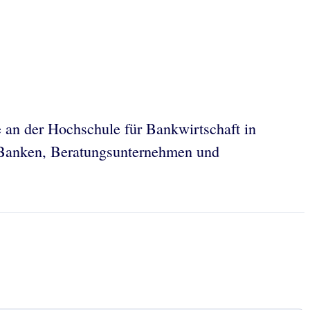
e an der Hochschule für Bankwirtschaft in
n Banken, Beratungsunternehmen und