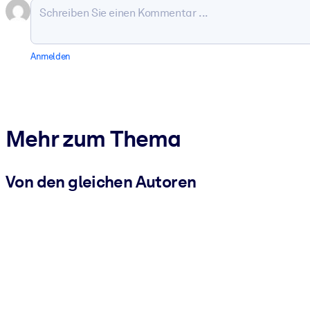
Anmelden
Mehr zum Thema
Von den gleichen Autoren