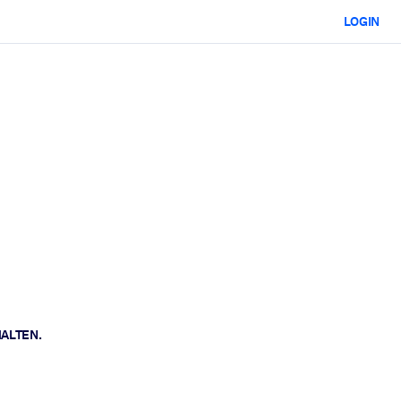
LOGIN
HALTEN.