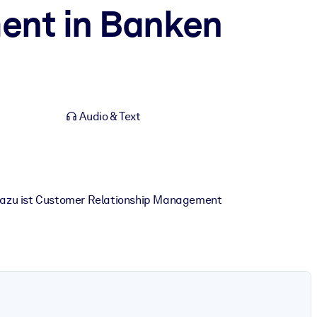
ent in Banken
Audio & Text
 dazu ist Customer Relationship Management