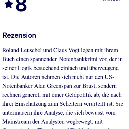
8
Rezension
Roland Leuschel und Claus Vogt legen mit ihrem
Buch einen spannenden Notenbankkrimi vor, der in
seiner Logik bestechend einfach und überzeugend
ist. Die Autoren nehmen sich nicht nur den US-
Notenbanker Alan Greenspan zur Brust, sondern
rechnen generell mit einer Geldpolitik ab, die nach
ihrer Einschätzung zum Scheitern verurteilt ist. Sie
untermauern ihre Analyse, die sich bewusst vom
Mainstream der Analysten wegbewegt, mit