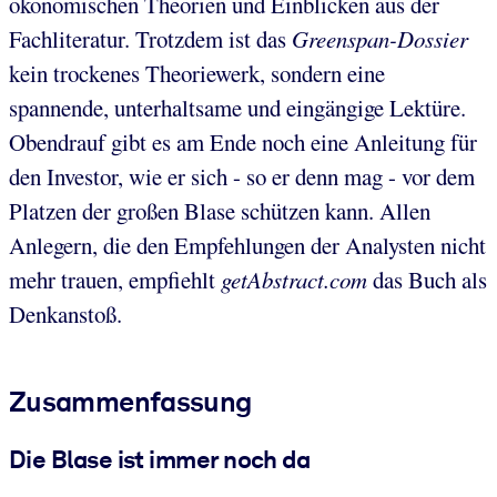
ökonomischen Theorien und Einblicken aus der
Fachliteratur. Trotzdem ist das
Greenspan-Dossier
kein trockenes Theoriewerk, sondern eine
spannende, unterhaltsame und eingängige Lektüre.
Obendrauf gibt es am Ende noch eine Anleitung für
den Investor, wie er sich - so er denn mag - vor dem
Platzen der großen Blase schützen kann. Allen
Anlegern, die den Empfehlungen der Analysten nicht
mehr trauen, empfiehlt
getAbstract.com
das Buch als
Denkanstoß.
Zusammenfassung
Die Blase ist immer noch da