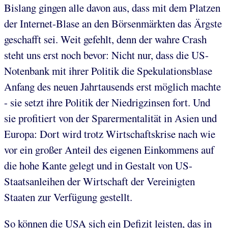
Bislang gingen alle davon aus, dass mit dem Platzen
der Internet-Blase an den Börsenmärkten das Ärgste
geschafft sei. Weit gefehlt, denn der wahre Crash
steht uns erst noch bevor: Nicht nur, dass die US-
Notenbank mit ihrer Politik die Spekulationsblase
Anfang des neuen Jahrtausends erst möglich machte
- sie setzt ihre Politik der Niedrigzinsen fort. Und
sie profitiert von der Sparermentalität in Asien und
Europa: Dort wird trotz Wirtschaftskrise nach wie
vor ein großer Anteil des eigenen Einkommens auf
die hohe Kante gelegt und in Gestalt von US-
Staatsanleihen der Wirtschaft der Vereinigten
Staaten zur Verfügung gestellt.
So können die USA sich ein Defizit leisten, das in