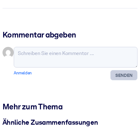
Kommentar abgeben
Anmelden
SENDEN
Mehr zum Thema
Ähnliche Zusammenfassungen