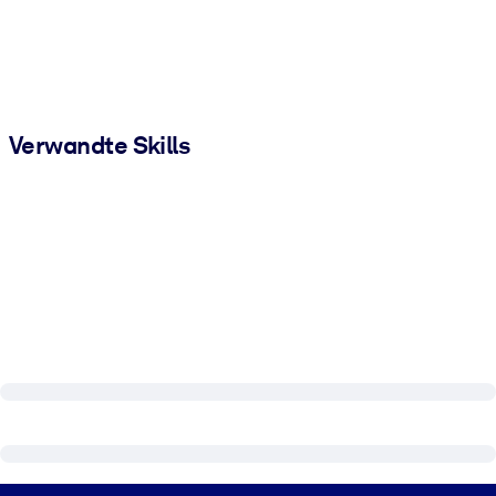
Verwandte Skills