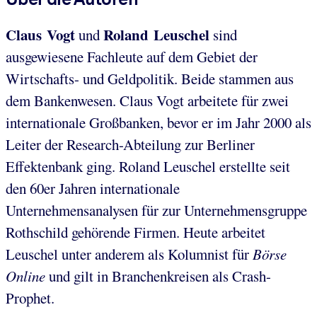
Claus Vogt
Roland Leuschel
und
sind
ausgewiesene Fachleute auf dem Gebiet der
Wirtschafts- und Geldpolitik. Beide stammen aus
dem Bankenwesen. Claus Vogt arbeitete für zwei
internationale Großbanken, bevor er im Jahr 2000 als
Leiter der Research-Abteilung zur Berliner
Effektenbank ging. Roland Leuschel erstellte seit
den 60er Jahren internationale
Unternehmensanalysen für zur Unternehmensgruppe
Rothschild gehörende Firmen. Heute arbeitet
Leuschel unter anderem als Kolumnist für
Börse
Online
und gilt in Branchenkreisen als Crash-
Prophet.