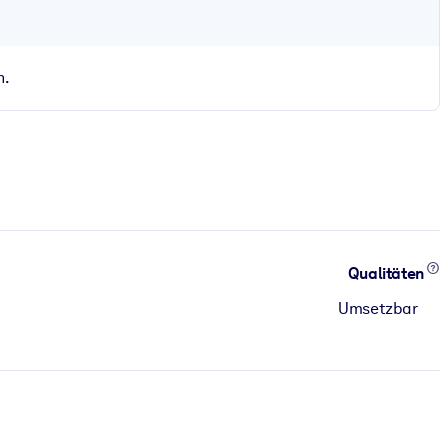
n.
Qualitäten
Umsetzbar