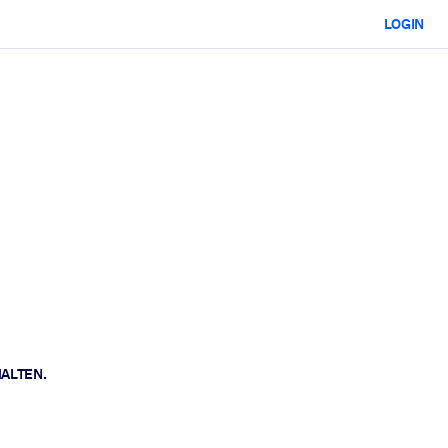
LOGIN
HALTEN.