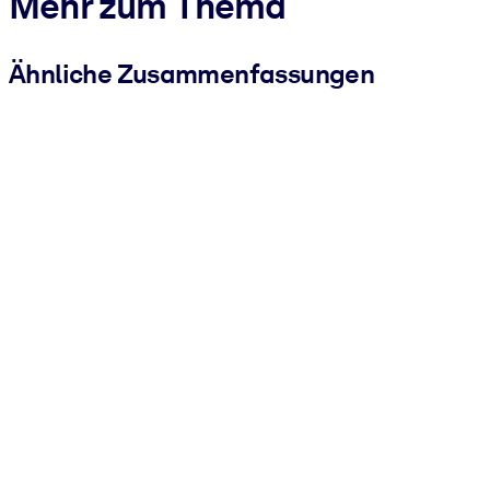
Mehr zum Thema
Ähnliche Zusammenfassungen