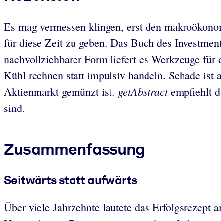
Es mag vermessen klingen, erst den makroökono
für diese Zeit zu geben. Das Buch des Investmen
nachvollziehbarer Form liefert es Werkzeuge für
Kühl rechnen statt impulsiv handeln. Schade ist 
getAbstract
Aktienmarkt gemünzt ist.
empfiehlt d
sind.
Zusammenfassung
Seitwärts statt aufwärts
Über viele Jahrzehnte lautete das Erfolgsrezept 