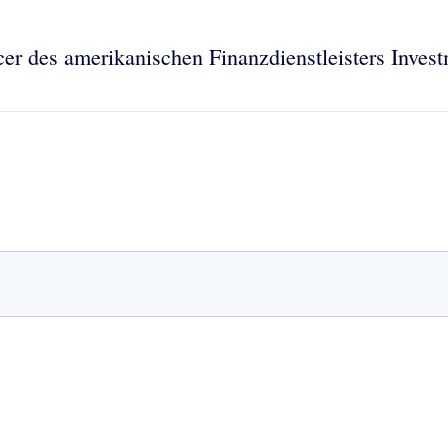
icer des amerikanischen Finanzdienstleisters Inve