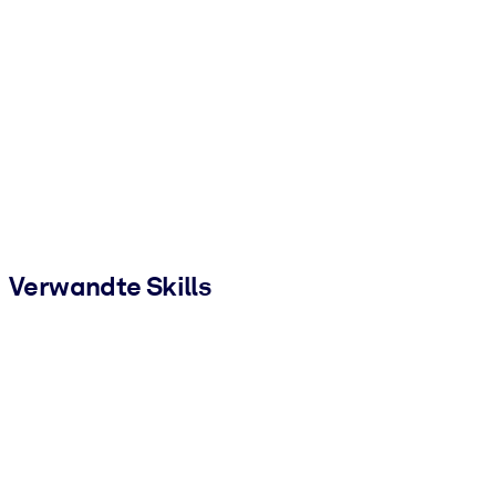
Verwandte Skills