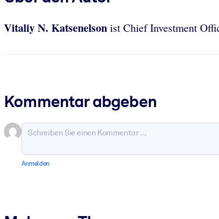
Vitaliy N. Katsenelson
ist Chief Investment Off
Kommentar abgeben
Anmelden