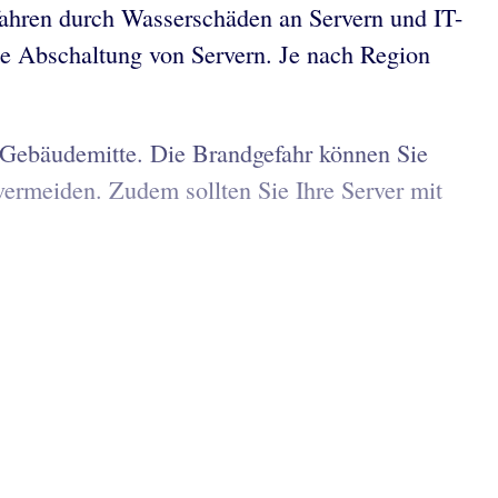
fahren durch Wasserschäden an Servern und IT-
lte Abschaltung von Servern. Je nach Region
er Gebäudemitte. Die Brandgefahr können Sie
vermeiden. Zudem sollten Sie Ihre Server mit