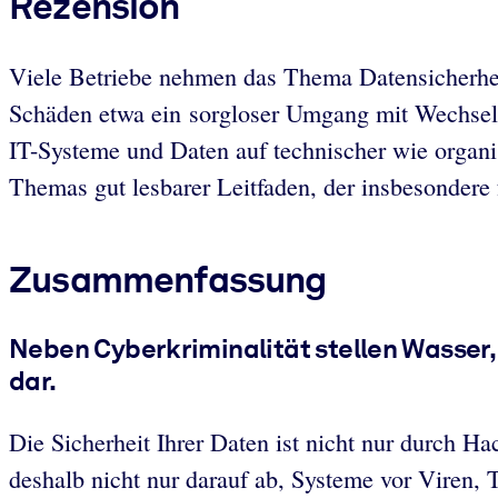
Rezension
Viele Betriebe nehmen das Thema Datensicherheit
Schäden etwa ein sorgloser Umgang mit Wechseld
IT-Systeme und Daten auf technischer wie organis
Themas gut lesbarer Leitfaden, der insbesondere f
Zusammenfassung
Neben Cyberkriminalität stellen Wasser,
dar.
Die Sicherheit Ihrer Daten ist nicht nur durch Hac
deshalb nicht nur darauf ab, Systeme vor Viren, 