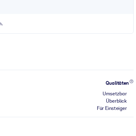
n.
Qualitäten
Umsetzbar
Überblick
Für Einsteiger