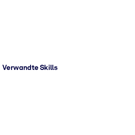
Verwandte Skills