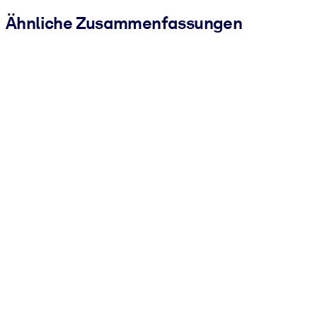
Ähnliche Zusammenfassungen