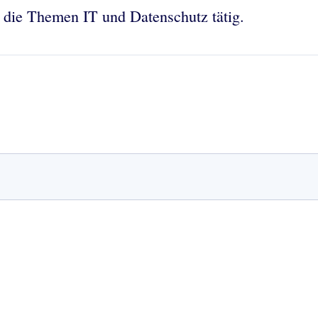
r die Themen IT und Datenschutz tätig.