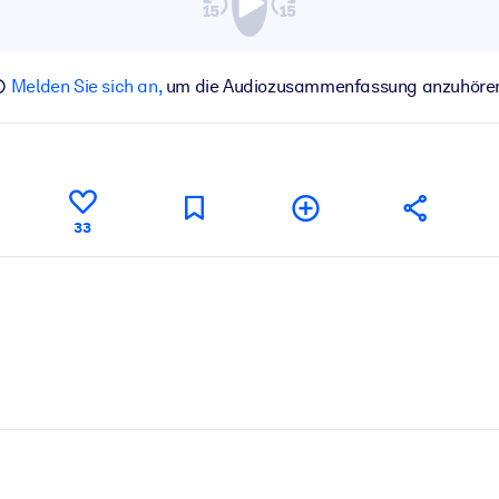
Melden Sie sich an,
um die Audiozusammenfassung anzuhöre
33