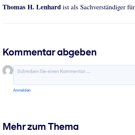
Thomas H. Lenhard
ist als Sachverständiger fü
Kommentar abgeben
Anmelden
Mehr zum Thema