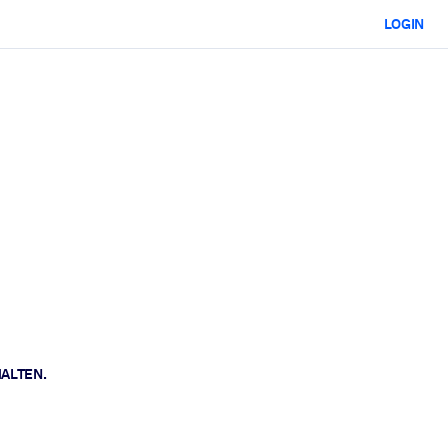
LOGIN
HALTEN.