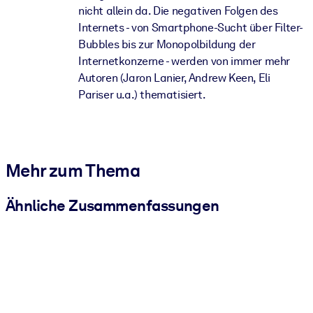
nicht allein da. Die negativen Folgen des
Internets - von Smartphone-Sucht über Filter-
Bubbles bis zur Monopolbildung der
Internetkonzerne - werden von immer mehr
Autoren (Jaron Lanier, Andrew Keen, Eli
Pariser u.a.) thematisiert.
Mehr zum Thema
Ähnliche Zusammenfassungen