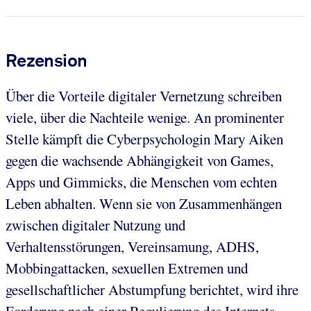
Rezension
Über die Vorteile digitaler Vernetzung schreiben
viele, über die Nachteile wenige. An prominenter
Stelle kämpft die Cyberpsychologin Mary Aiken
gegen die wachsende Abhängigkeit von Games,
Apps und Gimmicks, die Menschen vom echten
Leben abhalten. Wenn sie von Zusammenhängen
zwischen digitaler Nutzung und
Verhaltensstörungen, Vereinsamung, ADHS,
Mobbingattacken, sexuellen Extremen und
gesellschaftlicher Abstumpfung berichtet, wird ihre
Forderung nach einer Regulierung des Internets