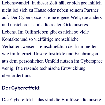
Lebenswandel. In dieser Zeit hält er sich gedanklich
nicht bei sich zu Hause oder neben seinem Partner
auf. Der Cyberspace ist eine eigene Welt, die anders
und unsicherer ist als die realen Orte unseres
Lebens. Im Offlineleben gibt es nicht so viele
Kontakte und so vielfältige menschliche
Verhaltensweisen – einschließlich der kriminellen –
wie im Internet. Unsere Instinkte und Erfahrungen
aus dem persönlichen Umfeld nutzen im Cyberspace
wenig. Die rasende technische Entwicklung
überfordert uns.
Der Cybereffekt
Der Cybereffekt – das sind die Einflüsse, die unsere