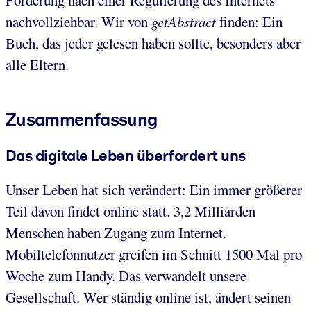
nachvollziehbar. Wir von
getAbstract
finden: Ein
Buch, das jeder gelesen haben sollte, besonders aber
alle Eltern.
Zusammenfassung
Das digitale Leben überfordert uns
Unser Leben hat sich verändert: Ein immer größerer
Teil davon findet online statt. 3,2 Milliarden
Menschen haben Zugang zum Internet.
Mobiltelefonnutzer greifen im Schnitt 1500 Mal pro
Woche zum Handy. Das verwandelt unsere
Gesellschaft. Wer ständig online ist, ändert seinen