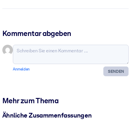
Kommentar abgeben
Anmelden
SENDEN
Mehr zum Thema
Ähnliche Zusammenfassungen