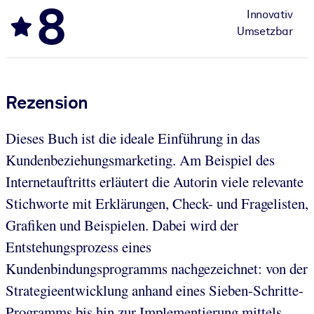
8
Innovativ
Umsetzbar
Rezension
Dieses Buch ist die ideale Einführung in das
Kundenbeziehungsmarketing. Am Beispiel des
Internetauftritts erläutert die Autorin viele relevante
Stichworte mit Erklärungen, Check- und Fragelisten,
Grafiken und Beispielen. Dabei wird der
Entstehungsprozess eines
Kundenbindungsprogramms nachgezeichnet: von der
Strategieentwicklung anhand eines Sieben-Schritte-
Programms bis hin zur Implementierung mittels