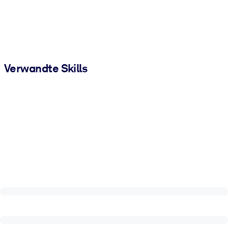
Verwandte Skills