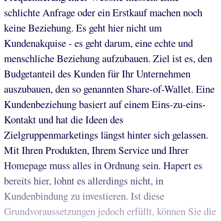
schlichte Anfrage oder ein Erstkauf machen noch
keine Beziehung. Es geht hier nicht um
Kundenakquise - es geht darum, eine echte und
menschliche Beziehung aufzubauen. Ziel ist es, den
Budgetanteil des Kunden für Ihr Unternehmen
auszubauen, den so genannten Share-of-Wallet. Eine
Kundenbeziehung basiert auf einem Eins-zu-eins-
Kontakt und hat die Ideen des
Zielgruppenmarketings längst hinter sich gelassen.
Mit Ihren Produkten, Ihrem Service und Ihrer
Homepage muss alles in Ordnung sein. Hapert es
bereits hier, lohnt es allerdings nicht, in
Kundenbindung zu investieren. Ist diese
Grundvoraussetzungen jedoch erfüllt, können Sie die