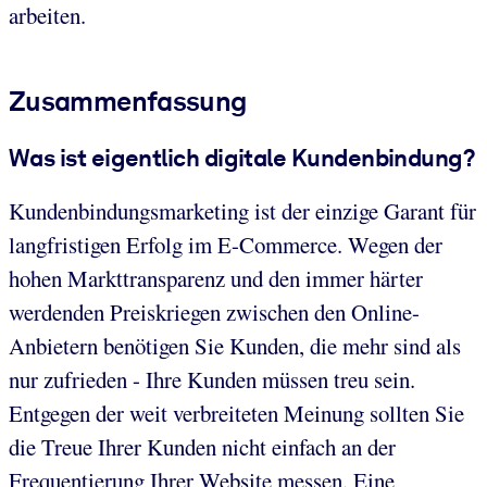
arbeiten.
Zusammenfassung
Was ist eigentlich digitale Kundenbindung?
Kundenbindungsmarketing ist der einzige Garant für
langfristigen Erfolg im E-Commerce. Wegen der
hohen Markttransparenz und den immer härter
werdenden Preiskriegen zwischen den Online-
Anbietern benötigen Sie Kunden, die mehr sind als
nur zufrieden - Ihre Kunden müssen treu sein.
Entgegen der weit verbreiteten Meinung sollten Sie
die Treue Ihrer Kunden nicht einfach an der
Frequentierung Ihrer Website messen. Eine