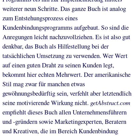
weiterer neun Schritte. Das ganze Buch ist analog
zum Entstehungsprozess eines
Kundenbindungsprogramms aufgebaut. So sind die
Anregungen leicht nachzuvollziehen. Es ist also gut
denkbar, das Buch als Hilfestellung bei der
tatsächlichen Umsetzung zu verwenden. Wer Wert
auf einen guten Draht zu seinen Kunden legt,
bekommt hier echten Mehrwert. Der amerikanische
Stil mag zwar für manchen etwas
gewöhnungsbedürftig sein, verfehlt aber letztendlich
seine motivierende Wirkung nicht.
getAbstract.com
empfiehlt dieses Buch allen Unternehmensführern
und -gründern sowie Marketingexperten, Beratern
und Kreativen, die im Bereich Kundenbindung