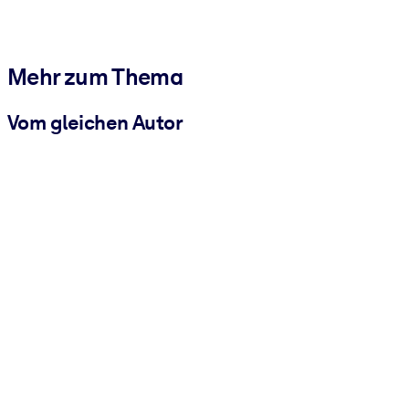
Mehr zum Thema
Vom gleichen Autor