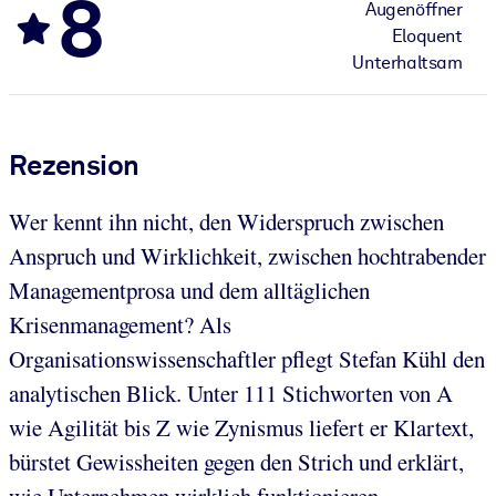
8
Augenöffner
Eloquent
Unterhaltsam
Rezension
Wer kennt ihn nicht, den Widerspruch zwischen
Anspruch und Wirklichkeit, zwischen hochtrabender
Managementprosa und dem alltäglichen
Krisenmanagement? Als
Organisationswissenschaftler pflegt Stefan Kühl den
analytischen Blick. Unter 111 Stichworten von A
wie Agilität bis Z wie Zynismus liefert er Klartext,
bürstet Gewissheiten gegen den Strich und erklärt,
wie Unternehmen wirklich funktionieren.