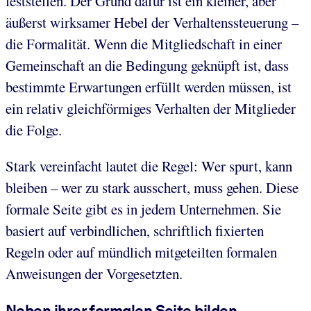
feststellen. Der Grund dafür ist ein kleiner, aber
äußerst wirksamer Hebel der Verhaltenssteuerung –
die Formalität. Wenn die Mitgliedschaft in einer
Gemeinschaft an die Bedingung geknüpft ist, dass
bestimmte Erwartungen erfüllt werden müssen, ist
ein relativ gleichförmiges Verhalten der Mitglieder
die Folge.
Stark vereinfacht lautet die Regel: Wer spurt, kann
bleiben – wer zu stark ausschert, muss gehen. Diese
formale Seite gibt es in jedem Unternehmen. Sie
basiert auf verbindlichen, schriftlich fixierten
Regeln oder auf mündlich mitgeteilten formalen
Anweisungen der Vorgesetzten.
Neben ihrer formalen Seite bilden