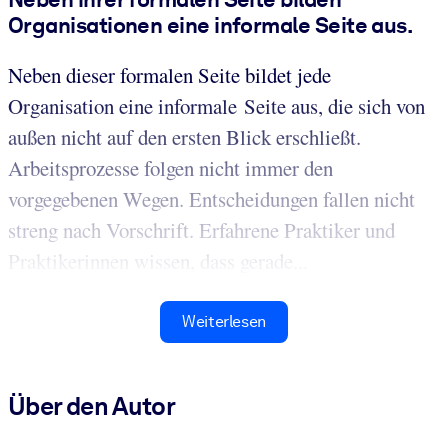
Organisationen eine informale Seite aus.
Neben dieser formalen Seite bildet jede
Organisation eine informale Seite aus, die sich von
außen nicht auf den ersten Blick erschließt.
Arbeitsprozesse folgen nicht immer den
vorgegebenen Wegen. Entscheidungen fallen nicht
streng nach Vorschrift. Erfahrene Praktiker und
Praktikerinnen wissen, dass gerade...
Weiterlesen
Über den Autor