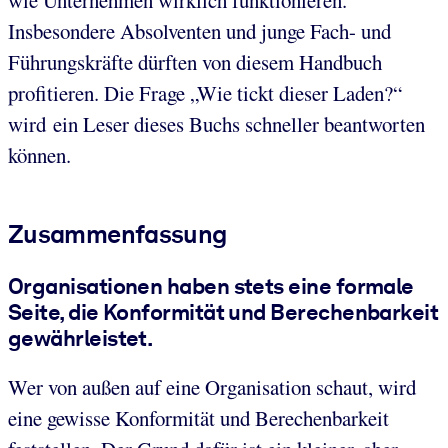
Insbesondere Absolventen und junge Fach- und
Führungskräfte dürften von diesem Handbuch
profitieren. Die Frage „Wie tickt dieser Laden?“
wird ein Leser dieses Buchs schneller beantworten
können.
Zusammenfassung
Organisationen haben stets eine formale
Seite, die Konformität und Berechenbarkeit
gewährleistet.
Wer von außen auf eine Organisation schaut, wird
eine gewisse Konformität und Berechenbarkeit