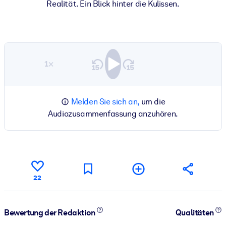
Realität. Ein Blick hinter die Kulissen.
1×
Melden Sie sich an,
um die
Audiozusammenfassung anzuhören.
22
Bewertung der Redaktion
Qualitäten