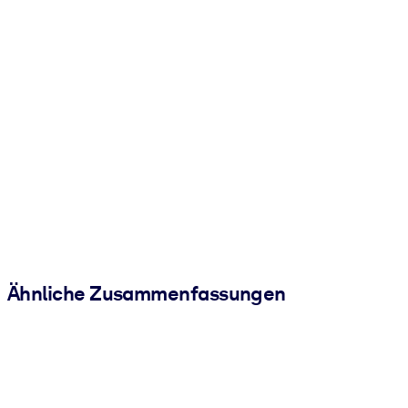
Ähnliche Zusammenfassungen