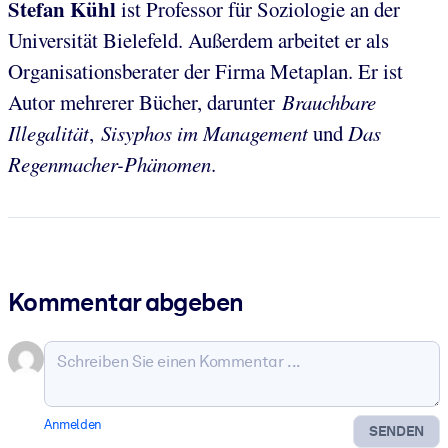
Stefan Kühl
ist Professor für Soziologie an der
Universität Bielefeld. Außerdem arbeitet er als
Organisationsberater der Firma Metaplan. Er ist
Autor mehrerer Bücher, darunter
Brauchbare
Illegalität
,
Sisyphos im Management
und
Das
Regenmacher-Phänomen
.
Kommentar abgeben
Anmelden
SENDEN