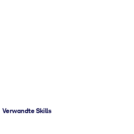
Verwandte Skills