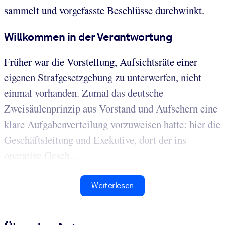
sammelt und vorgefasste Beschlüsse durchwinkt.
Willkommen in der Verantwortung
Früher war die Vorstellung, Aufsichtsräte einer
eigenen Strafgesetzgebung zu unterwerfen, nicht
einmal vorhanden. Zumal das deutsche
Zweisäulenprinzip aus Vorstand und Aufsehern eine
klare Aufgabenverteilung vorzuweisen hatte: hier die
Geschäftsleitung und Exekutive, dort der ins
operative Gesch...
Weiterlesen