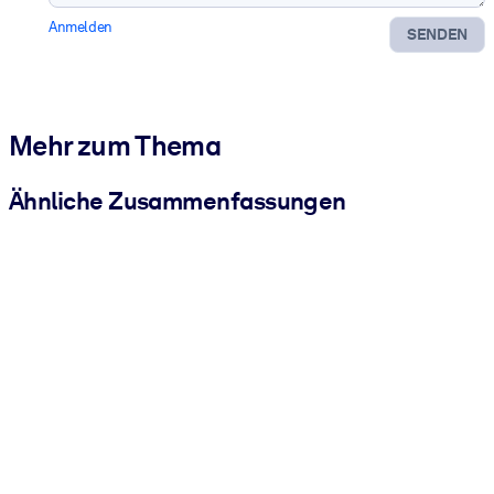
Anmelden
SENDEN
Mehr zum Thema
Ähnliche Zusammenfassungen