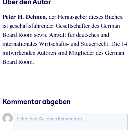
Über den Autor
Peter H. Dehnen
, der Herausgeber dieses Buches,
ist geschäftsführender Gesellschafter des German
Board Room sowie Anwalt für deutsches und
internationales Wirtschafts- und Steuerrecht. Die 14
mitwirkenden Autoren sind Mitglieder des German
Board Room.
Kommentar abgeben