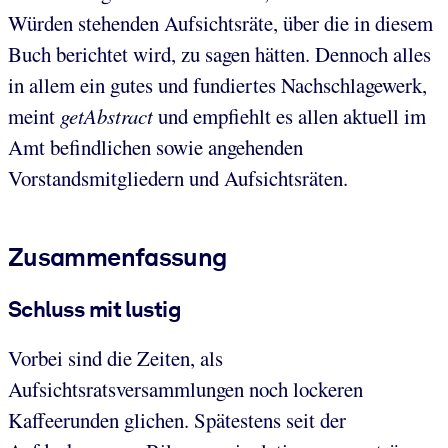
Würden stehenden Aufsichtsräte, über die in diesem
Buch berichtet wird, zu sagen hätten. Dennoch alles
in allem ein gutes und fundiertes Nachschlagewerk,
meint
getAbstract
und empfiehlt es allen aktuell im
Amt befindlichen sowie angehenden
Vorstandsmitgliedern und Aufsichtsräten.
Zusammenfassung
Schluss mit lustig
Vorbei sind die Zeiten, als
Aufsichtsratsversammlungen noch lockeren
Kaffeerunden glichen. Spätestens seit der