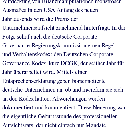
Aufdeckung von Bilanzmanipulationen monströsen
Ausmaßes in den USA Anfang des neuen
Jahrtausends wird die Praxis der
Unternehmensaufsicht zunehmend hinterfragt. In der
Folge schuf auch die deutsche Corporate-
Governance-Regierungskommission einen Regel-
und Verhaltenskodex: den Deutschen Corporate
Governance Kodex, kurz DCGK, der seither Jahr für
Jahr überarbeitet wird. Mittels einer
Entsprechenserklärung geben börsennotierte
deutsche Unternehmen an, ob und inwiefern sie sich
an den Kodex halten. Abweichungen werden
dokumentiert und kommentiert. Diese Neuerung war
die eigentliche Geburtsstunde des professionellen
Aufsichtsrats, der nicht einfach nur Mandate