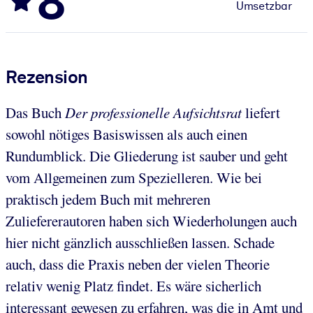
8
Umsetzbar
Rezension
Das Buch
Der professionelle Aufsichtsrat
liefert
sowohl nötiges Basiswissen als auch einen
Rundumblick. Die Gliederung ist sauber und geht
vom Allgemeinen zum Spezielleren. Wie bei
praktisch jedem Buch mit mehreren
Zuliefererautoren haben sich Wiederholungen auch
hier nicht gänzlich ausschließen lassen. Schade
auch, dass die Praxis neben der vielen Theorie
relativ wenig Platz findet. Es wäre sicherlich
interessant gewesen zu erfahren, was die in Amt und