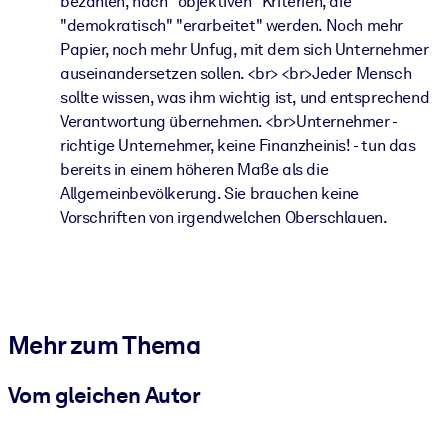
bezahlen, nach "objektiven" Kriterien, die
"demokratisch" "erarbeitet" werden. Noch mehr
Papier, noch mehr Unfug, mit dem sich Unternehmer
auseinandersetzen sollen. <br> <br>Jeder Mensch
sollte wissen, was ihm wichtig ist, und entsprechend
Verantwortung übernehmen. <br>Unternehmer -
richtige Unternehmer, keine Finanzheinis! - tun das
bereits in einem höheren Maße als die
Allgemeinbevölkerung. Sie brauchen keine
Vorschriften von irgendwelchen Oberschlauen.
Mehr zum Thema
Vom gleichen Autor