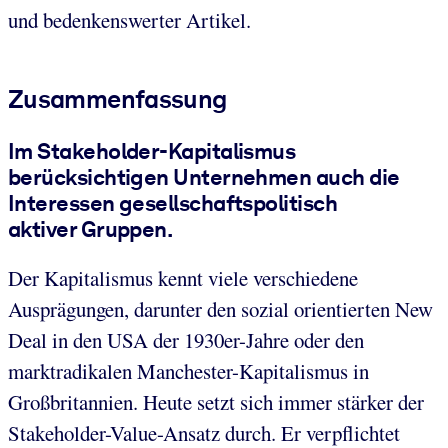
und bedenkenswerter Artikel.
Zusammenfassung
Im Stakeholder-Kapitalismus
berücksichtigen Unternehmen auch die
Interessen gesellschaftspolitisch
aktiver Gruppen.
Der Kapitalismus kennt viele verschiedene
Ausprägungen, darunter den sozial orientierten New
Deal in den USA der 1930er-Jahre oder den
marktradikalen Manchester-Kapitalismus in
Großbritannien. Heute setzt sich immer stärker der
Stakeholder-Value-Ansatz durch. Er verpflichtet