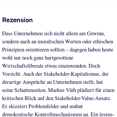
Rezension
Dass Unternehmen sich nicht allein am Gewinn,
sondern auch an moralischen Werten oder ethischen
Prinzipien orientieren sollten – dagegen haben heute
wohl nur noch ganz hartgesottene
Wirtschaftsliberale etwas einzuwenden. Doch
Vorsicht: Auch der Stakeholder-Kapitalismus, der
derartige Ansprüche an Unternehmen stellt, hat
seine Schattenseiten. Markus Väth plädiert für einen
kritischen Blick auf den Stakeholder-Value-Ansatz.
Er skizziert Problemfelder und mahnt
demokratische Kontrollmechanismen an. Ein lesens-