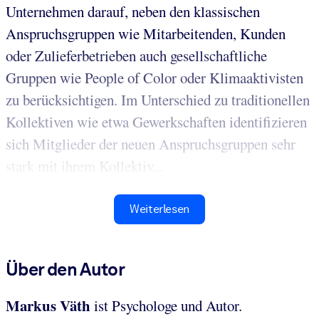
Unternehmen darauf, neben den klassischen
Anspruchsgruppen wie Mitarbeitenden, Kunden
oder Zulieferbetrieben auch gesellschaftliche
Gruppen wie People of Color oder Klimaaktivisten
zu berücksichtigen. Im Unterschied zu traditionellen
Kollektiven wie etwa Gewerkschaften identifizieren
sich Mitglieder der neuen Anspruchsgruppen sehr
stark mit ihrem Kollektiv...
Weiterlesen
Über den Autor
Markus Väth
ist Psychologe und Autor.