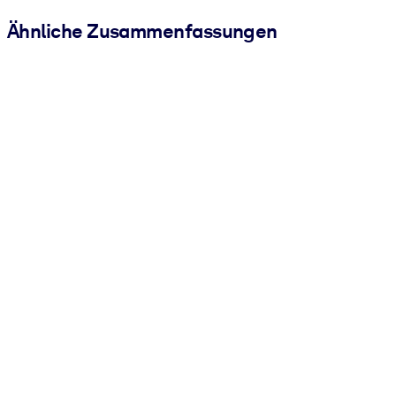
Ähnliche Zusammenfassungen