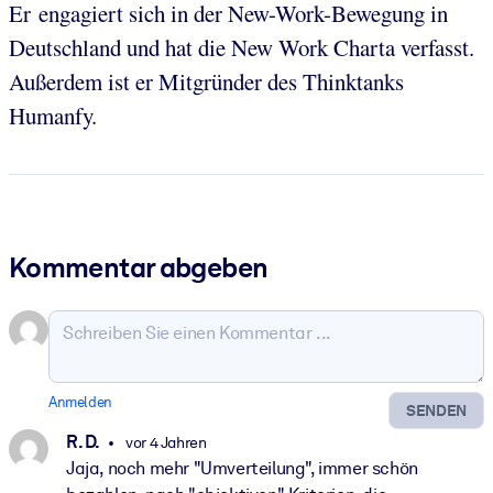
Er engagiert sich in der New-Work-Bewegung in
Deutschland und hat die New Work Charta verfasst.
Außerdem ist er Mitgründer des Thinktanks
Humanfy.
Kommentar abgeben
Anmelden
SENDEN
R. D.
vor 4 Jahren
Jaja, noch mehr "Umverteilung", immer schön