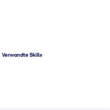
Verwandte Skills