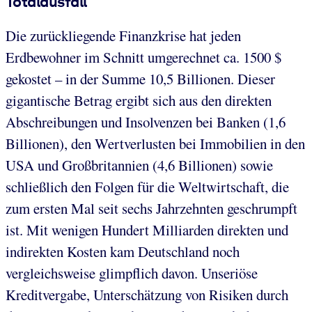
Totalausfall
Die zurückliegende Finanzkrise hat jeden
Erdbewohner im Schnitt umgerechnet ca. 1500 $
gekostet – in der Summe 10,5 Billionen. Dieser
gigantische Betrag ergibt sich aus den direkten
Abschreibungen und Insolvenzen bei Banken (1,6
Billionen), den Wertverlusten bei Immobilien in den
USA und Großbritannien (4,6 Billionen) sowie
schließlich den Folgen für die Weltwirtschaft, die
zum ersten Mal seit sechs Jahrzehnten geschrumpft
ist. Mit wenigen Hundert Milliarden direkten und
indirekten Kosten kam Deutschland noch
vergleichsweise glimpflich davon. Unseriöse
Kreditvergabe, Unterschätzung von Risiken durch