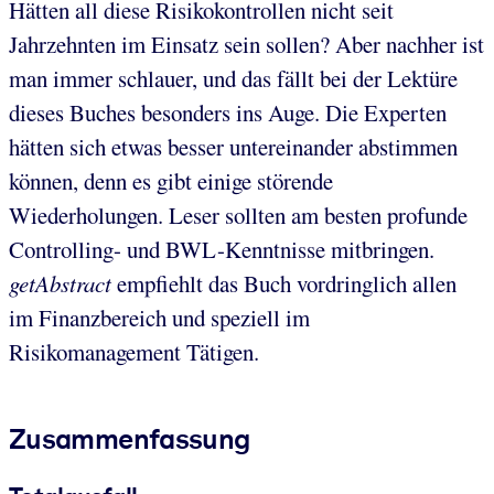
Hätten all diese Risikokontrollen nicht seit
Jahrzehnten im Einsatz sein sollen? Aber nachher ist
man immer schlauer, und das fällt bei der Lektüre
dieses Buches besonders ins Auge. Die Experten
hätten sich etwas besser untereinander abstimmen
können, denn es gibt einige störende
Wiederholungen. Leser sollten am besten profunde
Controlling- und BWL-Kenntnisse mitbringen.
getAbstract
empfiehlt das Buch vordringlich allen
im Finanzbereich und speziell im
Risikomanagement Tätigen.
Zusammenfassung