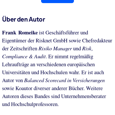
Über den Autor
Frank Romeike
ist Geschäftsführer und
Eigentümer der Risknet GmbH sowie Chefredakteur
der Zeitschriften
Risiko Manager
und
Risk,
Compliance & Audit
. Er nimmt regelmäßig
Lehraufträge an verschiedenen europäischen
Universitäten und Hochschulen wahr. Er ist auch
Autor von
Balanced Scorecard in Versicherungen
sowie Koautor diverser anderer Bücher. Weitere
Autoren dieses Bandes sind Unternehmensberater
und Hochschulprofessoren.