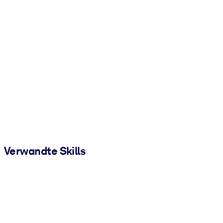
Verwandte Skills