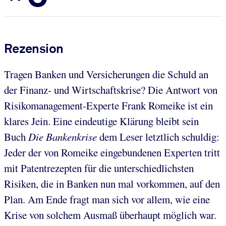
Rezension
Tragen Banken und Versicherungen die Schuld an
der Finanz- und Wirtschaftskrise? Die Antwort von
Risikomanagement-Experte Frank Romeike ist ein
klares Jein. Eine eindeutige Klärung bleibt sein
Buch
Die Bankenkrise
dem Leser letztlich schuldig:
Jeder der von Romeike eingebundenen Experten tritt
mit Patentrezepten für die unterschiedlichsten
Risiken, die in Banken nun mal vorkommen, auf den
Plan. Am Ende fragt man sich vor allem, wie eine
Krise von solchem Ausmaß überhaupt möglich war.