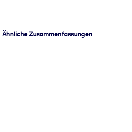
Ähnliche Zusammenfassungen