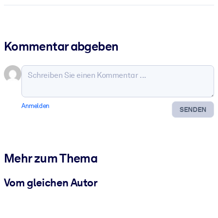
Kommentar abgeben
Anmelden
SENDEN
Mehr zum Thema
Vom gleichen Autor