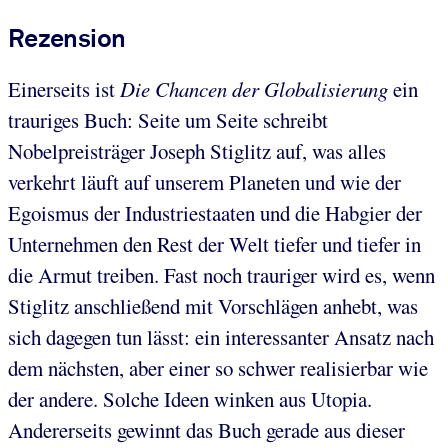
Rezension
Einerseits ist
Die Chancen der Globalisierung
ein
trauriges Buch: Seite um Seite schreibt
Nobelpreisträger Joseph Stiglitz auf, was alles
verkehrt läuft auf unserem Planeten und wie der
Egoismus der Industriestaaten und die Habgier der
Unternehmen den Rest der Welt tiefer und tiefer in
die Armut treiben. Fast noch trauriger wird es, wenn
Stiglitz anschließend mit Vorschlägen anhebt, was
sich dagegen tun lässt: ein interessanter Ansatz nach
dem nächsten, aber einer so schwer realisierbar wie
der andere. Solche Ideen winken aus Utopia.
Andererseits gewinnt das Buch gerade aus dieser