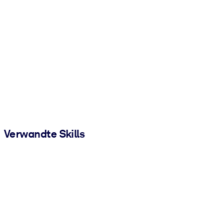
Verwandte Skills