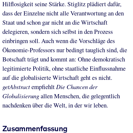
Hilflosigkeit seine Stärke. Stiglitz plädiert dafür,
dass der Einzelne nicht alle Verantwortung an den
Staat und schon gar nicht an die Wirtschaft
delegieren, sondern sich selbst in den Prozess
einbringen soll. Auch wenn die Vorschläge des
Ökonomie-Professors nur bedingt tauglich sind, die
Botschaft trägt und kommt an: Ohne demokratisch
legitimierte Politik, ohne staatliche Einflussnahme
auf die globalisierte Wirtschaft geht es nicht.
getAbstract
empfiehlt
Die Chancen der
Globalisierung
allen Menschen, die gelegentlich
nachdenken über die Welt, in der wir leben.
Zusammenfassung