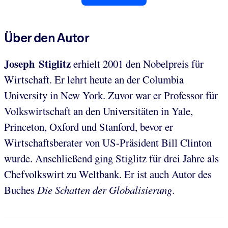
Über den Autor
Joseph Stiglitz
erhielt 2001 den Nobelpreis für
Wirtschaft. Er lehrt heute an der Columbia
University in New York. Zuvor war er Professor für
Volkswirtschaft an den Universitäten in Yale,
Princeton, Oxford und Stanford, bevor er
Wirtschaftsberater von US-Präsident Bill Clinton
wurde. Anschließend ging Stiglitz für drei Jahre als
Chefvolkswirt zu Weltbank. Er ist auch Autor des
Buches
Die Schatten der Globalisierung
.