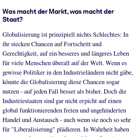
Was macht der Markt, was macht der
Staat?
Globalisierung ist prinzipiell nichts Schlechtes: In
ihr stecken Chancen auf Fortschritt und
Gerechtigkeit, auf ein besseres und längeres Leben
für viele Menschen überall auf der Welt. Wenn es
gewisse Politiker in den Industrieländern nicht gäbe,
könnte die Globalisierung diese Chancen sogar
nutzen - auf jeden Fall besser als bisher. Doch die
Industriestaaten sind gar nicht erpicht auf einen
global funktionierenden freien und ungehinderten
Handel und Austausch - auch wenn sie noch so sehr
für "Liberalisierung" plädieren. In Wahrheit haben