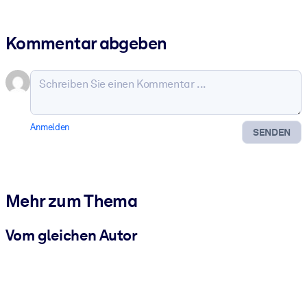
Kommentar abgeben
Anmelden
SENDEN
Mehr zum Thema
Vom gleichen Autor