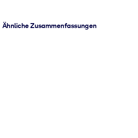
Ähnliche Zusammenfassungen