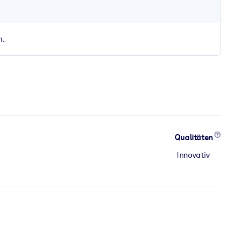
n.
Qualitäten
Innovativ