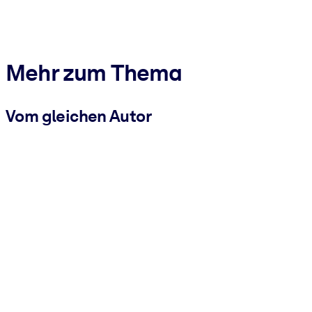
Mehr zum Thema
Vom gleichen Autor