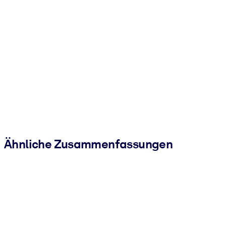
Ähnliche Zusammenfassungen