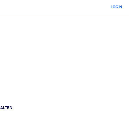
LOGIN
HALTEN.