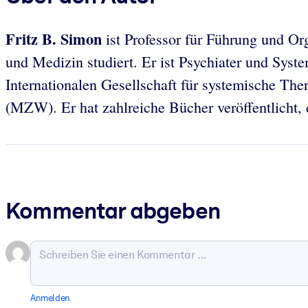
Fritz B. Simon
ist Professor für Führung und Or
und Medizin studiert. Er ist Psychiater und Syst
Internationalen Gesellschaft für systemische Th
(MZW). Er hat zahlreiche Bücher veröffentlicht,
Kommentar abgeben
Anmelden