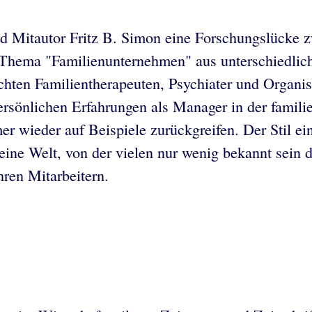
d Mitautor Fritz B. Simon eine Forschungslücke z
 Thema "Familienunternehmen" aus unterschiedlich
chten Familientherapeuten, Psychiater und Organis
rsönlichen Erfahrungen als Manager in der famili
er wieder auf Beispiele zurückgreifen. Der Stil ei
eine Welt, von der vielen nur wenig bekannt sein d
hren Mitarbeitern.