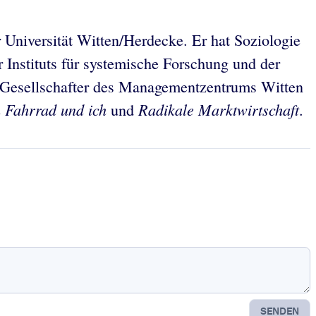
 Universität Witten/Herdecke. Er hat Soziologie
 Instituts für systemische Forschung und der
er Gesellschafter des Managementzentrums Witten
 Fahrrad und ich
Radikale Marktwirtschaft
und
.
SENDEN