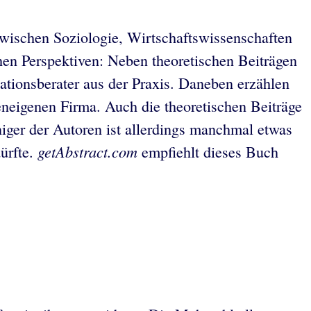
wischen Soziologie, Wirtschaftswissenschaften
en Perspektiven: Neben theoretischen Beiträgen
ationsberater aus der Praxis. Daneben erzählen
eneigenen Firma. Auch die theoretischen Beiträge
niger der Autoren ist allerdings manchmal etwas
getAbstract.com
ürfte.
empfiehlt dieses Buch