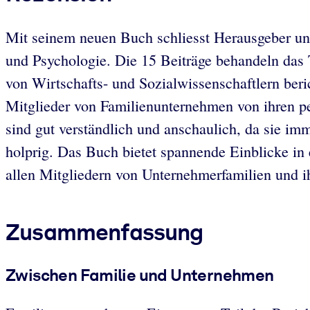
Mit seinem neuen Buch schliesst Herausgeber un
und Psychologie. Die 15 Beiträge behandeln das
von Wirtschafts- und Sozialwissenschaftlern beri
Mitglieder von Familienunternehmen von ihren pe
sind gut verständlich und anschaulich, da sie imm
holprig. Das Buch bietet spannende Einblicke in 
allen Mitgliedern von Unternehmerfamilien und i
Zusammenfassung
Zwischen Familie und Unternehmen