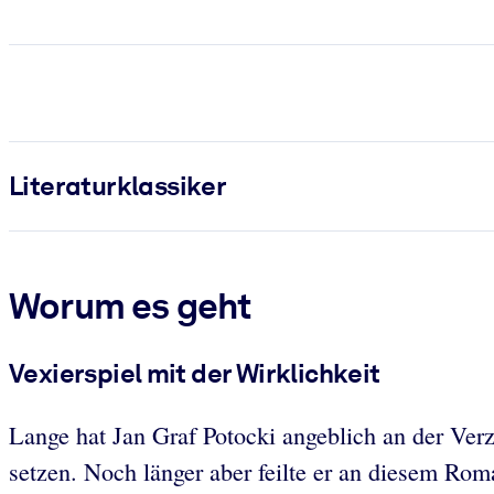
Literatur­klassiker
Worum es geht
Vexierspiel mit der Wirklichkeit
Lange hat Jan Graf Potocki angeblich an der Ver
setzen. Noch länger aber feilte er an diesem Rom