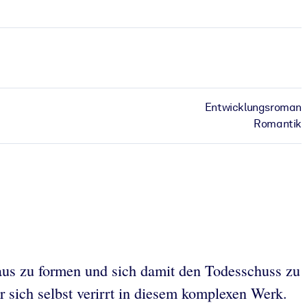
Entwicklungsroman
Romantik
raus zu formen und sich damit den Todesschuss zu
 sich selbst verirrt in diesem komplexen Werk.