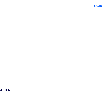
LOGIN
HALTEN.