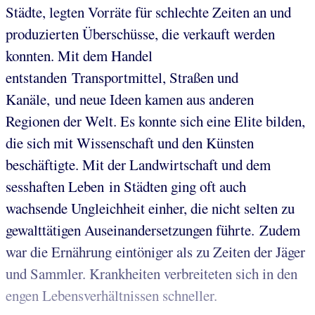
Städte, legten Vorräte für schlechte Zeiten an und
produzierten Überschüsse, die verkauft werden
konnten. Mit dem Handel
entstanden Transportmittel, Straßen und
Kanäle, und neue Ideen kamen aus anderen
Regionen der Welt. Es konnte sich eine Elite bilden,
die sich mit Wissenschaft und den Künsten
beschäftigte. Mit der Landwirtschaft und dem
sesshaften Leben in Städten ging oft auch
wachsende Ungleichheit einher, die nicht selten zu
gewalttätigen Auseinandersetzungen führte. Zudem
war die Ernährung eintöniger als zu Zeiten der Jäger
und Sammler. Krankheiten verbreiteten sich in den
engen Lebensverhältnissen schneller.