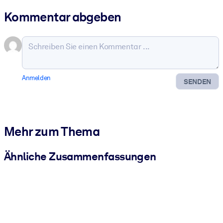
Kommentar abgeben
Anmelden
SENDEN
Mehr zum Thema
Ähnliche Zusammenfassungen