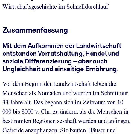
Wirtschaftsgeschichte im Schnelldurchlauf.
Zusammenfassung
Mit dem Aufkommen der Landwirtschaft
entstanden Vorratshaltung, Handel und
soziale Differenzierung – aber auch
Ungleichheit und einseitige Ernährung.
Vor dem Beginn der Landwirtschaft lebten die
Menschen als Nomaden und wurden im Schnitt nur
33 Jahre alt. Das begann sich im Zeitraum von 10
000 bis 8000 v. Chr. zu ändern, als die Menschen in
bestimmten Regionen sesshaft wurden und anfingen,
Getreide anzupflanzen. Sie bauten Häuser und