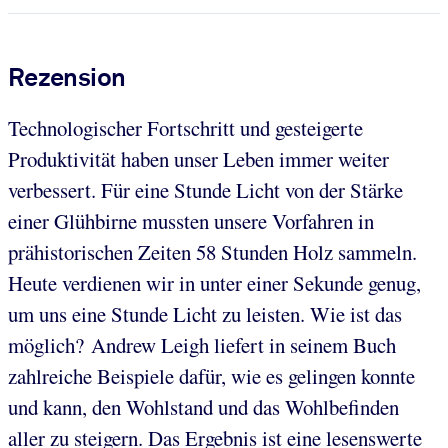
Rezension
Technologischer Fortschritt und gesteigerte
Produktivität haben unser Leben immer weiter
verbessert. Für eine Stunde Licht von der Stärke
einer Glühbirne mussten unsere Vorfahren in
prähistorischen Zeiten 58 Stunden Holz sammeln.
Heute verdienen wir in unter einer Sekunde genug,
um uns eine Stunde Licht zu leisten. Wie ist das
möglich? Andrew Leigh liefert in seinem Buch
zahlreiche Beispiele dafür, wie es gelingen konnte
und kann, den Wohlstand und das Wohlbefinden
aller zu steigern. Das Ergebnis ist eine lesenswerte