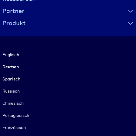
Partner
Produkt
Sprache
Englisch
Deutsch
Spanisch
Russisch
Chinesisch
Portugiesisch
Französisch