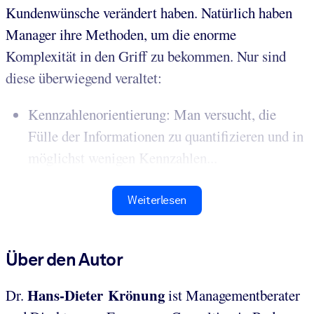
Kundenwünsche verändert haben. Natürlich haben
Manager ihre Methoden, um die enorme
Komplexität in den Griff zu bekommen. Nur sind
diese überwiegend veraltet:
Kennzahlenorientierung: Man versucht, die
Fülle der Informationen zu quantifizieren und in
möglichst wenigen Kennzahlen...
Weiterlesen
Über den Autor
Hans-Dieter Krönung
Dr.
ist Managementberater