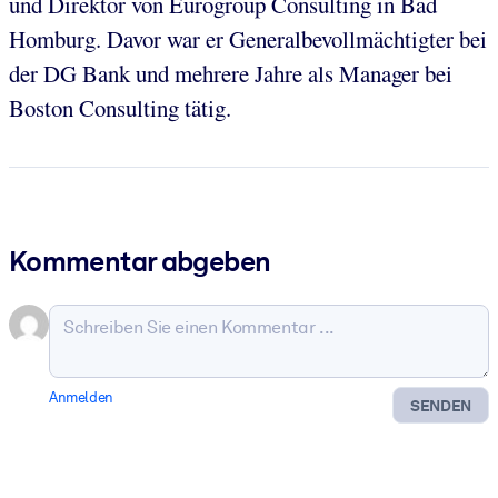
und Direktor von Eurogroup Consulting in Bad
Homburg. Davor war er Generalbevollmächtigter bei
der DG Bank und mehrere Jahre als Manager bei
Boston Consulting tätig.
Kommentar abgeben
Anmelden
SENDEN