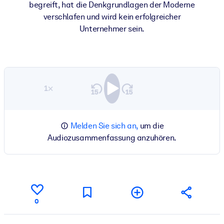
begreift, hat die Denkgrundlagen der Moderne
verschlafen und wird kein erfolgreicher
Unternehmer sein.
1×
Melden Sie sich an,
um die
Audiozusammenfassung anzuhören.
0