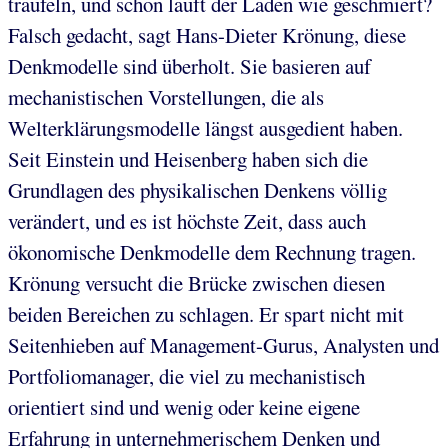
träufeln, und schon läuft der Laden wie geschmiert?
Falsch gedacht, sagt Hans-Dieter Krönung, diese
Denkmodelle sind überholt. Sie basieren auf
mechanistischen Vorstellungen, die als
Welterklärungsmodelle längst ausgedient haben.
Seit Einstein und Heisenberg haben sich die
Grundlagen des physikalischen Denkens völlig
verändert, und es ist höchste Zeit, dass auch
ökonomische Denkmodelle dem Rechnung tragen.
Krönung versucht die Brücke zwischen diesen
beiden Bereichen zu schlagen. Er spart nicht mit
Seitenhieben auf Management-Gurus, Analysten und
Portfoliomanager, die viel zu mechanistisch
orientiert sind und wenig oder keine eigene
Erfahrung in unternehmerischem Denken und