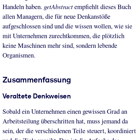
Handeln haben.
getAbstract
empfiehlt dieses Buch
allen Managern, die für neue Denkanstöße
aufgeschlossen sind und die wissen wollen, wie sie
mit Unternehmen zurechtkommen, die plötzlich
keine Maschinen mehr sind, sondern lebende
Organismen.
Zusammenfassung
Veraltete Denkweisen
Sobald ein Unternehmen einen gewissen Grad an
Arbeitsteilung überschritten hat, muss jemand da
sein, der die verschiedenen Teile steuert, koordiniert