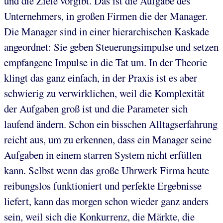
und die Ziele vorgibt. Das ist die Aufgabe des
Unternehmers, in großen Firmen die der Manager.
Die Manager sind in einer hierarchischen Kaskade
angeordnet: Sie geben Steuerungsimpulse und setzen
empfangene Impulse in die Tat um. In der Theorie
klingt das ganz einfach, in der Praxis ist es aber
schwierig zu verwirklichen, weil die Komplexität
der Aufgaben groß ist und die Parameter sich
laufend ändern. Schon ein bisschen Alltagserfahrung
reicht aus, um zu erkennen, dass ein Manager seine
Aufgaben in einem starren System nicht erfüllen
kann. Selbst wenn das große Uhrwerk Firma heute
reibungslos funktioniert und perfekte Ergebnisse
liefert, kann das morgen schon wieder ganz anders
sein, weil sich die Konkurrenz, die Märkte, die