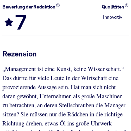
Bewertung der Redaktion
Qualitäten
7
Innovativ
Rezension
„Management ist eine Kunst, keine Wissenschaft.“
Das dürfte für viele Leute in der Wirtschaft eine
provozierende Aussage sein. Hat man sich nicht
daran gewöhnt, Unternehmen als große Maschinen
zu betrachten, an deren Stellschrauben die Manager
sitzen? Sie müssen nur die Rädchen in die richtige
Richtung drehen, etwas Öl ins große Uhrwerk