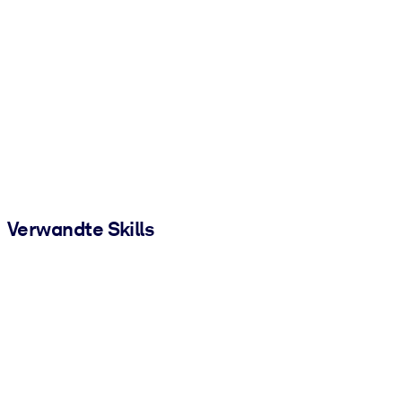
Verwandte Skills