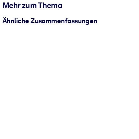
Mehr zum Thema
Ähnliche Zusammenfassungen