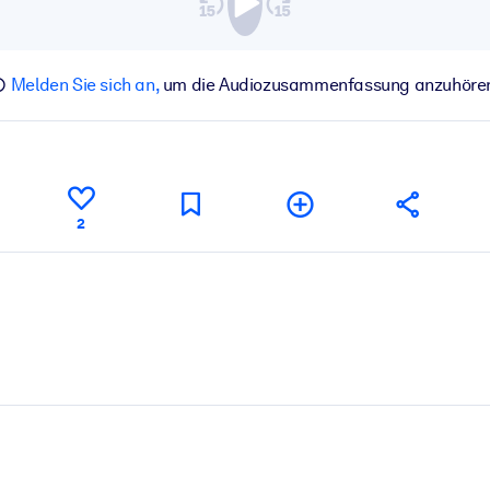
Melden Sie sich an,
um die Audiozusammenfassung anzuhöre
2