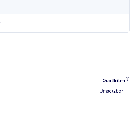
n.
Qualitäten
Umsetzbar