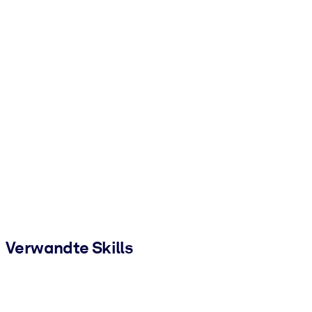
Verwandte Skills