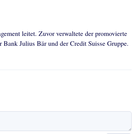
gement leitet. Zuvor verwaltete der promovierte
er Bank Julius Bär und der Credit Suisse Gruppe.