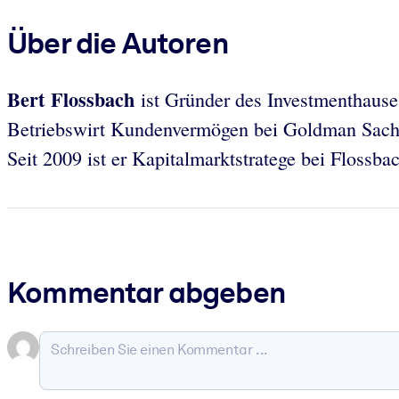
Über die Autoren
Bert Flossbach
ist Gründer des Investmenthause
Betriebswirt Kundenvermögen bei Goldman Sach
Seit 2009 ist er Kapitalmarktstratege bei Flossba
Kommentar abgeben