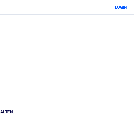
LOGIN
HALTEN.