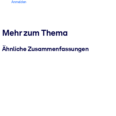
Anmelden
Mehr zum Thema
Ähnliche Zusammenfassungen