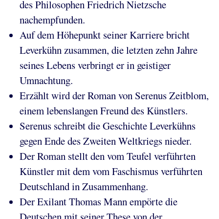
des Philosophen Friedrich Nietzsche
nachempfunden.
Auf dem Höhepunkt seiner Karriere bricht
Leverkühn zusammen, die letzten zehn Jahre
seines Lebens verbringt er in geistiger
Umnachtung.
Erzählt wird der Roman von Serenus Zeitblom,
einem lebenslangen Freund des Künstlers.
Serenus schreibt die Geschichte Leverkühns
gegen Ende des Zweiten Weltkriegs nieder.
Der Roman stellt den vom Teufel verführten
Künstler mit dem vom Faschismus verführten
Deutschland in Zusammenhang.
Der Exilant Thomas Mann empörte die
Deutschen mit seiner These von der