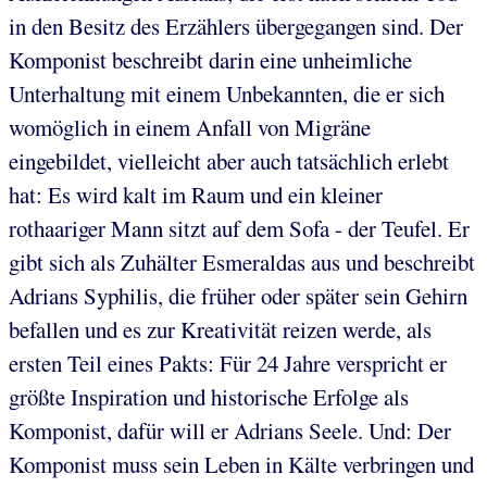
in den Besitz des Erzählers übergegangen sind. Der
Komponist beschreibt darin eine unheimliche
Unterhaltung mit einem Unbekannten, die er sich
womöglich in einem Anfall von Migräne
eingebildet, vielleicht aber auch tatsächlich erlebt
hat: Es wird kalt im Raum und ein kleiner
rothaariger Mann sitzt auf dem Sofa - der Teufel. Er
gibt sich als Zuhälter Esmeraldas aus und beschreibt
Adrians Syphilis, die früher oder später sein Gehirn
befallen und es zur Kreativität reizen werde, als
ersten Teil eines Pakts: Für 24 Jahre verspricht er
größte Inspiration und historische Erfolge als
Komponist, dafür will er Adrians Seele. Und: Der
Komponist muss sein Leben in Kälte verbringen und