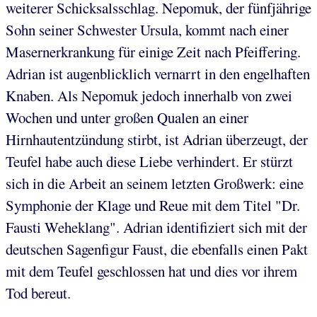
weiterer Schicksalsschlag. Nepomuk, der fünfjährige
Sohn seiner Schwester Ursula, kommt nach einer
Masernerkrankung für einige Zeit nach Pfeiffering.
Adrian ist augenblicklich vernarrt in den engelhaften
Knaben. Als Nepomuk jedoch innerhalb von zwei
Wochen und unter großen Qualen an einer
Hirnhautentzündung stirbt, ist Adrian überzeugt, der
Teufel habe auch diese Liebe verhindert. Er stürzt
sich in die Arbeit an seinem letzten Großwerk: eine
Symphonie der Klage und Reue mit dem Titel "Dr.
Fausti Weheklang". Adrian identifiziert sich mit der
deutschen Sagenfigur Faust, die ebenfalls einen Pakt
mit dem Teufel geschlossen hat und dies vor ihrem
Tod bereut.