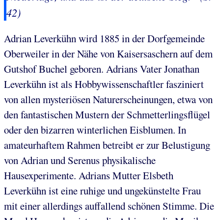
42)
Adrian Leverkühn wird 1885 in der Dorfgemeinde
Oberweiler in der Nähe von Kaisersaschern auf dem
Gutshof Buchel geboren. Adrians Vater Jonathan
Leverkühn ist als Hobbywissenschaftler fasziniert
von allen mysteriösen Naturerscheinungen, etwa von
den fantastischen Mustern der Schmetterlingsflügel
oder den bizarren winterlichen Eisblumen. In
amateurhaftem Rahmen betreibt er zur Belustigung
von Adrian und Serenus physikalische
Hausexperimente. Adrians Mutter Elsbeth
Leverkühn ist eine ruhige und ungekünstelte Frau
mit einer allerdings auffallend schönen Stimme. Die