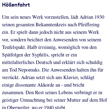
Höllenfahrt
Um sein neues Werk vorzustellen, lädt Adrian 1930
seinen gesamten Bekanntenkreis nach Pfeiffering
ein. Er spielt dann jedoch nicht aus seinem Werk
vor, sondern beichtet den Anwesenden von seinem
Teufelspakt. Halb irrsinnig, womöglich von den
Spätfolgen der Syphilis, spricht er ein
mittelalterliches Deutsch und erklärt sich schuldig
am Tod Nepomuks. Die Anwesenden halten ihn für
verrückt. Adrian setzt sich ans Klavier, schlägt
einige dissonante Akkorde an - und bricht
zusammen. Den Rest seines Lebens verbringt er in
geistiger Umnachtung bei seiner Mutter auf dem Hof
in Oberweiler, wo er 1940 stirbt.