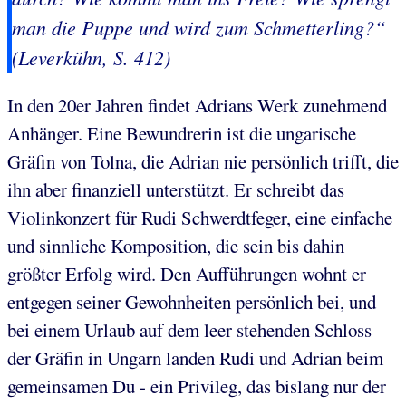
man die Puppe und wird zum Schmetterling?“
(Leverkühn, S. 412)
In den 20er Jahren findet Adrians Werk zunehmend
Anhänger. Eine Bewundrerin ist die ungarische
Gräfin von Tolna, die Adrian nie persönlich trifft, die
ihn aber finanziell unterstützt. Er schreibt das
Violinkonzert für Rudi Schwerdtfeger, eine einfache
und sinnliche Komposition, die sein bis dahin
größter Erfolg wird. Den Aufführungen wohnt er
entgegen seiner Gewohnheiten persönlich bei, und
bei einem Urlaub auf dem leer stehenden Schloss
der Gräfin in Ungarn landen Rudi und Adrian beim
gemeinsamen Du - ein Privileg, das bislang nur der