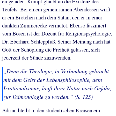
eingeladen. Kumpf glaubt an die Existenz des
Teufels: Bei einem gemeinsamen Abendessen wirft
er ein Brötchen nach dem Satan, den er in einer
dunklen Zimmerecke vermutet. Ebenso fasziniert
vom Bösen ist der Dozent für Religionspsychologie,
Dr. Eberhard Schleppfuß. Seiner Meinung nach hat
Gott der Schöpfung die Freiheit gelassen, sich
jederzeit der Sünde zuzuwenden.
„Denn die Theologie, in Verbindung gebracht
mit dem Geist der Lebensphilosophie, dem
Irrationalismus, läuft ihrer Natur nach Gefahr,
zur Dämonologie zu werden.“ (S. 125)
Adrian bleibt in den studentischen Kreisen ein