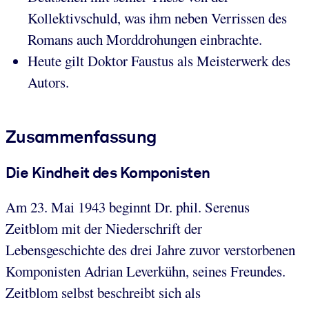
Kollektivschuld, was ihm neben Verrissen des
Romans auch Morddrohungen einbrachte.
Heute gilt Doktor Faustus als Meisterwerk des
Autors.
Zusammenfassung
Die Kindheit des Komponisten
Am 23. Mai 1943 beginnt Dr. phil. Serenus
Zeitblom mit der Niederschrift der
Lebensgeschichte des drei Jahre zuvor verstorbenen
Komponisten Adrian Leverkühn, seines Freundes.
Zeitblom selbst beschreibt sich als