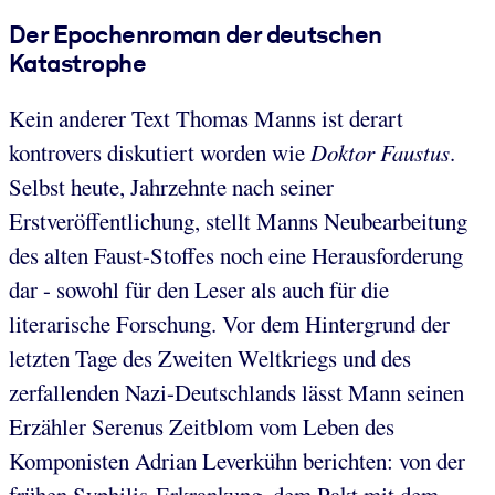
Der Epochenroman der deutschen
Katastrophe
Kein anderer Text Thomas Manns ist derart
kontrovers diskutiert worden wie
Doktor Faustus
.
Selbst heute, Jahrzehnte nach seiner
Erstveröffentlichung, stellt Manns Neubearbeitung
des alten Faust-Stoffes noch eine Herausforderung
dar - sowohl für den Leser als auch für die
literarische Forschung. Vor dem Hintergrund der
letzten Tage des Zweiten Weltkriegs und des
zerfallenden Nazi-Deutschlands lässt Mann seinen
Erzähler Serenus Zeitblom vom Leben des
Komponisten Adrian Leverkühn berichten: von der