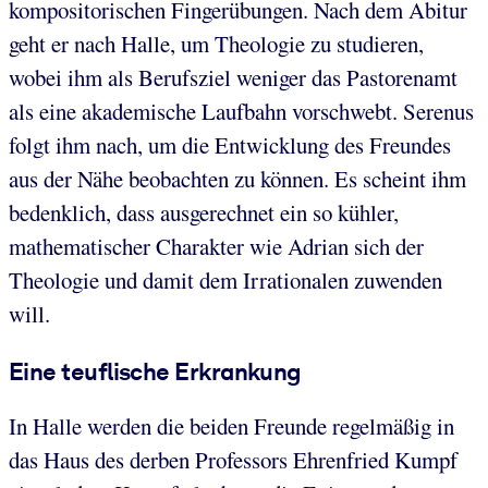
kompositorischen Fingerübungen. Nach dem Abitur
geht er nach Halle, um Theologie zu studieren,
wobei ihm als Berufsziel weniger das Pastorenamt
als eine akademische Laufbahn vorschwebt. Serenus
folgt ihm nach, um die Entwicklung des Freundes
aus der Nähe beobachten zu können. Es scheint ihm
bedenklich, dass ausgerechnet ein so kühler,
mathematischer Charakter wie Adrian sich der
Theologie und damit dem Irrationalen zuwenden
will.
Eine teuflische Erkrankung
In Halle werden die beiden Freunde regelmäßig in
das Haus des derben Professors Ehrenfried Kumpf