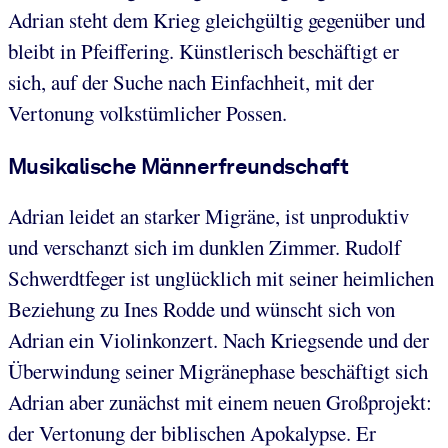
Adrian steht dem Krieg gleichgültig gegenüber und
bleibt in Pfeiffering. Künstlerisch beschäftigt er
sich, auf der Suche nach Einfachheit, mit der
Vertonung volkstümlicher Possen.
Musikalische Männerfreundschaft
Adrian leidet an starker Migräne, ist unproduktiv
und verschanzt sich im dunklen Zimmer. Rudolf
Schwerdtfeger ist unglücklich mit seiner heimlichen
Beziehung zu Ines Rodde und wünscht sich von
Adrian ein Violinkonzert. Nach Kriegsende und der
Überwindung seiner Migränephase beschäftigt sich
Adrian aber zunächst mit einem neuen Großprojekt:
der Vertonung der biblischen Apokalypse. Er