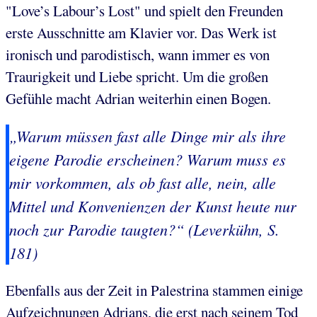
"Love’s Labour’s Lost" und spielt den Freunden
erste Ausschnitte am Klavier vor. Das Werk ist
ironisch und parodistisch, wann immer es von
Traurigkeit und Liebe spricht. Um die großen
Gefühle macht Adrian weiterhin einen Bogen.
„Warum müssen fast alle Dinge mir als ihre
eigene Parodie erscheinen? Warum muss es
mir vorkommen, als ob fast alle, nein, alle
Mittel und Konvenienzen der Kunst heute nur
noch zur Parodie taugten?“ (Leverkühn, S.
181)
Ebenfalls aus der Zeit in Palestrina stammen einige
Aufzeichnungen Adrians, die erst nach seinem Tod