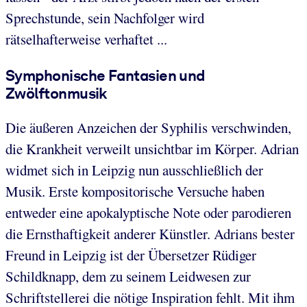
Sprechstunde, sein Nachfolger wird
rätselhafterweise verhaftet ...
Symphonische Fantasien und
Zwölftonmusik
Die äußeren Anzeichen der Syphilis verschwinden,
die Krankheit verweilt unsichtbar im Körper. Adrian
widmet sich in Leipzig nun ausschließlich der
Musik. Erste kompositorische Versuche haben
entweder eine apokalyptische Note oder parodieren
die Ernsthaftigkeit anderer Künstler. Adrians bester
Freund in Leipzig ist der Übersetzer Rüdiger
Schildknapp, dem zu seinem Leidwesen zur
Schriftstellerei die nötige Inspiration fehlt. Mit ihm