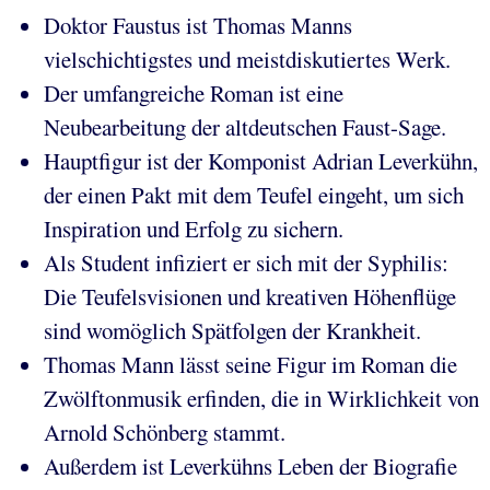
Doktor Faustus ist Thomas Manns
vielschichtigstes und meistdiskutiertes Werk.
Der umfangreiche Roman ist eine
Neubearbeitung der altdeutschen Faust-Sage.
Hauptfigur ist der Komponist Adrian Leverkühn,
der einen Pakt mit dem Teufel eingeht, um sich
Inspiration und Erfolg zu sichern.
Als Student infiziert er sich mit der Syphilis:
Die Teufelsvisionen und kreativen Höhenflüge
sind womöglich Spätfolgen der Krankheit.
Thomas Mann lässt seine Figur im Roman die
Zwölftonmusik erfinden, die in Wirklichkeit von
Arnold Schönberg stammt.
Außerdem ist Leverkühns Leben der Biografie