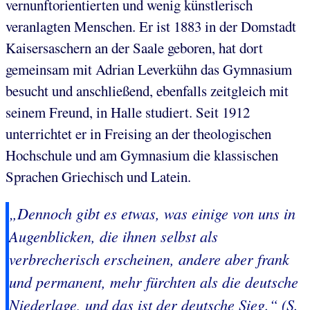
vernunftorientierten und wenig künstlerisch
veranlagten Menschen. Er ist 1883 in der Domstadt
Kaisersaschern an der Saale geboren, hat dort
gemeinsam mit Adrian Leverkühn das Gymnasium
besucht und anschließend, ebenfalls zeitgleich mit
seinem Freund, in Halle studiert. Seit 1912
unterrichtet er in Freising an der theologischen
Hochschule und am Gymnasium die klassischen
Sprachen Griechisch und Latein.
„Dennoch gibt es etwas, was einige von uns in
Augenblicken, die ihnen selbst als
verbrecherisch erscheinen, andere aber frank
und permanent, mehr fürchten als die deutsche
Niederlage, und das ist der deutsche Sieg.“ (S.