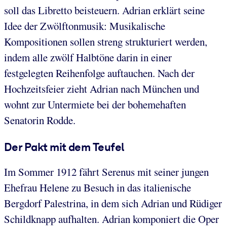
soll das Libretto beisteuern. Adrian erklärt seine
Idee der Zwölftonmusik: Musikalische
Kompositionen sollen streng strukturiert werden,
indem alle zwölf Halbtöne darin in einer
festgelegten Reihenfolge auftauchen. Nach der
Hochzeitsfeier zieht Adrian nach München und
wohnt zur Untermiete bei der bohemehaften
Senatorin Rodde.
Der Pakt mit dem Teufel
Im Sommer 1912 fährt Serenus mit seiner jungen
Ehefrau Helene zu Besuch in das italienische
Bergdorf Palestrina, in dem sich Adrian und Rüdiger
Schildknapp aufhalten. Adrian komponiert die Oper