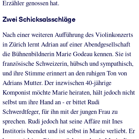
Erzähler genossen hat.
Zwei Schicksalsschläge
Nach einer weiteren Aufführung des Violinkonzerts
in Zürich lernt Adrian auf einer Abendgesellschaft
die Bühnenbildnerin Marie Godeau kennen. Sie ist
französische Schweizerin, hübsch und sympathisch,
und ihre Stimme erinnert an den ruhigen Ton von
Adrians Mutter. Der inzwischen 40-jährige
Komponist möchte Marie heiraten, hält jedoch nicht
selbst um ihre Hand an - er bittet Rudi
Schwerdtfeger, für ihn mit der jungen Frau zu
sprechen. Rudi jedoch hat seine Affäre mit Ines
Institoris beendet und ist selbst in Marie verliebt. Er