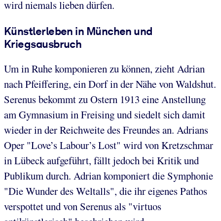
wird niemals lieben dürfen.
Künstlerleben in München und
Kriegsausbruch
Um in Ruhe komponieren zu können, zieht Adrian
nach Pfeiffering, ein Dorf in der Nähe von Waldshut.
Serenus bekommt zu Ostern 1913 eine Anstellung
am Gymnasium in Freising und siedelt sich damit
wieder in der Reichweite des Freundes an. Adrians
Oper "Love’s Labour’s Lost" wird von Kretzschmar
in Lübeck aufgeführt, fällt jedoch bei Kritik und
Publikum durch. Adrian komponiert die Symphonie
"Die Wunder des Weltalls", die ihr eigenes Pathos
verspottet und von Serenus als "virtuos