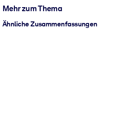
Mehr zum Thema
Ähnliche Zusammenfassungen