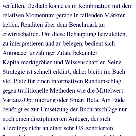
verfallen. Deshalb könne es in Kombination mit dem
relativen Momentum gerade in fallenden Märkten
helfen, Renditen über dem Benchmark zu
erwirtschaften. Um diese Behauptung herzuleiten,
zu interpretieren und zu belegen, bedient sich
Antonacci unzähliger Zitate bekannter
Kapitalmarktgrößen und Wissenschaftler. Seine
Strategie ist schnell erklärt, daher bleibt im Buch
viel Platz für einen informativen Rundumschlag
gegen traditionelle Methoden wie die Mittelwert-
Varianz-Optimierung oder Smart Beta. Am Ende
benötigt es zur Umsetzung der Buchratschläge nur
noch einen disziplinierten Anleger, der sich
allerdings nicht an einer sehr US-zentrierten