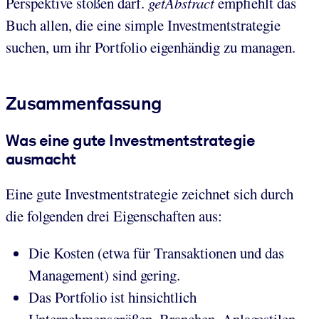
Perspektive stoßen darf.
getAbstract
empfiehlt das
Buch allen, die eine simple Investmentstrategie
suchen, um ihr Portfolio eigenhändig zu managen.
Zusammenfassung
Was eine gute Investmentstrategie
ausmacht
Eine gute Investmentstrategie zeichnet sich durch
die folgenden drei Eigenschaften aus:
Die Kosten (etwa für Transaktionen und das
Management) sind gering.
Das Portfolio ist hinsichtlich