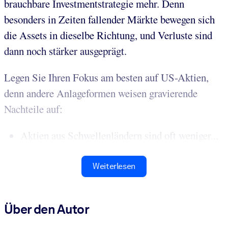
brauchbare Investmentstrategie mehr. Denn
besonders in Zeiten fallender Märkte bewegen sich
die Assets in dieselbe Richtung, und Verluste sind
dann noch stärker ausgeprägt.
Legen Sie Ihren Fokus am besten auf US-Aktien,
denn andere Anlageformen weisen gravierende
Nachteile auf:
Aktien aus Schwellenländern sind oft weniger...
Weiterlesen
Über den Autor