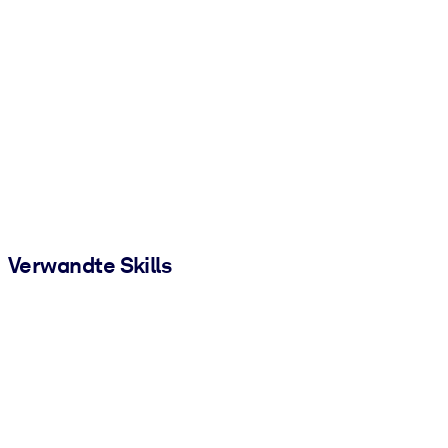
Verwandte Skills