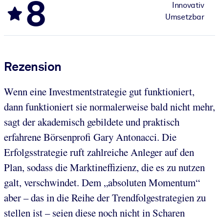
8
Innovativ
Umsetzbar
Rezension
Wenn eine Investmentstrategie gut funktioniert,
dann funktioniert sie normalerweise bald nicht mehr,
sagt der akademisch gebildete und praktisch
erfahrene Börsenprofi Gary Antonacci. Die
Erfolgsstrategie ruft zahlreiche Anleger auf den
Plan, sodass die Marktineffizienz, die es zu nutzen
galt, verschwindet. Dem „absoluten Momentum“
aber – das in die Reihe der Trendfolgestrategien zu
stellen ist – seien diese noch nicht in Scharen