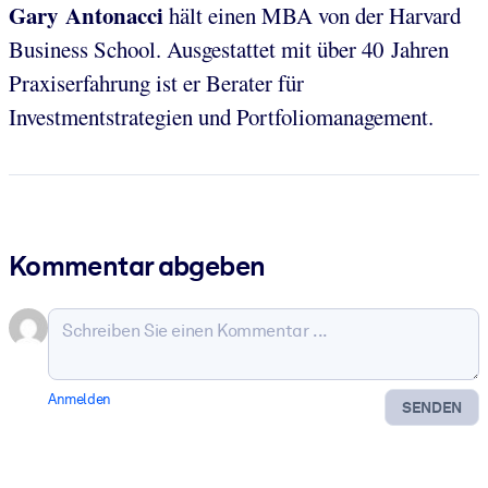
Gary Antonacci
hält einen MBA von der Harvard
Business School. Ausgestattet mit über 40 Jahren
Praxiserfahrung ist er Berater für
Investmentstrategien und Portfoliomanagement.
Kommentar abgeben
Anmelden
SENDEN