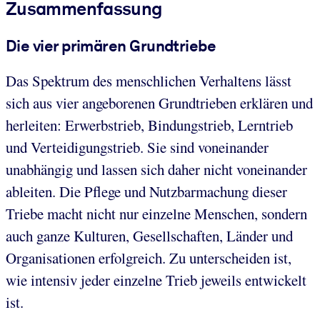
Zusammenfassung
Die vier primären Grundtriebe
Das Spektrum des menschlichen Verhaltens lässt
sich aus vier angeborenen Grundtrieben erklären und
herleiten: Erwerbstrieb, Bindungstrieb, Lerntrieb
und Verteidigungstrieb. Sie sind voneinander
unabhängig und lassen sich daher nicht voneinander
ableiten. Die Pflege und Nutzbarmachung dieser
Triebe macht nicht nur einzelne Menschen, sondern
auch ganze Kulturen, Gesellschaften, Länder und
Organisationen erfolgreich. Zu unterscheiden ist,
wie intensiv jeder einzelne Trieb jeweils entwickelt
ist.