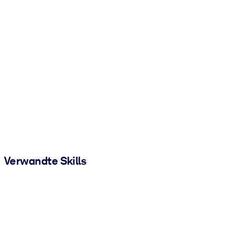
Verwandte Skills