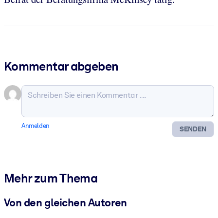
Kommentar abgeben
Anmelden
SENDEN
Mehr zum Thema
Von den gleichen Autoren