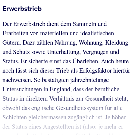
Erwerbstrieb
Der Erwerbstrieb dient dem Sammeln und
Erarbeiten von materiellen und idealistischen
Gütern. Dazu zählen Nahrung, Wohnung, Kleidung
und Schutz sowie Unterhaltung, Vergnügen und
Status. Er sicherte einst das Überleben. Auch heute
noch lässt sich dieser Trieb als Erfolgsfaktor hierfür
nachweisen. So bestätigten jahrzehntelange
Untersuchungen in England, dass der berufliche
Status in direktem Verhältnis zur Gesundheit steht,
obwohl das englische Gesundheitssystem für alle
Schichten gleichermassen zugänglich ist. Je höher
der Status eines Angestellten ist (also: je mehr er