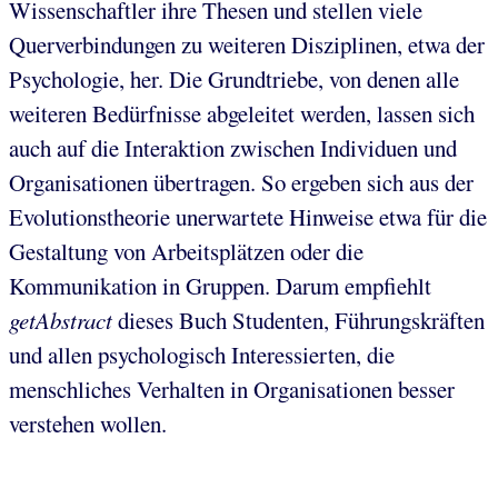
Wissenschaftler ihre Thesen und stellen viele
Querverbindungen zu weiteren Disziplinen, etwa der
Psychologie, her. Die Grundtriebe, von denen alle
weiteren Bedürfnisse abgeleitet werden, lassen sich
auch auf die Interaktion zwischen Individuen und
Organisationen übertragen. So ergeben sich aus der
Evolutionstheorie unerwartete Hinweise etwa für die
Gestaltung von Arbeitsplätzen oder die
Kommunikation in Gruppen. Darum empfiehlt
getAbstract
dieses Buch Studenten, Führungskräften
und allen psychologisch Interessierten, die
menschliches Verhalten in Organisationen besser
verstehen wollen.