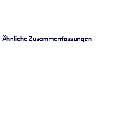
Ähnliche Zusammenfassungen