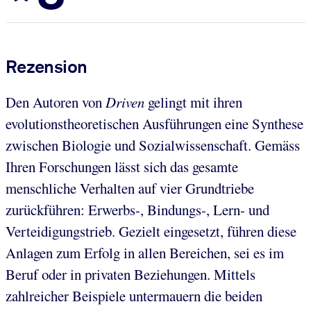
Rezension
Den Autoren von
Driven
gelingt mit ihren
evolutionstheoretischen Ausführungen eine Synthese
zwischen Biologie und Sozialwissenschaft. Gemäss
Ihren Forschungen lässt sich das gesamte
menschliche Verhalten auf vier Grundtriebe
zurückführen: Erwerbs-, Bindungs-, Lern- und
Verteidigungstrieb. Gezielt eingesetzt, führen diese
Anlagen zum Erfolg in allen Bereichen, sei es im
Beruf oder in privaten Beziehungen. Mittels
zahlreicher Beispiele untermauern die beiden