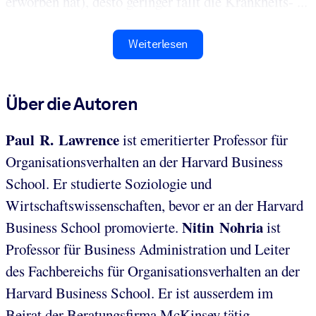
erworben hat), desto geringer fällt die Krankheits- ...
Weiterlesen
Über die Autoren
Paul R. Lawrence
ist emeritierter Professor für
Organisationsverhalten an der Harvard Business
School. Er studierte Soziologie und
Wirtschaftswissenschaften, bevor er an der Harvard
Nitin Nohria
Business School promovierte.
ist
Professor für Business Administration und Leiter
des Fachbereichs für Organisationsverhalten an der
Harvard Business School. Er ist ausserdem im
Beirat der Beratungsfirma McKinsey tätig.