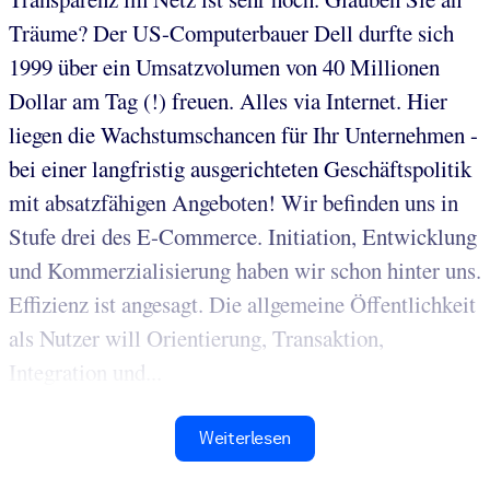
Träume? Der US-Computerbauer Dell durfte sich
1999 über ein Umsatzvolumen von 40 Millionen
Dollar am Tag (!) freuen. Alles via Internet. Hier
liegen die Wachstumschancen für Ihr Unternehmen -
bei einer langfristig ausgerichteten Geschäftspolitik
mit absatzfähigen Angeboten! Wir befinden uns in
Stufe drei des E-Commerce. Initiation, Entwicklung
und Kommerzialisierung haben wir schon hinter uns.
Effizienz ist angesagt. Die allgemeine Öffentlichkeit
als Nutzer will Orientierung, Transaktion,
Integration und...
Weiterlesen