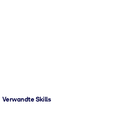
Verwandte Skills