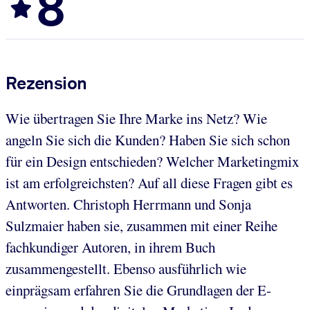
8
Rezension
Wie übertragen Sie Ihre Marke ins Netz? Wie
angeln Sie sich die Kunden? Haben Sie sich schon
für ein Design entschieden? Welcher Marketingmix
ist am erfolgreichsten? Auf all diese Fragen gibt es
Antworten. Christoph Herrmann und Sonja
Sulzmaier haben sie, zusammen mit einer Reihe
fachkundiger Autoren, in ihrem Buch
zusammengestellt. Ebenso ausführlich wie
einprägsam erfahren Sie die Grundlagen der E-