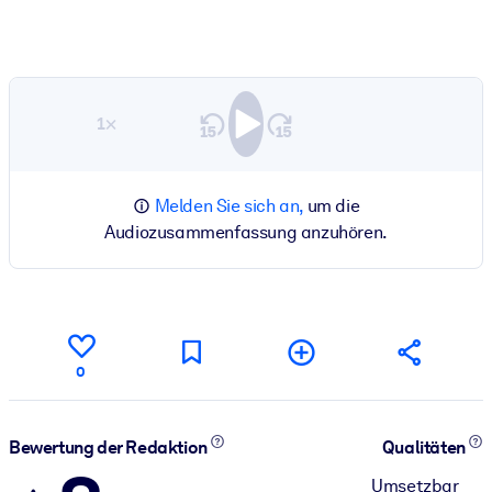
1×
Melden Sie sich an,
um die
Audiozusammenfassung anzuhören.
0
Bewertung der Redaktion
Qualitäten
Umsetzbar