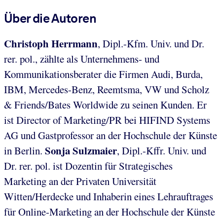
Über die Autoren
Christoph Herrmann
, Dipl.-Kfm. Univ. und Dr.
rer. pol., zählte als Unternehmens- und
Kommunikationsberater die Firmen Audi, Burda,
IBM, Mercedes-Benz, Reemtsma, VW und Scholz
& Friends/Bates Worldwide zu seinen Kunden. Er
ist Director of Marketing/PR bei HIFIND Systems
AG und Gastprofessor an der Hochschule der Künste
Sonja Sulzmaier
in Berlin.
, Dipl.-Kffr. Univ. und
Dr. rer. pol. ist Dozentin für Strategisches
Marketing an der Privaten Universität
Witten/Herdecke und Inhaberin eines Lehrauftrages
für Online-Marketing an der Hochschule der Künste