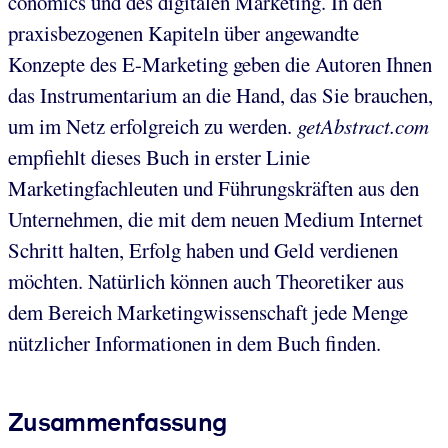
conomics und des digitalen Marketing. In den
praxisbezogenen Kapiteln über angewandte
Konzepte des E-Marketing geben die Autoren Ihnen
das Instrumentarium an die Hand, das Sie brauchen,
um im Netz erfolgreich zu werden.
getAbstract.com
empfiehlt dieses Buch in erster Linie
Marketingfachleuten und Führungskräften aus den
Unternehmen, die mit dem neuen Medium Internet
Schritt halten, Erfolg haben und Geld verdienen
möchten. Natürlich können auch Theoretiker aus
dem Bereich Marketingwissenschaft jede Menge
nützlicher Informationen in dem Buch finden.
Zusammenfassung