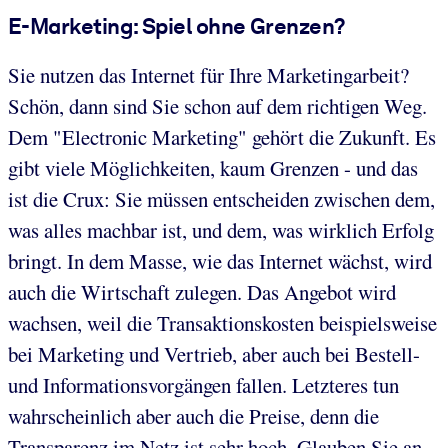
E-Marketing: Spiel ohne Grenzen?
Sie nutzen das Internet für Ihre Marketingarbeit?
Schön, dann sind Sie schon auf dem richtigen Weg.
Dem "Electronic Marketing" gehört die Zukunft. Es
gibt viele Möglichkeiten, kaum Grenzen - und das
ist die Crux: Sie müssen entscheiden zwischen dem,
was alles machbar ist, und dem, was wirklich Erfolg
bringt. In dem Masse, wie das Internet wächst, wird
auch die Wirtschaft zulegen. Das Angebot wird
wachsen, weil die Transaktionskosten beispielsweise
bei Marketing und Vertrieb, aber auch bei Bestell-
und Informationsvorgängen fallen. Letzteres tun
wahrscheinlich aber auch die Preise, denn die
Transparenz im Netz ist sehr hoch. Glauben Sie an