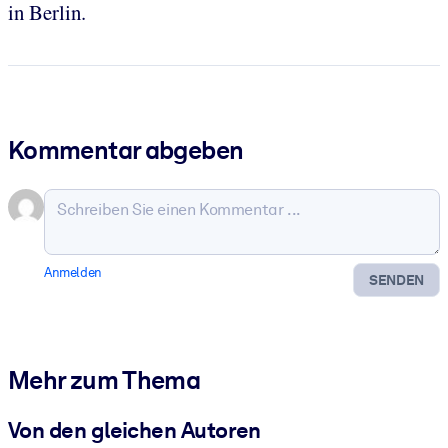
in Berlin.
Kommentar abgeben
Anmelden
SENDEN
Mehr zum Thema
Von den gleichen Autoren