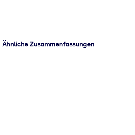
Ähnliche Zusammenfassungen