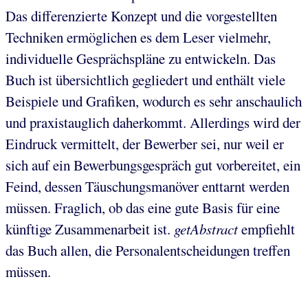
Das differenzierte Konzept und die vorgestellten
Techniken ermöglichen es dem Leser vielmehr,
individuelle Gesprächspläne zu entwickeln. Das
Buch ist übersichtlich gegliedert und enthält viele
Beispiele und Grafiken, wodurch es sehr anschaulich
und praxistauglich daherkommt. Allerdings wird der
Eindruck vermittelt, der Bewerber sei, nur weil er
sich auf ein Bewerbungsgespräch gut vorbereitet, ein
Feind, dessen Täuschungsmanöver enttarnt werden
müssen. Fraglich, ob das eine gute Basis für eine
künftige Zusammenarbeit ist.
getAbstract
empfiehlt
das Buch allen, die Personalentscheidungen treffen
müssen.