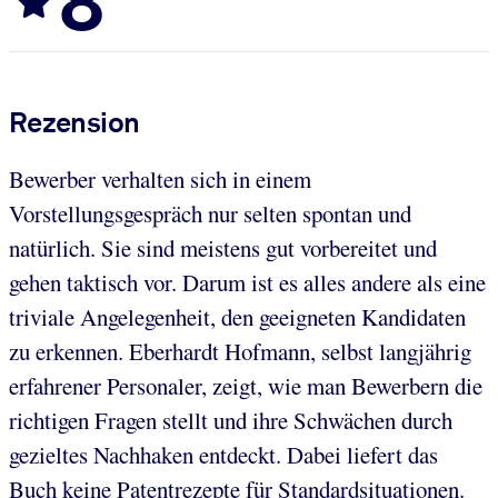
8
Rezension
Bewerber verhalten sich in einem
Vorstellungsgespräch nur selten spontan und
natürlich. Sie sind meistens gut vorbereitet und
gehen taktisch vor. Darum ist es alles andere als eine
triviale Angelegenheit, den geeigneten Kandidaten
zu erkennen. Eberhardt Hofmann, selbst langjährig
erfahrener Personaler, zeigt, wie man Bewerbern die
richtigen Fragen stellt und ihre Schwächen durch
gezieltes Nachhaken entdeckt. Dabei liefert das
Buch keine Patentrezepte für Standardsituationen.