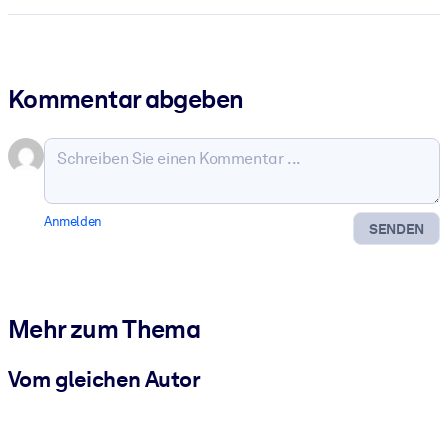
Kommentar abgeben
Anmelden
SENDEN
Mehr zum Thema
Vom gleichen Autor