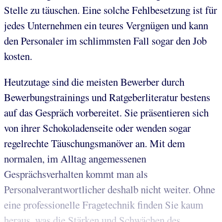
Stelle zu täuschen. Eine solche Fehlbesetzung ist für
jedes Unternehmen ein teures Vergnügen und kann
den Personaler im schlimmsten Fall sogar den Job
kosten.
Heutzutage sind die meisten Bewerber durch
Bewerbungstrainings und Ratgeberliteratur bestens
auf das Gespräch vorbereitet. Sie präsentieren sich
von ihrer Schokoladenseite oder wenden sogar
regelrechte Täuschungsmanöver an. Mit dem
normalen, im Alltag angemessenen
Gesprächsverhalten kommt man als
Personalverantwortlicher deshalb nicht weiter. Ohne
eine professionelle Fragetechnik finden Sie kaum
heraus, was die Stärken und Schwächen des