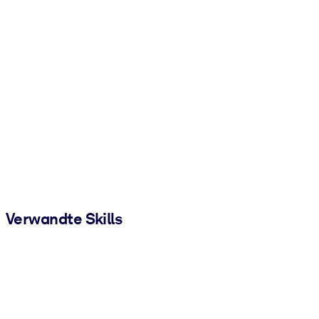
Verwandte Skills