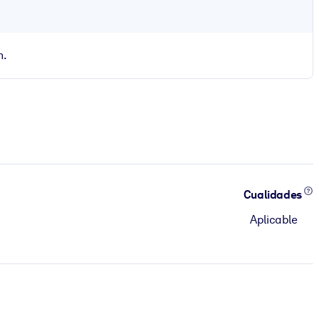
n.
Cualidades
Aplicable