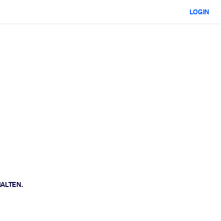
LOGIN
HALTEN.