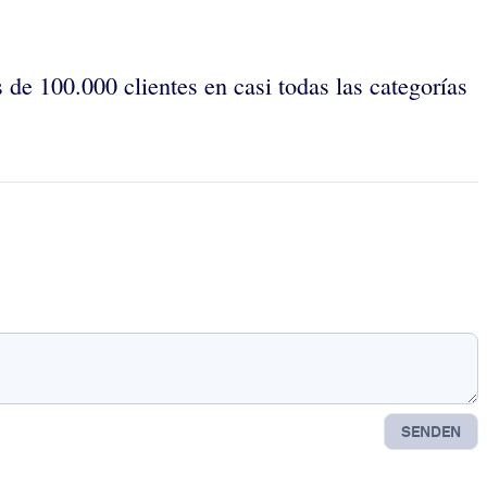
 de 100.000 clientes en casi todas las categorías
SENDEN