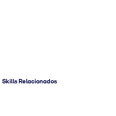
Skills Relacionados