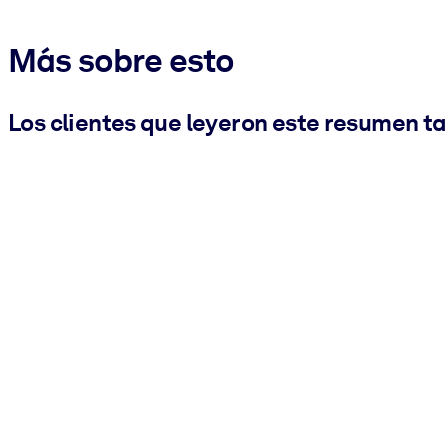
Más sobre esto
Los clientes que leyeron este resumen t