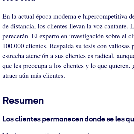
En la actual época moderna e hipercompetitiva de 
de distancia, los clientes llevan la voz cantante
perecerán. El experto en investigación sobre el c
100.000 clientes. Respalda su tesis con valiosas 
estrecha atención a sus clientes es radical, aun
que les preocupa a los clientes y lo que quieren.
atraer aún más clientes.
Resumen
Los clientes permanecen donde se les qu