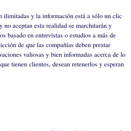
ilimitadas y la información está a sólo un clic
 y no aceptan esta realidad se marchitarán y
tos basado en entrevistas o estudios a más de
nvicción de que las compañías deben prestar
vaciones valiosas y bien informadas acerca de lo
que tienen clientes, desean retenerlos y esperan