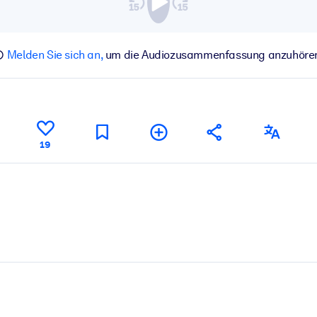
Melden Sie sich an,
um die Audiozusammenfassung anzuhöre
19