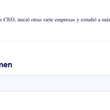
r CEO, inició otras siete empresas y estudió a más
umen