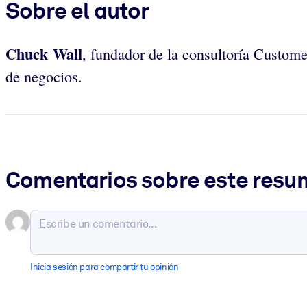
Sobre el autor
Chuck Wall
, fundador de la consultoría Custome
de negocios.
Comentarios sobre este res
Inicia sesión para compartir tu opinión