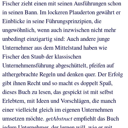
Fischer zieht einen mit seinen Ausführungen schon
in seinen Bann. Im lockeren Plauderton gewährt er
Einblicke in seine Führungsprinzipien, die
ungewöhnlich, wenn auch inzwischen nicht mehr
unbedingt einzigartig sind: Auch andere junge
Unternehmer aus dem Mittelstand haben wie
Fischer den Staub der klassischen
Unternehmensführung abgeschüttelt, pfeifen auf
althergebrachte Regeln und denken quer. Der Erfolg
gibt ihnen Recht und so macht es doppelt Spaß,
dieses Buch zu lesen, das gespickt ist mit selbst
Erlebtem, mit Ideen und Vorschlägen, die manch
einer vielleicht gleich im eigenen Unternehmen
umsetzen möchte.
getAbstract
empfiehlt das Buch
jedem Unternehmer, der lernen will, wie er mit