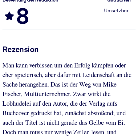
8
Umsetzbar
Rezension
Man kann verbissen um den Erfolg kämpfen oder
eher spielerisch, aber dafür mit Leidenschaft an die
Sache herangehen. Das ist der Weg von Mike
Fischer, Multiunternehmer. Zwar wirkt die
Lobhudelei auf den Autor, die der Verlag aufs
Buchcover gedruckt hat, zunächst abstoßend; und
auch der Titel ist nicht gerade das Gelbe vom Ei.
Doch man muss nur wenige Zeilen lesen, und