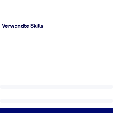
Verwandte Skills