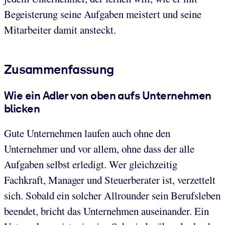
Begeisterung seine Aufgaben meistert und seine
Mitarbeiter damit ansteckt.
Zusammenfassung
Wie ein Adler von oben aufs Unternehmen
blicken
Gute Unternehmen laufen auch ohne den
Unternehmer und vor allem, ohne dass der alle
Aufgaben selbst erledigt. Wer gleichzeitig
Fachkraft, Manager und Steuerberater ist, verzettelt
sich. Sobald ein solcher Allrounder sein Berufsleben
beendet, bricht das Unternehmen auseinander. Ein