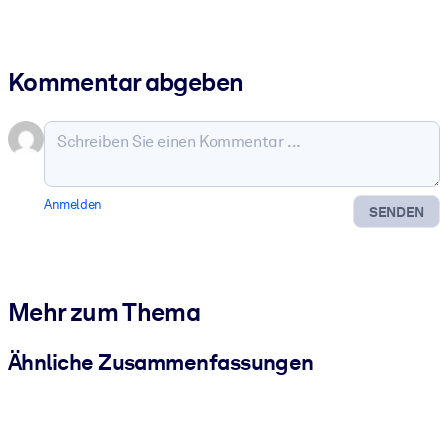
Kommentar abgeben
Anmelden
SENDEN
Mehr zum Thema
Ähnliche Zusammenfassungen