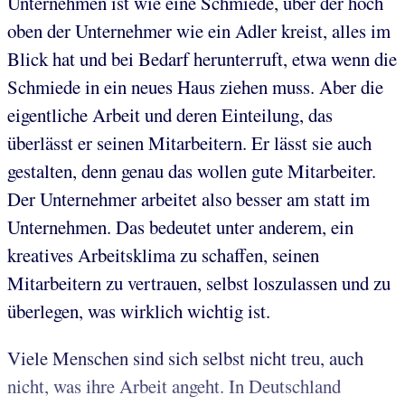
Unternehmen ist wie eine Schmiede, über der hoch
oben der Unternehmer wie ein Adler kreist, alles im
Blick hat und bei Bedarf herunterruft, etwa wenn die
Schmiede in ein neues Haus ziehen muss. Aber die
eigentliche Arbeit und deren Einteilung, das
überlässt er seinen Mitarbeitern. Er lässt sie auch
gestalten, denn genau das wollen gute Mitarbeiter.
Der Unternehmer arbeitet also besser am statt im
Unternehmen. Das bedeutet unter anderem, ein
kreatives Arbeitsklima zu schaffen, seinen
Mitarbeitern zu vertrauen, selbst loszulassen und zu
überlegen, was wirklich wichtig ist.
Viele Menschen sind sich selbst nicht treu, auch
nicht, was ihre Arbeit angeht. In Deutschland