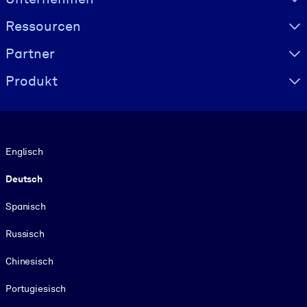
Ressourcen
Partner
Produkt
Sprache
Englisch
Deutsch
Spanisch
Russisch
Chinesisch
Portugiesisch