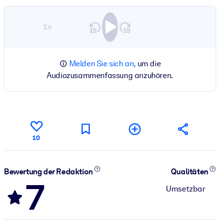
1×
Melden Sie sich an,
um die
Audiozusammenfassung anzuhören.
10
Bewertung der Redaktion
Qualitäten
7
Umsetzbar