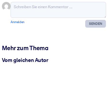
Anmelden
SENDEN
Mehr zum Thema
Vom gleichen Autor