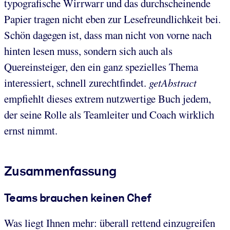
typografische Wirrwarr und das durchscheinende
Papier tragen nicht eben zur Lesefreundlichkeit bei.
Schön dagegen ist, dass man nicht von vorne nach
hinten lesen muss, sondern sich auch als
Quereinsteiger, den ein ganz spezielles Thema
interessiert, schnell zurechtfindet.
getAbstract
empfiehlt dieses extrem nutzwertige Buch jedem,
der seine Rolle als Teamleiter und Coach wirklich
ernst nimmt.
Zusammenfassung
Teams brauchen keinen Chef
Was liegt Ihnen mehr: überall rettend einzugreifen