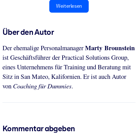
Weiterlesen
Über den Autor
Marty Brounstein
Der ehemalige Personalmanager
ist Geschäftsführer der Practical Solutions Group,
eines Unternehmens für Training und Beratung mit
Sitz in San Mateo, Kalifornien. Er ist auch Autor
von
Coaching für Dummies
.
Kommentar abgeben