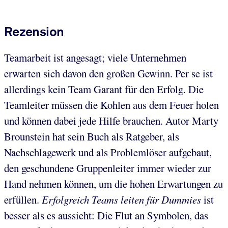
Rezension
Teamarbeit ist angesagt; viele Unternehmen
erwarten sich davon den großen Gewinn. Per se ist
allerdings kein Team Garant für den Erfolg. Die
Teamleiter müssen die Kohlen aus dem Feuer holen
und können dabei jede Hilfe brauchen. Autor Marty
Brounstein hat sein Buch als Ratgeber, als
Nachschlagewerk und als Problemlöser aufgebaut,
den geschundene Gruppenleiter immer wieder zur
Hand nehmen können, um die hohen Erwartungen zu
erfüllen.
Erfolgreich Teams leiten für Dummies
ist
besser als es aussieht: Die Flut an Symbolen, das