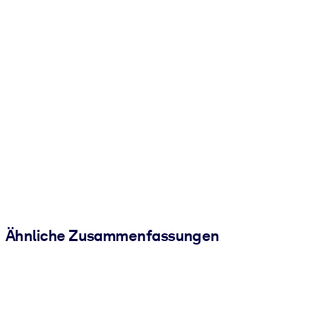
Ähnliche Zusammenfassungen