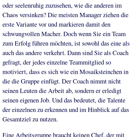
oder seelenruhig zuzusehen, wie die anderen im
Chaos versinken? Die meisten Manager ziehen die
erste Variante vor und markieren damit den
schwungvollen Macher. Doch wenn Sie ein Team
zum Erfolg führen möchten, ist sowohl das eine als
auch das andere verkehrt. Dann sind Sie als Coach
gefragt, der jedes einzelne Teammitglied so
motiviert, dass es sich wie ein Mosaiksteinchen in
die die Gruppe einfügt. Der Coach nimmt nicht
seinen Leuten die Arbeit ab, sondern er erledigt
seinen eigenen Job. Und das bedeutet, die Talente
der einzelnen zu erkennen und im Hinblick auf das
Gesamtziel zu nutzen.
Eine Arbeitsgruppe braucht keinen Chef, der mit