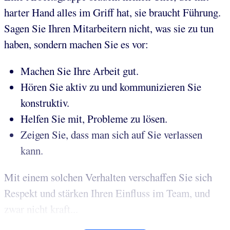
harter Hand alles im Griff hat, sie braucht Führung.
Sagen Sie Ihren Mitarbeitern nicht, was sie zu tun
haben, sondern machen Sie es vor:
Machen Sie Ihre Arbeit gut.
Hören Sie aktiv zu und kommunizieren Sie
konstruktiv.
Helfen Sie mit, Probleme zu lösen.
Zeigen Sie, dass man sich auf Sie verlassen
kann.
Mit einem solchen Verhalten verschaffen Sie sich
Respekt und stärken Ihren Einfluss im Team, und
zwar nicht kraft...