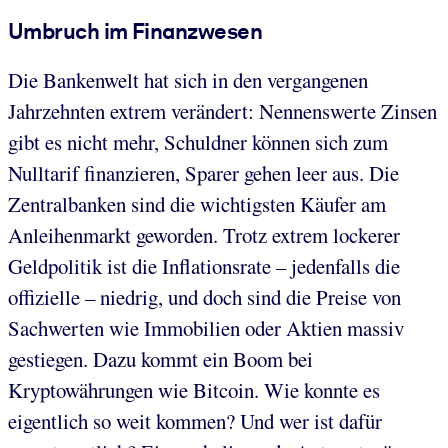
Umbruch im Finanzwesen
Die Bankenwelt hat sich in den vergangenen
Jahrzehnten extrem verändert: Nennenswerte Zinsen
gibt es nicht mehr, Schuldner können sich zum
Nulltarif finanzieren, Sparer gehen leer aus. Die
Zentralbanken sind die wichtigsten Käufer am
Anleihenmarkt geworden. Trotz extrem lockerer
Geldpolitik ist die Inflationsrate – jedenfalls die
offizielle – niedrig, und doch sind die Preise von
Sachwerten wie Immobilien oder Aktien massiv
gestiegen. Dazu kommt ein Boom bei
Kryptowährungen wie Bitcoin. Wie konnte es
eigentlich so weit kommen? Und wer ist dafür