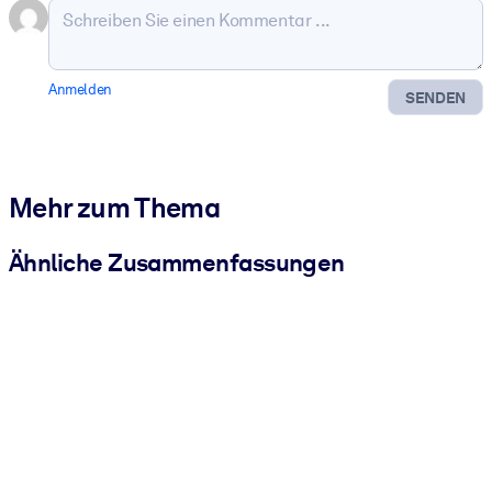
Anmelden
SENDEN
Mehr zum Thema
Ähnliche Zusammenfassungen