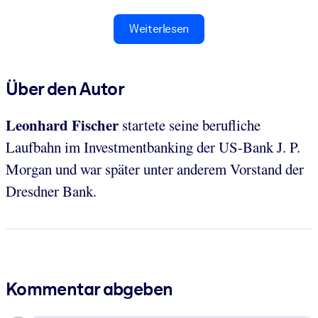
Weiterlesen
Über den Autor
Leonhard Fischer
startete seine berufliche
Laufbahn im Investmentbanking der US-Bank J. P.
Morgan und war später unter anderem Vorstand der
Dresdner Bank.
Kommentar abgeben