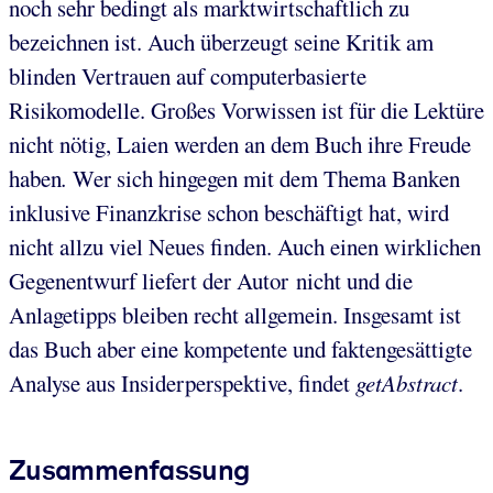
noch sehr bedingt als marktwirtschaftlich zu
bezeichnen ist. Auch überzeugt seine Kritik am
blinden Vertrauen auf computerbasierte
Risikomodelle. Großes Vorwissen ist für die Lektüre
nicht nötig, Laien werden an dem Buch ihre Freude
haben
.
Wer sich hingegen mit dem Thema Banken
inklusive Finanzkrise schon beschäftigt hat, wird
nicht allzu viel Neues finden. Auch einen wirklichen
Gegenentwurf liefert der Autor nicht und die
Anlagetipps bleiben recht allgemein. Insgesamt ist
das Buch aber eine kompetente und faktengesättigte
Analyse aus Insiderperspektive, findet
getAbstract
.
Zusammenfassung