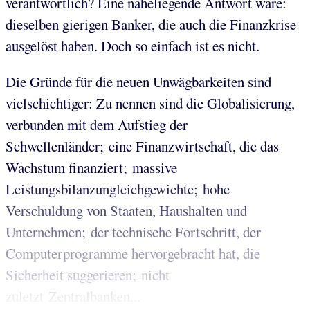
verantwortlich? Eine naheliegende Antwort wäre:
dieselben gierigen Banker, die auch die Finanzkrise
ausgelöst haben. Doch so einfach ist es nicht.
Die Gründe für die neuen Unwägbarkeiten sind
vielschichtiger: Zu nennen sind die Globalisierung,
verbunden mit dem Aufstieg der
Schwellenländer; eine Finanzwirtschaft, die das
Wachstum finanziert; massive
Leistungsbilanzungleichgewichte; hohe
Verschuldung von Staaten, Haushalten und
Unternehmen; der technische Fortschritt, der
Computerprogramme hervorgebracht hat, die
Sicherheit suggerieren; nicht
zuletzt Zentralbanken...