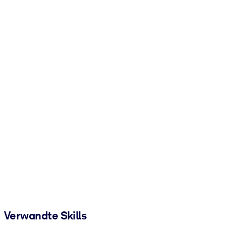
Verwandte Skills