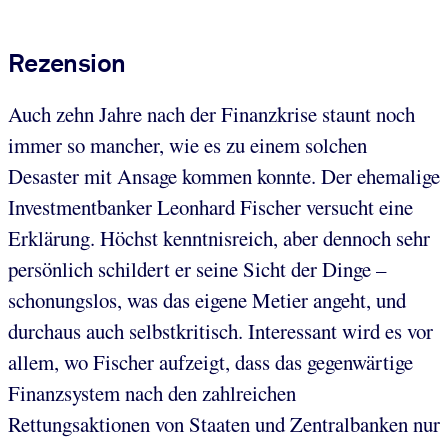
Rezension
Auch zehn Jahre nach der Finanzkrise staunt noch
immer so mancher, wie es zu einem solchen
Desaster mit Ansage kommen konnte. Der ehemalige
Investmentbanker Leonhard Fischer versucht eine
Erklärung. Höchst kenntnisreich, aber dennoch sehr
persönlich schildert er seine Sicht der Dinge –
schonungslos, was das eigene Metier angeht, und
durchaus auch selbstkritisch. Interessant wird es vor
allem, wo Fischer aufzeigt, dass das gegenwärtige
Finanzsystem nach den zahlreichen
Rettungsaktionen von Staaten und Zentralbanken nur