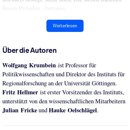
Boom-Perioden – bezogen...
Weiterlesen
Über die Autoren
Wolfgang Krumbein
ist Professor für
Politikwissenschaften und Direktor des Instituts für
Regionalforschung an der Universität Göttingen.
Fritz Hellmer
ist erster Vorsitzender des Instituts,
unterstützt von den wissenschaftlichen Mitarbeitern
Julian Fricke
Hauke Oelschlägel
und
.