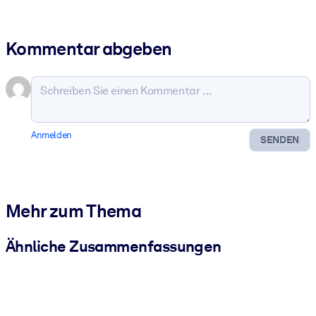
Kommentar abgeben
Anmelden
SENDEN
Mehr zum Thema
Ähnliche Zusammenfassungen