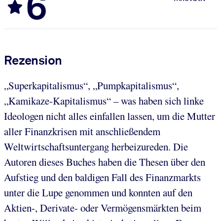
6
Rezension
„Superkapitalismus“, „Pumpkapitalismus“,
„Kamikaze-Kapitalismus“ – was haben sich linke
Ideologen nicht alles einfallen lassen, um die Mutter
aller Finanzkrisen mit anschließendem
Weltwirtschaftsuntergang herbeizureden. Die
Autoren dieses Buches haben die Thesen über den
Aufstieg und den baldigen Fall des Finanzmarkts
unter die Lupe genommen und konnten auf den
Aktien-, Derivate- oder Vermögensmärkten beim