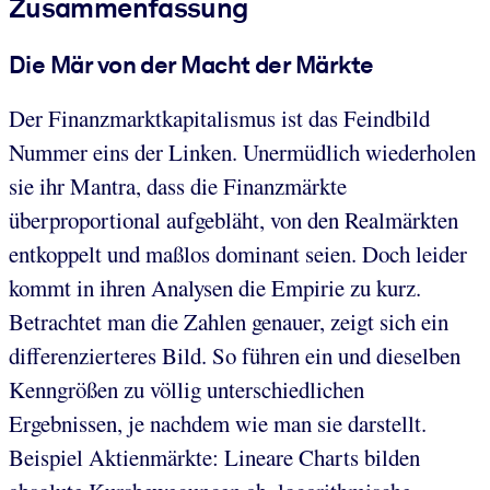
Zusammenfassung
Die Mär von der Macht der Märkte
Der Finanzmarktkapitalismus ist das Feindbild
Nummer eins der Linken. Unermüdlich wiederholen
sie ihr Mantra, dass die Finanzmärkte
überproportional aufgebläht, von den Realmärkten
entkoppelt und maßlos dominant seien. Doch leider
kommt in ihren Analysen die Empirie zu kurz.
Betrachtet man die Zahlen genauer, zeigt sich ein
differenzierteres Bild. So führen ein und dieselben
Kenngrößen zu völlig unterschiedlichen
Ergebnissen, je nachdem wie man sie darstellt.
Beispiel Aktienmärkte: Lineare Charts bilden