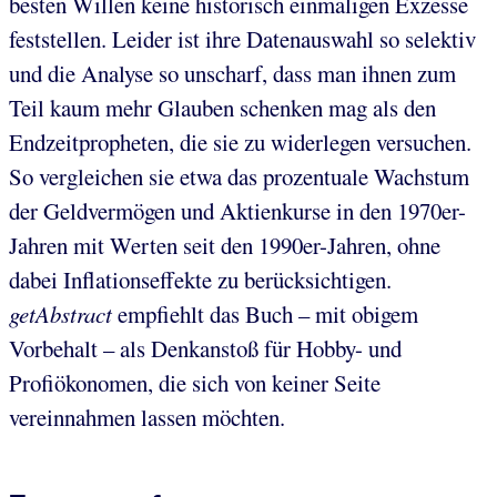
besten Willen keine historisch einmaligen Exzesse
feststellen. Leider ist ihre Datenauswahl so selektiv
und die Analyse so unscharf, dass man ihnen zum
Teil kaum mehr Glauben schenken mag als den
Endzeitpropheten, die sie zu widerlegen versuchen.
So vergleichen sie etwa das prozentuale Wachstum
der Geldvermögen und Aktienkurse in den 1970er-
Jahren mit Werten seit den 1990er-Jahren, ohne
dabei Inflationseffekte zu berücksichtigen.
getAbstract
empfiehlt das Buch – mit obigem
Vorbehalt – als Denkanstoß für Hobby- und
Profiökonomen, die sich von keiner Seite
vereinnahmen lassen möchten.