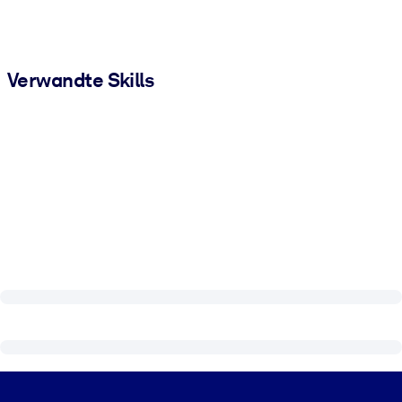
Verwandte Skills