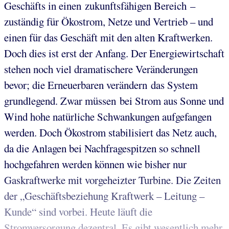
Geschäfts in einen zukunftsfähigen Bereich –
zuständig für Ökostrom, Netze und Vertrieb – und
einen für das Geschäft mit den alten Kraftwerken.
Doch dies ist erst der Anfang. Der Energiewirtschaft
stehen noch viel dramatischere Veränderungen
bevor; die Erneuerbaren verändern das System
grundlegend. Zwar müssen bei Strom aus Sonne und
Wind hohe natürliche Schwankungen aufgefangen
werden. Doch Ökostrom stabilisiert das Netz auch,
da die Anlagen bei Nachfragespitzen so schnell
hochgefahren werden können wie bisher nur
Gaskraftwerke mit vorgeheizter Turbine. Die Zeiten
der „Geschäftsbeziehung Kraftwerk – Leitung –
Kunde“ sind vorbei. Heute läuft die
Stromversorgung dezentral. Es gibt wesentlich mehr