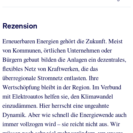
Rezension
Erneuerbaren Energien gehört die Zukunft. Meist
von Kommunen, örtlichen Unternehmen oder
Bürgern gebaut bilden die Anlagen ein dezentrales,
flexibles Netz von Kraftwerken, die das
überregionale Stromnetz entlasten. Ihre
Wertschöpfung bleibt in der Region. Im Verbund
mit Elektroautos helfen sie, den Klimawandel
einzudämmen. Hier herrscht eine ungeahnte
Dynamik. Aber wie schnell die Energiewende auch
immer vollzogen wird – sie reicht nicht aus. Wir
müssen noch sehr viel mehr verändern, um unsere