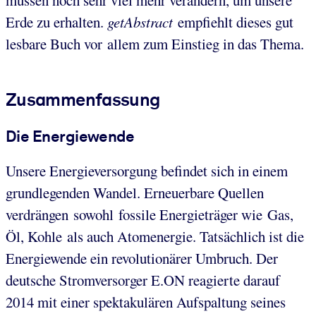
Erde zu erhalten.
getAbstract
empfiehlt dieses gut
lesbare Buch vor allem zum Einstieg in das Thema.
Zusammenfassung
Die Energiewende
Unsere Energieversorgung befindet sich in einem
grundlegenden Wandel. Erneuerbare Quellen
verdrängen sowohl fossile Energieträger wie Gas,
Öl, Kohle als auch Atomenergie. Tatsächlich ist die
Energiewende ein revolutionärer Umbruch. Der
deutsche Stromversorger E.ON reagierte darauf
2014 mit einer spektakulären Aufspaltung seines