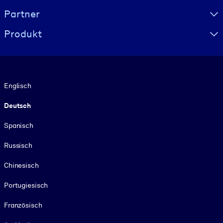
Partner
Produkt
Sprache
Englisch
Deutsch
Spanisch
Russisch
Chinesisch
Portugiesisch
Französisch