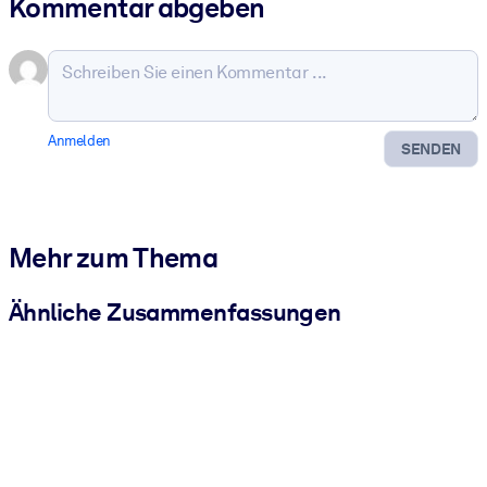
Kommentar abgeben
Anmelden
SENDEN
Mehr zum Thema
Ähnliche Zusammenfassungen