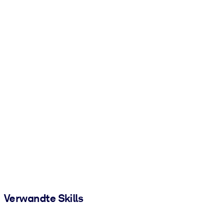
Verwandte Skills