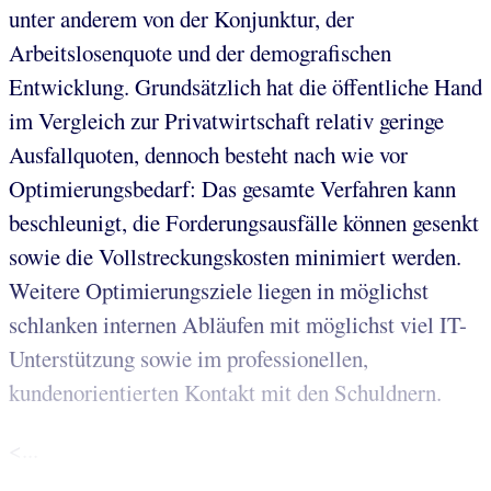
unter anderem von der Konjunktur, der
Arbeitslosenquote und der demografischen
Entwicklung. Grundsätzlich hat die öffentliche Hand
im Vergleich zur Privatwirtschaft relativ geringe
Ausfallquoten, dennoch besteht nach wie vor
Optimierungsbedarf: Das gesamte Verfahren kann
beschleunigt, die Forderungsausfälle können gesenkt
sowie die Vollstreckungskosten minimiert werden.
Weitere Optimierungsziele liegen in möglichst
schlanken internen Abläufen mit möglichst viel IT-
Unterstützung sowie im professionellen,
kundenorientierten Kontakt mit den Schuldnern.
<...