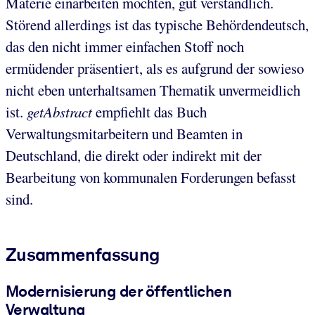
Materie einarbeiten möchten, gut verständlich.
Störend allerdings ist das typische Behördendeutsch,
das den nicht immer einfachen Stoff noch
ermüdender präsentiert, als es aufgrund der sowieso
nicht eben unterhaltsamen Thematik unvermeidlich
ist.
getAbstract
empfiehlt das Buch
Verwaltungsmitarbeitern und Beamten in
Deutschland, die direkt oder indirekt mit der
Bearbeitung von kommunalen Forderungen befasst
sind.
Zusammenfassung
Modernisierung der öffentlichen
Verwaltung