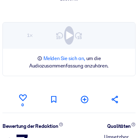
1×
Melden Sie sich an,
um die
Audiozusammenfassung anzuhören.
0
Bewertung der Redaktion
Qualitäten
Umsetzbar