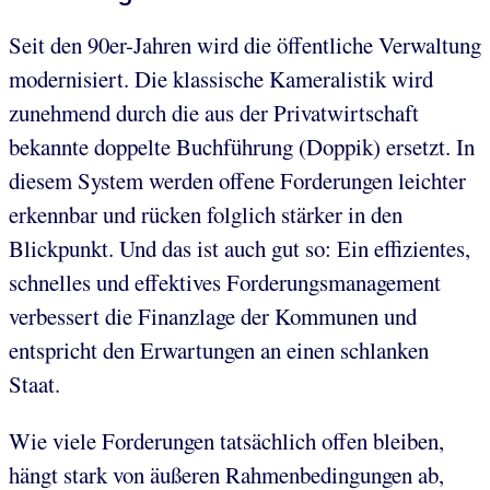
Seit den 90er-Jahren wird die öffentliche Verwaltung
modernisiert. Die klassische Kameralistik wird
zunehmend durch die aus der Privatwirtschaft
bekannte doppelte Buchführung (Doppik) ersetzt. In
diesem System werden offene Forderungen leichter
erkennbar und rücken folglich stärker in den
Blickpunkt. Und das ist auch gut so: Ein effizientes,
schnelles und effektives Forderungsmanagement
verbessert die Finanzlage der Kommunen und
entspricht den Erwartungen an einen schlanken
Staat.
Wie viele Forderungen tatsächlich offen bleiben,
hängt stark von äußeren Rahmenbedingungen ab,