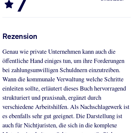
7
Rezension
Genau wie private Unternehmen kann auch die
öffentliche Hand einiges tun, um ihre Forderungen
bei zahlungsunwilligen Schuldnern einzutreiben.
Wann die kommunale Verwaltung welche Schritte
einleiten sollte, erläutert dieses Buch hervorragend
strukturiert und praxisnah, ergänzt durch
verschiedene Arbeitshilfen. Als Nachschlagewerk ist
es ebenfalls sehr gut geeignet. Die Darstellung ist
auch für Nichtjuristen, die sich in die komplexe