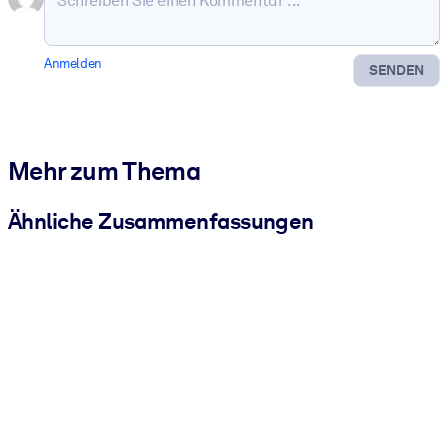
Anmelden
SENDEN
Mehr zum Thema
Ähnliche Zusammenfassungen