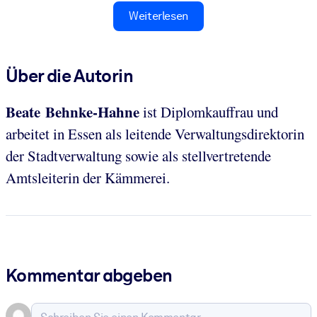
Weiterlesen
Über die Autorin
Beate Behnke-Hahne
ist Diplomkauffrau
und
arbeitet
in Essen als leitende Verwaltungsdirektorin
der Stadtverwaltung sowie als stellvertretende
Amtsleiterin der Kämmerei.
Kommentar abgeben