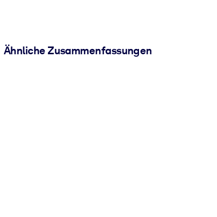
Ähnliche Zusammenfassungen