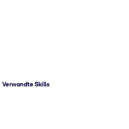
Verwandte Skills