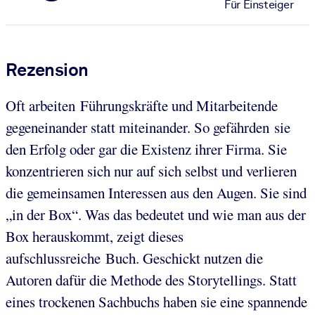
Für Einsteiger
Rezension
Oft arbeiten Führungskräfte und Mitarbeitende
gegeneinander statt miteinander. So gefährden sie
den Erfolg oder gar die Existenz ihrer Firma. Sie
konzentrieren sich nur auf sich selbst und verlieren
die gemeinsamen Interessen aus den Augen. Sie sind
„in der Box“. Was das bedeutet und wie man aus der
Box herauskommt, zeigt dieses
aufschlussreiche Buch. Geschickt nutzen die
Autoren dafür die Methode des Storytellings. Statt
eines trockenen Sachbuchs haben sie eine spannende