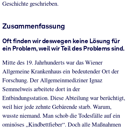
Geschichte geschrieben.
Zusammenfassung
Oft finden wir deswegen keine Lösung für
ein Problem, weil wir Teil des Problems sind.
Mitte des 19. Jahrhunderts war das Wiener
Allgemeine Krankenhaus ein bedeutender Ort der
Forschung. Der Allgemeinmediziner Ignaz
Semmelweis arbeitete dort in der
Entbindungsstation. Diese Abteilung war berüchtigt,
weil hier jede zehnte Gebärende starb. Warum,
wusste niemand. Man schob die Todesfälle auf ein
ominöses „Kindbettfieber“. Doch alle Maßnahmen