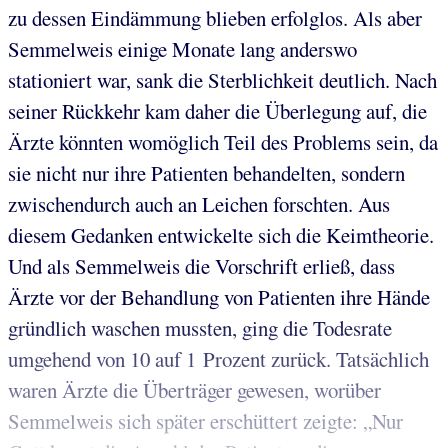
zu dessen Eindämmung blieben erfolglos. Als aber
Semmelweis einige Monate lang anderswo
stationiert war, sank die Sterblichkeit deutlich. Nach
seiner Rückkehr kam daher die Überlegung auf, die
Ärzte könnten womöglich Teil des Problems sein, da
sie nicht nur ihre Patienten behandelten, sondern
zwischendurch auch an Leichen forschten. Aus
diesem Gedanken entwickelte sich die Keimtheorie.
Und als Semmelweis die Vorschrift erließ, dass
Ärzte vor der Behandlung von Patienten ihre Hände
gründlich waschen mussten, ging die Todesrate
umgehend von 10 auf 1 Prozent zurück. Tatsächlich
waren Ärzte die Überträger gewesen, worüber
Semmelweis sich später erschüttert zeigte: „Nur