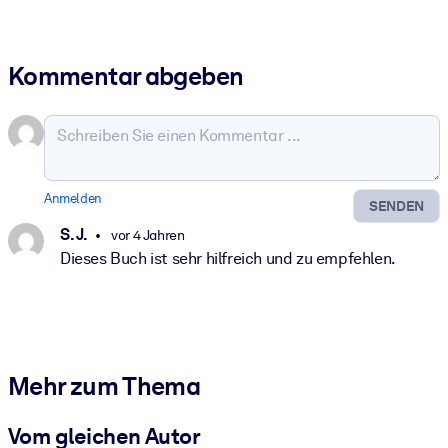
Kommentar abgeben
Anmelden
SENDEN
S. J.
vor 4 Jahren
Dieses Buch ist sehr hilfreich und zu empfehlen.
Mehr zum Thema
Vom gleichen Autor