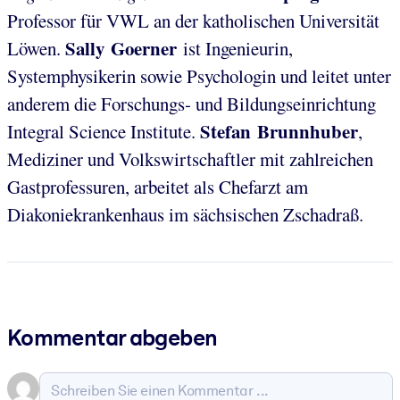
Professor für VWL an der katholischen Universität
Sally Goerner
Löwen.
ist Ingenieurin,
Systemphysikerin sowie Psychologin und leitet unter
anderem die Forschungs- und Bildungseinrichtung
Stefan Brunnhuber
Integral Science Institute.
,
Mediziner und Volkswirtschaftler mit zahlreichen
Gastprofessuren, arbeitet als Chefarzt am
Diakoniekrankenhaus im sächsischen Zschadraß.
Kommentar abgeben