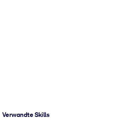
Verwandte Skills