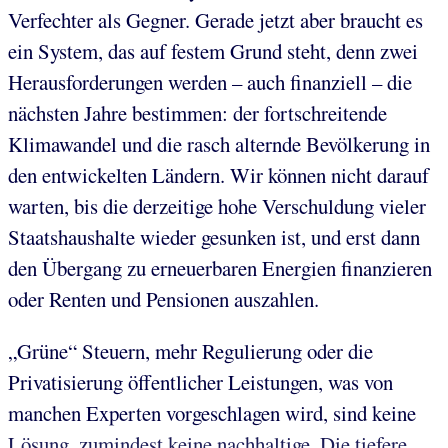
Verfechter als Gegner. Gerade jetzt aber braucht es
ein System, das auf festem Grund steht, denn zwei
Herausforderungen werden – auch finanziell – die
nächsten Jahre bestimmen: der fortschreitende
Klimawandel und die rasch alternde Bevölkerung in
den entwickelten Ländern. Wir können nicht darauf
warten, bis die derzeitige hohe Verschuldung vieler
Staatshaushalte wieder gesunken ist, und erst dann
den Übergang zu erneuerbaren Energien finanzieren
oder Renten und Pensionen auszahlen.
„Grüne“ Steuern, mehr Regulierung oder die
Privatisierung öffentlicher Leistungen, was von
manchen Experten vorgeschlagen wird, sind keine
Lösung, zumindest keine nachhaltige. Die tiefere