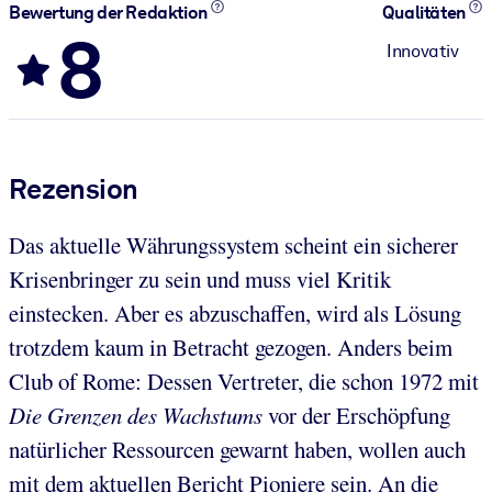
Bewertung der Redaktion
Qualitäten
8
Innovativ
Rezension
Das aktuelle Währungssystem scheint ein sicherer
Krisenbringer zu sein und muss viel Kritik
einstecken. Aber es abzuschaffen, wird als Lösung
trotzdem kaum in Betracht gezogen. Anders beim
Club of Rome: Dessen Vertreter, die schon 1972 mit
Die Grenzen des Wachstums
vor der Erschöpfung
natürlicher Ressourcen gewarnt haben, wollen auch
mit dem aktuellen Bericht
Pioniere sein. An die