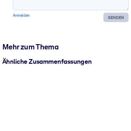
Anmelden
SENDEN
Mehr zum Thema
Ähnliche Zusammenfassungen