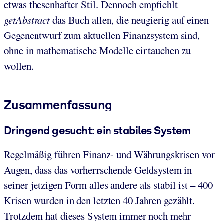
etwas thesenhafter Stil. Dennoch empfiehlt
getAbstract
das Buch allen, die neugierig auf einen
Gegenentwurf zum aktuellen Finanzsystem sind,
ohne in mathematische Modelle eintauchen zu
wollen.
Zusammenfassung
Dringend gesucht: ein stabiles System
Regelmäßig führen Finanz- und Währungskrisen vor
Augen, dass das vorherrschende Geldsystem in
seiner jetzigen Form alles andere als stabil ist – 400
Krisen wurden in den letzten 40 Jahren gezählt.
Trotzdem hat dieses System immer noch mehr