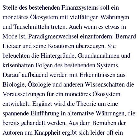
Stelle des bestehenden Finanzsystems soll ein
monetäres Ökosystem mit vielfältigen Währungen
und Tauschmitteln treten. Auch wenn es etwas in
Mode ist, Paradigmenwechsel einzufordern: Bernard
Lietaer und seine Koautoren überzeugen. Sie
beleuchten die Hintergründe, Grundannahmen und
krisenhaften Folgen des bestehenden Systems.
Darauf aufbauend werden mit Erkenntnissen aus
Biologie, Ökologie und anderen Wissenschaften die
Voraussetzungen für ein monetäres Ökosystem
entwickelt. Ergänzt wird die Theorie um eine
spannende Einführung in alternative Währungen, die
bereits gehandelt werden. Aus dem Bemühen der
Autoren um Knappheit ergibt sich leider oft ein