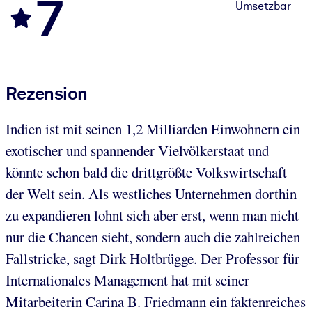
7
Umsetzbar
Rezension
Indien ist mit seinen 1,2 Milliarden Einwohnern ein
exotischer und spannender Vielvölkerstaat und
könnte schon bald die drittgrößte Volkswirtschaft
der Welt sein. Als westliches Unternehmen dorthin
zu expandieren lohnt sich aber erst, wenn man nicht
nur die Chancen sieht, sondern auch die zahlreichen
Fallstricke, sagt Dirk Holtbrügge. Der Professor für
Internationales Management hat mit seiner
Mitarbeiterin Carina B. Friedmann
ein faktenreiches