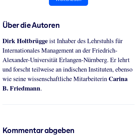
Über die Autoren
Dirk Holtbrügge
ist Inhaber des Lehrstuhls für
Internationales Management an der Friedrich-
Alexander-Universität Erlangen-Nürnberg. Er lehrt
und forscht teilweise an indischen Instituten, ebenso
Carina
wie seine wissenschaftliche Mitarbeiterin
B. Friedmann
.
Kommentar abgeben