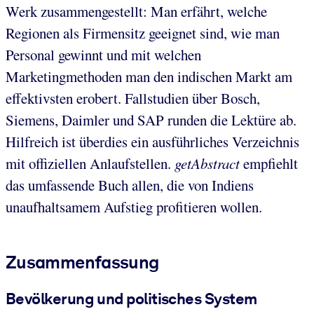
Werk zusammengestellt: Man erfährt, welche
Regionen als Firmensitz geeignet sind, wie man
Personal gewinnt und mit welchen
Marketingmethoden man den indischen Markt am
effektivsten erobert. Fallstudien über Bosch,
Siemens, Daimler und SAP runden die Lektüre ab.
Hilfreich ist überdies ein ausführliches Verzeichnis
mit offiziellen Anlaufstellen.
getAbstract
empfiehlt
das umfassende Buch allen, die von Indiens
unaufhaltsamem Aufstieg profitieren wollen.
Zusammenfassung
Bevölkerung und politisches System