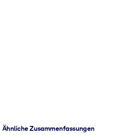
Ähnliche Zusammenfassungen