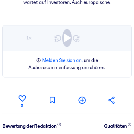
wartet auf Investoren. Auch europäische.
1×
Melden Sie sich an,
um die
Audiozusammenfassung anzuhören.
0
Bewertung der Redaktion
Qualitäten