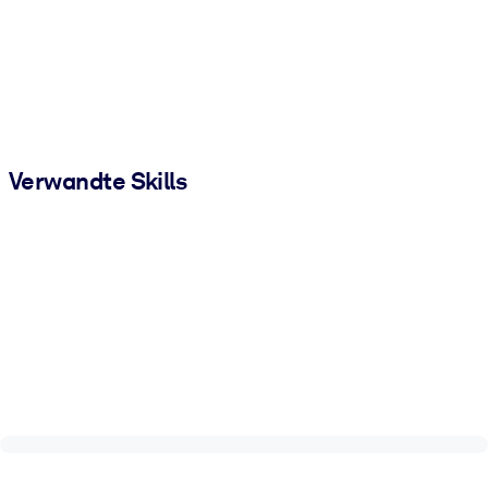
Verwandte Skills