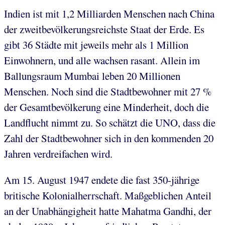
Indien ist mit 1,2 Milliarden Menschen nach China
der zweitbevölkerungsreichste Staat der Erde. Es
gibt 36 Städte mit jeweils mehr als 1 Million
Einwohnern, und alle wachsen rasant. Allein im
Ballungsraum Mumbai leben 20 Millionen
Menschen. Noch sind die Stadtbewohner mit 27 %
der Gesamtbevölkerung eine Minderheit, doch die
Landflucht nimmt zu. So schätzt die UNO, dass die
Zahl der Stadtbewohner sich in den kommenden 20
Jahren verdreifachen wird.
Am 15. August 1947 endete die fast 350-jährige
britische Kolonialherrschaft. Maßgeblichen Anteil
an der Unabhängigheit hatte Mahatma Gandhi, der