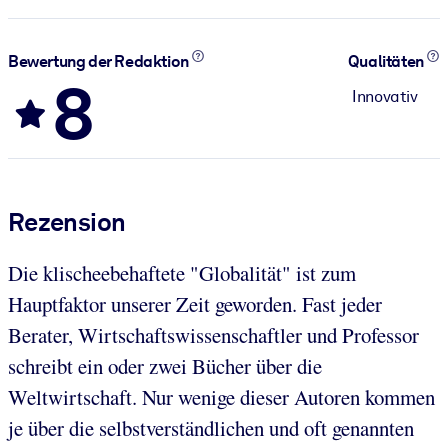
Bewertung der Redaktion
Qualitäten
8
Innovativ
Rezension
Die klischeebehaftete "Globalität" ist zum
Hauptfaktor unserer Zeit geworden. Fast jeder
Berater, Wirtschaftswissenschaftler und Professor
schreibt ein oder zwei Bücher über die
Weltwirtschaft. Nur wenige dieser Autoren kommen
je über die selbstverständlichen und oft genannten