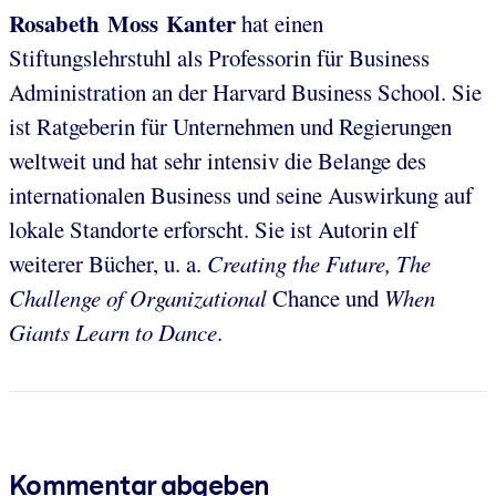
Rosabeth Moss Kanter
hat einen
Stiftungslehrstuhl als Professorin für Business
Administration an der Harvard Business School. Sie
ist Ratgeberin für Unternehmen und Regierungen
weltweit und hat sehr intensiv die Belange des
internationalen Business und seine Auswirkung auf
lokale Standorte erforscht. Sie ist Autorin elf
weiterer Bücher, u. a.
Creating the Future, The
Challenge of Organizational
Chance und
When
Giants Learn to Dance
.
Kommentar abgeben