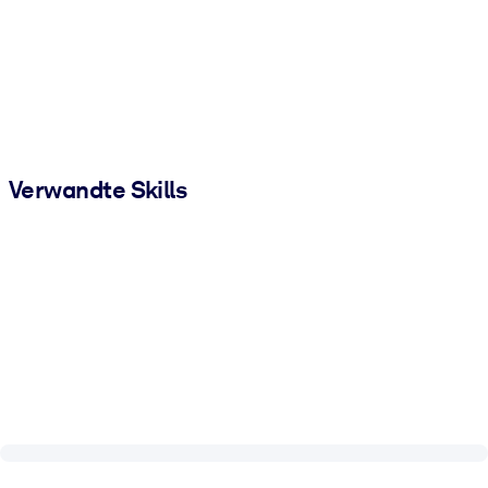
Verwandte Skills