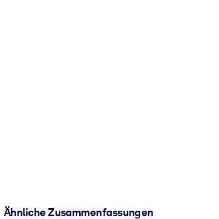
Ähnliche Zusammenfassungen