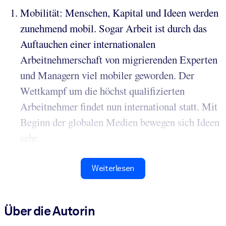
Mobilität: Menschen, Kapital und Ideen werden
zunehmend mobil. Sogar Arbeit ist durch das
Auftauchen einer internationalen
Arbeitnehmerschaft von migrierenden Experten
und Managern viel mobiler geworden. Der
Wettkampf um die höchst qualifizierten
Arbeitnehmer findet nun international statt. Mit
Beginn der globalen Medien bewegen sich Ideen
sehr...
Weiterlesen
Über die Autorin