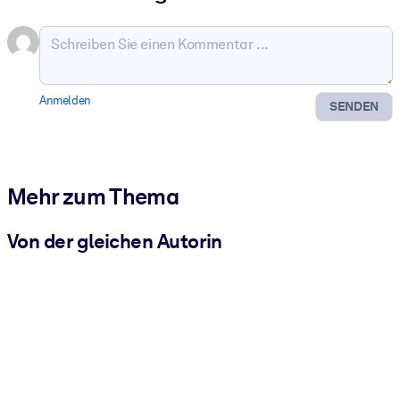
Anmelden
SENDEN
Mehr zum Thema
Von der gleichen Autorin