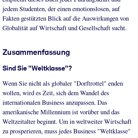
jedem Studenten, der einen emotionslosen, auf
Fakten gestützten Blick auf die Auswirkungen von
Globalität auf Wirtschaft und Gesellschaft sucht.
Zusammenfassung
Sind Sie "Weltklasse"?
Wenn Sie nicht als globaler "Dorftrottel" enden
wollen, wird es Zeit, sich dem Wandel des
internationalen Business anzupassen. Das
amerikanische Millennium ist vorüber und das
Weltzeitalter beginnt. Um in weltweiter Wirtschaft
zu prosperieren, muss jedes Business "Weltklasse"