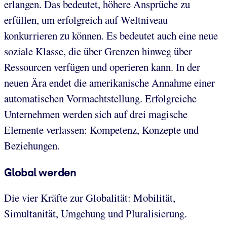
erlangen. Das bedeutet, höhere Ansprüche zu
erfüllen, um erfolgreich auf Weltniveau
konkurrieren zu können. Es bedeutet auch eine neue
soziale Klasse, die über Grenzen hinweg über
Ressourcen verfügen und operieren kann. In der
neuen Ära endet die amerikanische Annahme einer
automatischen Vormachtstellung. Erfolgreiche
Unternehmen werden sich auf drei magische
Elemente verlassen: Kompetenz, Konzepte und
Beziehungen.
Global werden
Die vier Kräfte zur Globalität: Mobilität,
Simultanität, Umgehung und Pluralisierung.