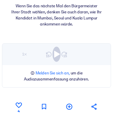
Wenn Sie das nächste Mal den Bürgermeister
Ihrer Stadt wählen, denken Sie auch daran, wie Ihr
Kandidat in Mumbai, Seoul und Kuala Lumpur
ankommen würde.
1×
Melden Sie sich an,
um die
Audiozusammenfassung anzuhören.
4