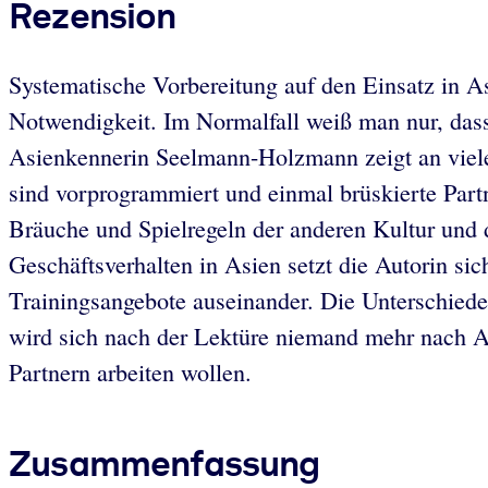
Rezension
Systematische Vorbereitung auf den Einsatz in As
Notwendigkeit. Im Normalfall weiß man nur, das
Asienkennerin Seelmann-Holzmann zeigt an vielen
sind vorprogrammiert und einmal brüskierte Part
Bräuche und Spielregeln der anderen Kultur und 
Geschäftsverhalten in Asien setzt die Autorin s
Trainingsangebote auseinander. Die Unterschiede d
wird sich nach der Lektüre niemand mehr nach 
Partnern arbeiten wollen.
Zusammenfassung