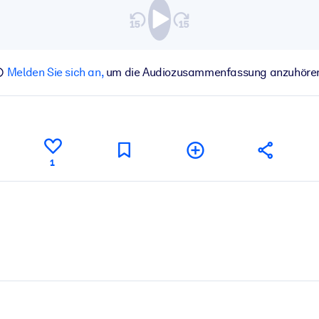
Melden Sie sich an,
um die Audiozusammenfassung anzuhöre
1