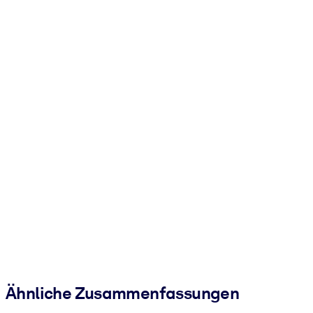
Ähnliche Zusammenfassungen