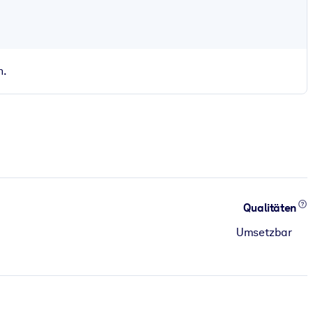
n.
Qualitäten
Umsetzbar