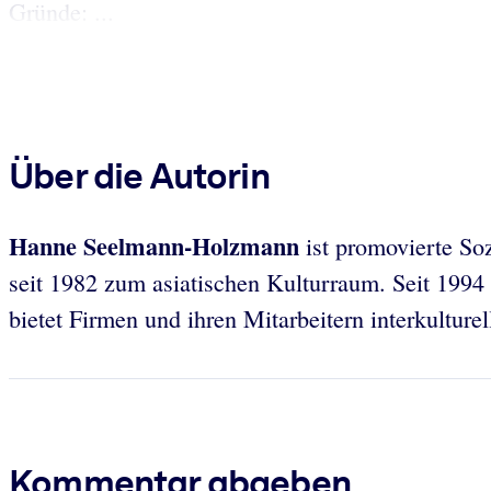
Gründe: ...
Über die Autorin
Hanne Seelmann-Holzmann
ist promovierte Soz
seit 1982 zum asiatischen Kulturraum. Seit 1994 
bietet Firmen und ihren Mitarbeitern interkulture
Kommentar abgeben