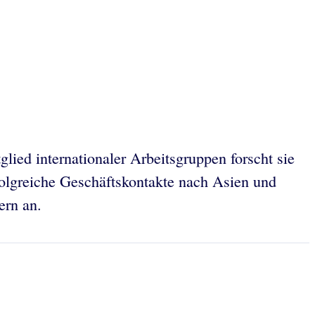
lied internationaler Arbeitsgruppen forscht sie
folgreiche Geschäftskontakte nach Asien und
ern an.