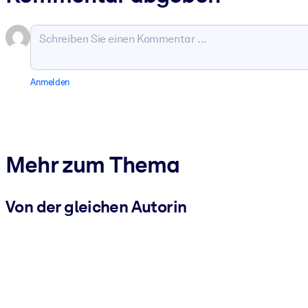
Anmelden
Mehr zum Thema
Von der gleichen Autorin