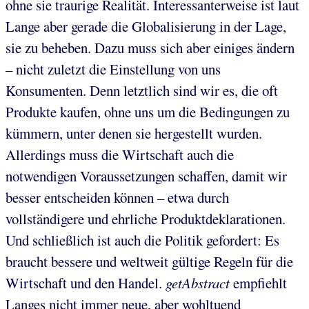
ohne sie traurige Realität. Interessanterweise ist laut
Lange aber gerade die Globalisierung in der Lage,
sie zu beheben. Dazu muss sich aber einiges ändern
– nicht zuletzt die Einstellung von uns
Konsumenten. Denn letztlich sind wir es, die oft
Produkte kaufen, ohne uns um die Bedingungen zu
kümmern, unter denen sie hergestellt wurden.
Allerdings muss die Wirtschaft auch die
notwendigen Voraussetzungen schaffen, damit wir
besser entscheiden können – etwa durch
vollständigere und ehrliche Produktdeklarationen.
Und schließlich ist auch die Politik gefordert: Es
braucht bessere und weltweit gültige Regeln für die
Wirtschaft und den Handel.
getAbstract
empfiehlt
Langes nicht immer neue, aber wohltuend