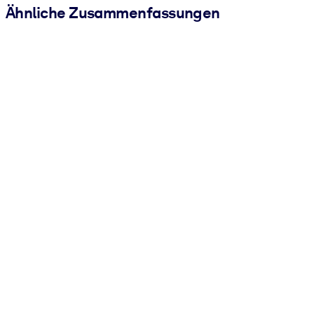
Ähnliche Zusammenfassungen