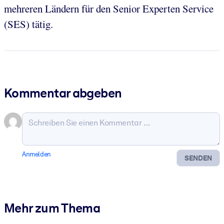
mehreren Ländern für den Senior Experten Service
(SES) tätig.
Kommentar abgeben
Anmelden
SENDEN
Mehr zum Thema