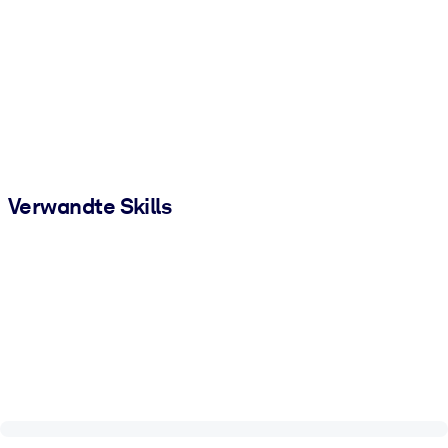
Verwandte Skills