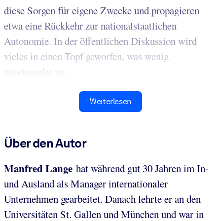
diese Sorgen für eigene Zwecke und propagieren
etwa eine Rückkehr zur nationalstaatlichen
Autonomie. In der öffentlichen Diskussion wird
vieles in einen Topf geworfen, was wenig
miteinander zu...
Weiterlesen
Über den Autor
Manfred Lange
hat während gut 30 Jahren im In-
und Ausland als Manager internationaler
Unternehmen gearbeitet. Danach lehrte er an den
Universitäten St. Gallen und München und war in