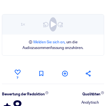
1×
Melden Sie sich an,
um die
Audiozusammenfassung anzuhören.
7
Bewertung der Redaktion
Qualitäten
Analytisch