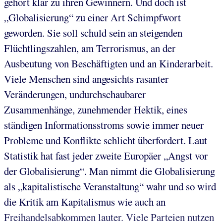
gehört klar zu ihren Gewinnern. Und doch ist
„Globalisierung“ zu einer Art Schimpfwort
geworden. Sie soll schuld sein an steigenden
Flüchtlingszahlen, am Terrorismus, an der
Ausbeutung von Beschäftigten und an Kinderarbeit.
Viele Menschen sind angesichts rasanter
Veränderungen, undurchschaubarer
Zusammenhänge, zunehmender Hektik, eines
ständigen Informationsstroms sowie immer neuer
Probleme und Konflikte schlicht überfordert. Laut
Statistik hat fast jeder zweite Europäer „Angst vor
der Globalisierung“. Man nimmt die Globalisierung
als „kapitalistische Veranstaltung“ wahr und so wird
die Kritik am Kapitalismus wie auch an
Freihandelsabkommen lauter. Viele Parteien nutzen