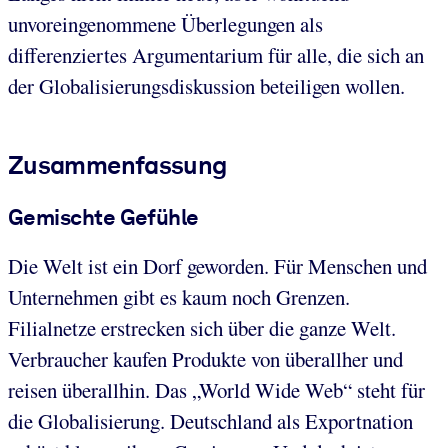
unvoreingenommene Überlegungen als
differenziertes Argumentarium für alle, die sich an
der Globalisierungsdiskussion beteiligen wollen.
Zusammenfassung
Gemischte Gefühle
Die Welt ist ein Dorf geworden. Für Menschen und
Unternehmen gibt es kaum noch Grenzen.
Filialnetze erstrecken sich über die ganze Welt.
Verbraucher kaufen Produkte von überallher und
reisen überallhin. Das „World Wide Web“ steht für
die Globalisierung. Deutschland als Exportnation