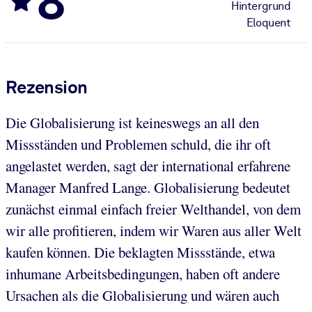
8
Hintergrund
Eloquent
Rezension
Die Globalisierung ist keineswegs an all den
Missständen und Problemen schuld, die ihr oft
angelastet werden, sagt der international erfahrene
Manager Manfred Lange. Globalisierung bedeutet
zunächst einmal einfach freier Welthandel, von dem
wir alle profitieren, indem wir Waren aus aller Welt
kaufen können. Die beklagten Missstände, etwa
inhumane Arbeitsbedingungen, haben oft andere
Ursachen als die Globalisierung und wären auch