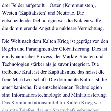
drei Felder aufgeteilt – Osten (Kommunisten),
Westen (Kapitalisten) und Neutrale. Die
entscheidende Technologie war die Nuklearwaffe,
die dominierende Angst die nukleare Vernichtung.
Die Welt nach dem Kalten Krieg ist geprägt von den
Regeln und Paradigmen der Globalisierung. Dies ist
ein dynamischer Prozess, der Märkte, Staaten und
Technologien stärker als je zuvor integriert. Die
treibende Kraft ist der Kapitalismus, das heisst die
freie Marktwirtschaft. Die dominante Kultur ist die
amerikanische. Die entscheidenden Technologien
sind Informationstechnologie und Miniaturisierung.
Das Kommunikationsmittel im Kalten Krieg war
das rote Telefon, das nur Staatschefs gebrauchen