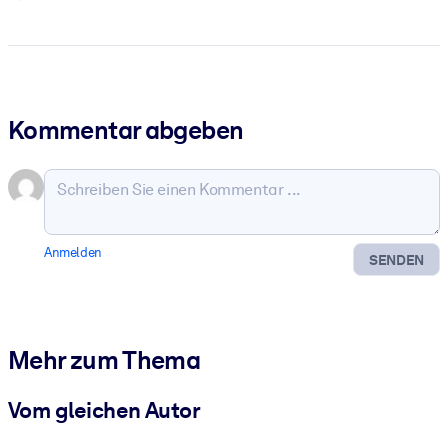
Kommentar abgeben
Anmelden
SENDEN
Mehr zum Thema
Vom gleichen Autor