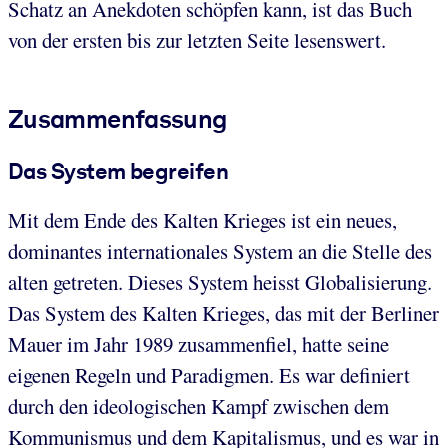
Schatz an Anekdoten schöpfen kann, ist das Buch
von der ersten bis zur letzten Seite lesenswert.
Zusammenfassung
Das System begreifen
Mit dem Ende des Kalten Krieges ist ein neues,
dominantes internationales System an die Stelle des
alten getreten. Dieses System heisst Globalisierung.
Das System des Kalten Krieges, das mit der Berliner
Mauer im Jahr 1989 zusammenfiel, hatte seine
eigenen Regeln und Paradigmen. Es war definiert
durch den ideologischen Kampf zwischen dem
Kommunismus und dem Kapitalismus, und es war in