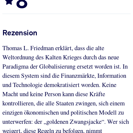
8
Rezension
Thomas L. Friedman erklärt, dass die alte
Weltordnung des Kalten Krieges durch das neue
Paradigma der Globalisierung ersetzt worden ist. In
diesem System sind die Finanzmärkte, Information
und Technologie demokratisiert worden. Keine
Macht und keine Person kann diese Kräfte
kontrollieren, die alle Staaten zwingen, sich einem
einzigen ökonomischen und politischen Modell zu
unterwerfen: der „goldenen Zwangsjacke“. Wer sich
weigert, diese Regeln zu befolgen, nimmt