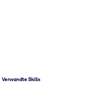
Verwandte Skills