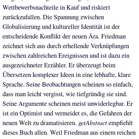
Wettbewerbsnachteile in Kauf und riskiert
zurückzufallen. Die Spannung zwischen
Globalisierung und kultureller Identität ist der
entscheidende Konflikt der neuen Ära. Friedman
zeichnet sich aus durch erhellende Verknüpfungen
zwischen zahlreichen Ereignissen und ist dazu ein
ausgezeichneter Erzähler. Er überzeugt beim
Übersetzen komplexer Ideen in eine lebhafte, klare
Sprache. Seine Beobachtungen scheinen so einfach,
dass man leicht vergisst, wie tiefgründig sie sind.
Seine Argumente scheinen meist unwiderlegbar. Er
ist ein Optimist und vermeidet es, die Gefahren der
neuen Welt zu dramatisieren.
getAbstract
empfiehlt
dieses Buch allen. Weil Friedman aus einem reichen