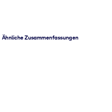
Ähnliche Zusammenfassungen