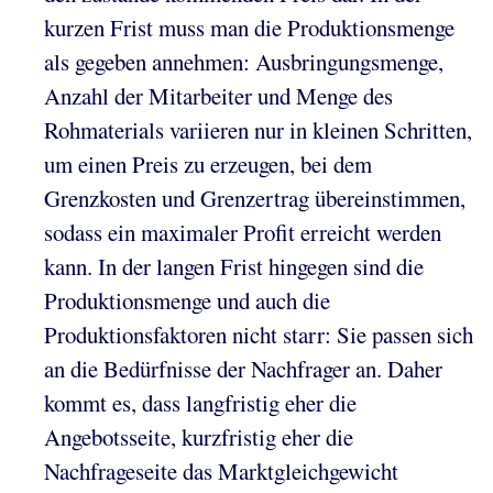
kurzen Frist muss man die Produktionsmenge
als gegeben annehmen: Ausbringungsmenge,
Anzahl der Mitarbeiter und Menge des
Rohmaterials variieren nur in kleinen Schritten,
um einen Preis zu erzeugen, bei dem
Grenzkosten und Grenzertrag übereinstimmen,
sodass ein maximaler Profit erreicht werden
kann. In der langen Frist hingegen sind die
Produktionsmenge und auch die
Produktionsfaktoren nicht starr: Sie passen sich
an die Bedürfnisse der Nachfrager an. Daher
kommt es, dass langfristig eher die
Angebotsseite, kurzfristig eher die
Nachfrageseite das Marktgleichgewicht