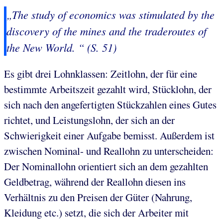
„The study of economics was stimulated by the
discovery of the mines and the traderoutes of
the New World. “ (S. 51)
Es gibt drei Lohnklassen: Zeitlohn, der für eine
bestimmte Arbeitszeit gezahlt wird, Stücklohn, der
sich nach den angefertigten Stückzahlen eines Gutes
richtet, und Leistungslohn, der sich an der
Schwierigkeit einer Aufgabe bemisst. Außerdem ist
zwischen Nominal- und Reallohn zu unterscheiden:
Der Nominallohn orientiert sich an dem gezahlten
Geldbetrag, während der Reallohn diesen ins
Verhältnis zu den Preisen der Güter (Nahrung,
Kleidung etc.) setzt, die sich der Arbeiter mit