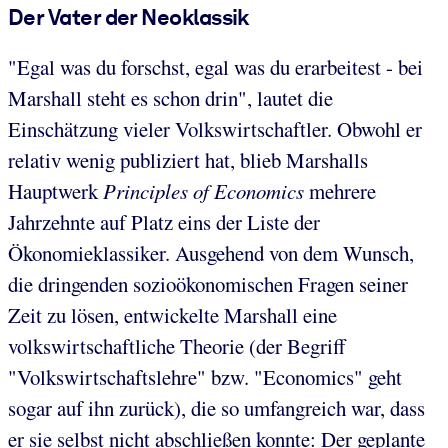
Der Vater der Neoklassik
"Egal was du forschst, egal was du erarbeitest - bei
Marshall steht es schon drin", lautet die
Einschätzung vieler Volkswirtschaftler. Obwohl er
relativ wenig publiziert hat, blieb Marshalls
Hauptwerk
Principles of Economics
mehrere
Jahrzehnte auf Platz eins der Liste der
Ökonomieklassiker. Ausgehend von dem Wunsch,
die dringenden sozioökonomischen Fragen seiner
Zeit zu lösen, entwickelte Marshall eine
volkswirtschaftliche Theorie (der Begriff
"Volkswirtschaftslehre" bzw. "Economics" geht
sogar auf ihn zurück), die so umfangreich war, dass
er sie selbst nicht abschließen konnte: Der geplante