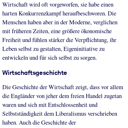
Wirtschaft wird oft vorgeworfen, sie habe einen
harten Konkurrenzkampf heraufbeschworen. Die
Menschen haben aber in der Moderne, verglichen
mit früheren Zeiten, eine größere ökonomische
Freiheit und fühlen stärker die Verpflichtung, ihr
Leben selbst zu gestalten, Eigeninitiative zu
entwickeln und für sich selbst zu sorgen.
Wirtschaftsgeschichte
Die Geschichte der Wirtschaft zeigt, dass vor allem
die Engländer von jeher dem freien Handel zugetan
waren und sich mit Entschlossenheit und
Selbstständigkeit dem Liberalismus verschrieben
haben. Auch die Geschichte der