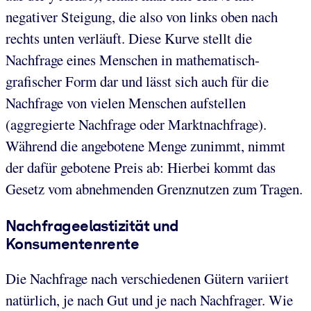
negativer Steigung, die also von links oben nach
rechts unten verläuft. Diese Kurve stellt die
Nachfrage eines Menschen in mathematisch-
grafischer Form dar und lässt sich auch für die
Nachfrage von vielen Menschen aufstellen
(aggregierte Nachfrage oder Marktnachfrage).
Während die angebotene Menge zunimmt, nimmt
der dafür gebotene Preis ab: Hierbei kommt das
Gesetz vom abnehmenden Grenznutzen zum Tragen.
Nachfrageelastizität und
Konsumentenrente
Die Nachfrage nach verschiedenen Gütern variiert
natürlich, je nach Gut und je nach Nachfrager. Wie