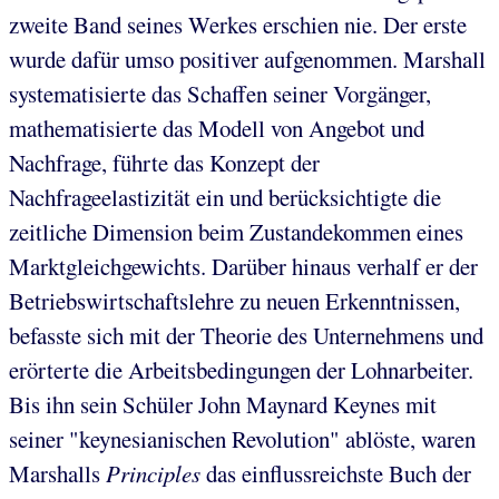
zweite Band seines Werkes erschien nie. Der erste
wurde dafür umso positiver aufgenommen. Marshall
systematisierte das Schaffen seiner Vorgänger,
mathematisierte das Modell von Angebot und
Nachfrage, führte das Konzept der
Nachfrageelastizität ein und berücksichtigte die
zeitliche Dimension beim Zustandekommen eines
Marktgleichgewichts. Darüber hinaus verhalf er der
Betriebswirtschaftslehre zu neuen Erkenntnissen,
befasste sich mit der Theorie des Unternehmens und
erörterte die Arbeitsbedingungen der Lohnarbeiter.
Bis ihn sein Schüler John Maynard Keynes mit
seiner "keynesianischen Revolution" ablöste, waren
Marshalls
Principles
das einflussreichste Buch der