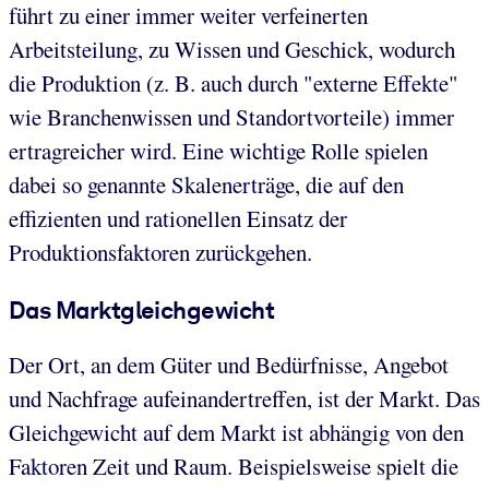
führt zu einer immer weiter verfeinerten
Arbeitsteilung, zu Wissen und Geschick, wodurch
die Produktion (z. B. auch durch "externe Effekte"
wie Branchenwissen und Standortvorteile) immer
ertragreicher wird. Eine wichtige Rolle spielen
dabei so genannte Skalenerträge, die auf den
effizienten und rationellen Einsatz der
Produktionsfaktoren zurückgehen.
Das Marktgleichgewicht
Der Ort, an dem Güter und Bedürfnisse, Angebot
und Nachfrage aufeinandertreffen, ist der Markt. Das
Gleichgewicht auf dem Markt ist abhängig von den
Faktoren Zeit und Raum. Beispielsweise spielt die