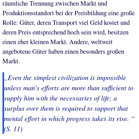
räumliche Trennung zwischen Markt und
Produktionsstandort bei der Preisbildung eine große
Rolle: Güter, deren Transport viel Geld kostet und
deren Preis entsprechend hoch sein wird, besitzen
einen eher kleinen Markt. Andere, weltweit
angebotene Güter haben einen besonders großen
Markt.
„Even the simplest civilization is impossible
unless man's efforts are more than sufficient to
supply him with the necessaries of life; a
surplus over them is required to support that
mental effort in which progress takes its rise. “
(S. 11)