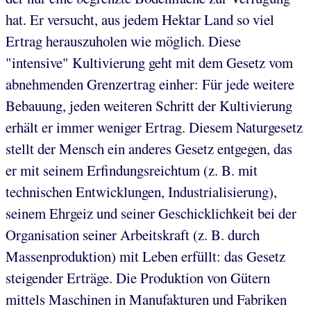
hat. Er versucht, aus jedem Hektar Land so viel
Ertrag herauszuholen wie möglich. Diese
"intensive" Kultivierung geht mit dem Gesetz vom
abnehmenden Grenzertrag einher: Für jede weitere
Bebauung, jeden weiteren Schritt der Kultivierung
erhält er immer weniger Ertrag. Diesem Naturgesetz
stellt der Mensch ein anderes Gesetz entgegen, das
er mit seinem Erfindungsreichtum (z. B. mit
technischen Entwicklungen, Industrialisierung),
seinem Ehrgeiz und seiner Geschicklichkeit bei der
Organisation seiner Arbeitskraft (z. B. durch
Massenproduktion) mit Leben erfüllt: das Gesetz
steigender Erträge. Die Produktion von Gütern
mittels Maschinen in Manufakturen und Fabriken