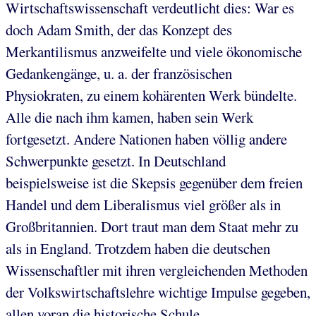
Wirtschaftswissenschaft verdeutlicht dies: War es
doch Adam Smith, der das Konzept des
Merkantilismus anzweifelte und viele ökonomische
Gedankengänge, u. a. der französischen
Physiokraten, zu einem kohärenten Werk bündelte.
Alle die nach ihm kamen, haben sein Werk
fortgesetzt. Andere Nationen haben völlig andere
Schwerpunkte gesetzt. In Deutschland
beispielsweise ist die Skepsis gegenüber dem freien
Handel und dem Liberalismus viel größer als in
Großbritannien. Dort traut man dem Staat mehr zu
als in England. Trotzdem haben die deutschen
Wissenschaftler mit ihren vergleichenden Methoden
der Volkswirtschaftslehre wichtige Impulse gegeben,
allen voran die historische Schule.