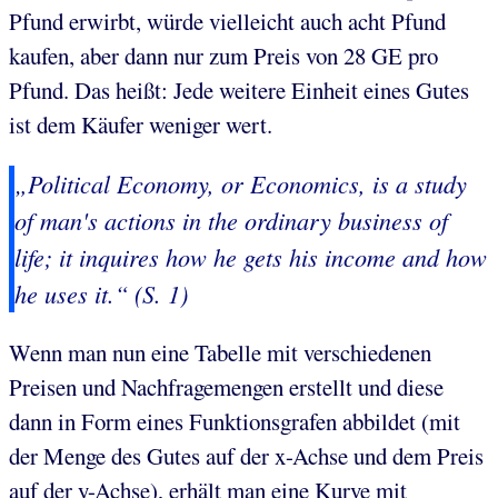
Pfund erwirbt, würde vielleicht auch acht Pfund
kaufen, aber dann nur zum Preis von 28 GE pro
Pfund. Das heißt: Jede weitere Einheit eines Gutes
ist dem Käufer weniger wert.
„Political Economy, or Economics, is a study
of man's actions in the ordinary business of
life; it inquires how he gets his income and how
he uses it.“ (S. 1)
Wenn man nun eine Tabelle mit verschiedenen
Preisen und Nachfragemengen erstellt und diese
dann in Form eines Funktionsgrafen abbildet (mit
der Menge des Gutes auf der x-Achse und dem Preis
auf der y-Achse), erhält man eine Kurve mit