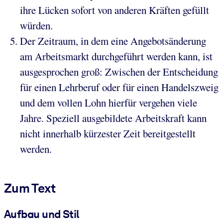
ihre Lücken sofort von anderen Kräften gefüllt
würden.
Der Zeitraum, in dem eine Angebotsänderung
am Arbeitsmarkt durchgeführt werden kann, ist
ausgesprochen groß: Zwischen der Entscheidung
für einen Lehrberuf oder für einen Handelszweig
und dem vollen Lohn hierfür vergehen viele
Jahre. Speziell ausgebildete Arbeitskraft kann
nicht innerhalb kürzester Zeit bereitgestellt
werden.
Zum Text
Aufbau und Stil