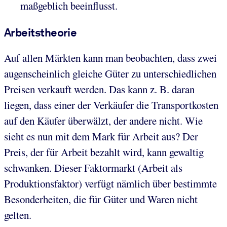
maßgeblich beeinflusst.
Arbeitstheorie
Auf allen Märkten kann man beobachten, dass zwei
augenscheinlich gleiche Güter zu unterschiedlichen
Preisen verkauft werden. Das kann z. B. daran
liegen, dass einer der Verkäufer die Transportkosten
auf den Käufer überwälzt, der andere nicht. Wie
sieht es nun mit dem Mark für Arbeit aus? Der
Preis, der für Arbeit bezahlt wird, kann gewaltig
schwanken. Dieser Faktormarkt (Arbeit als
Produktionsfaktor) verfügt nämlich über bestimmte
Besonderheiten, die für Güter und Waren nicht
gelten.