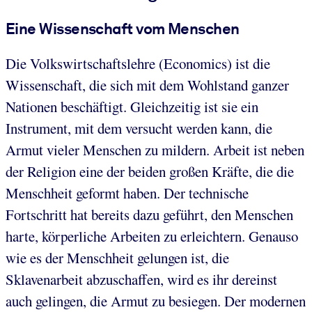
Eine Wissenschaft vom Menschen
Die Volkswirtschaftslehre (Economics) ist die
Wissenschaft, die sich mit dem Wohlstand ganzer
Nationen beschäftigt. Gleichzeitig ist sie ein
Instrument, mit dem versucht werden kann, die
Armut vieler Menschen zu mildern. Arbeit ist neben
der Religion eine der beiden großen Kräfte, die die
Menschheit geformt haben. Der technische
Fortschritt hat bereits dazu geführt, den Menschen
harte, körperliche Arbeiten zu erleichtern. Genauso
wie es der Menschheit gelungen ist, die
Sklavenarbeit abzuschaffen, wird es ihr dereinst
auch gelingen, die Armut zu besiegen. Der modernen