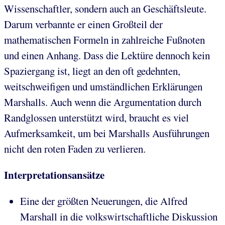
Wissenschaftler, sondern auch an Geschäftsleute.
Darum verbannte er einen Großteil der
mathematischen Formeln in zahlreiche Fußnoten
und einen Anhang. Dass die Lektüre dennoch kein
Spaziergang ist, liegt an den oft gedehnten,
weitschweifigen und umständlichen Erklärungen
Marshalls. Auch wenn die Argumentation durch
Randglossen unterstützt wird, braucht es viel
Aufmerksamkeit, um bei Marshalls Ausführungen
nicht den roten Faden zu verlieren.
Interpretationsansätze
Eine der größten Neuerungen, die Alfred
Marshall in die volkswirtschaftliche Diskussion