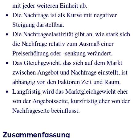
mit jeder weiteren Einheit ab.
Die Nachfrage ist als Kurve mit negativer
Steigung darstellbar.
Die Nachfrageelastizität gibt an, wie stark sich
die Nachfrage relativ zum Ausmaß einer
Preiserhöhung oder -senkung verändert.
Das Gleichgewicht, das sich auf dem Markt
zwischen Angebot und Nachfrage einstellt, ist
abhängig von den Faktoren Zeit und Raum.
Langfristig wird das Marktgleichgewicht eher
von der Angebotsseite, kurzfristig eher von der
Nachfrageseite beeinflusst.
Zusammenfassung