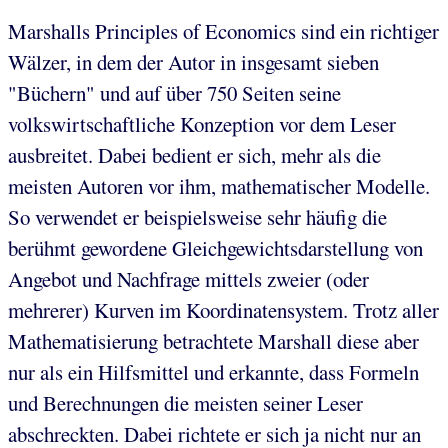
Marshalls Principles of Economics sind ein richtiger
Wälzer, in dem der Autor in insgesamt sieben
"Büchern" und auf über 750 Seiten seine
volkswirtschaftliche Konzeption vor dem Leser
ausbreitet. Dabei bedient er sich, mehr als die
meisten Autoren vor ihm, mathematischer Modelle.
So verwendet er beispielsweise sehr häufig die
berühmt gewordene Gleichgewichtsdarstellung von
Angebot und Nachfrage mittels zweier (oder
mehrerer) Kurven im Koordinatensystem. Trotz aller
Mathematisierung betrachtete Marshall diese aber
nur als ein Hilfsmittel und erkannte, dass Formeln
und Berechnungen die meisten seiner Leser
abschreckten. Dabei richtete er sich ja nicht nur an