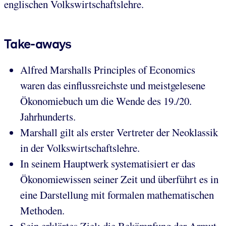
englischen Volkswirtschaftslehre.
Take-aways
Alfred Marshalls Principles of Economics
waren das einflussreichste und meistgelesene
Ökonomiebuch um die Wende des 19./20.
Jahrhunderts.
Marshall gilt als erster Vertreter der Neoklassik
in der Volkswirtschaftslehre.
In seinem Hauptwerk systematisiert er das
Ökonomiewissen seiner Zeit und überführt es in
eine Darstellung mit formalen mathematischen
Methoden.