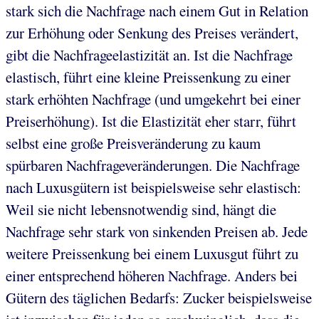
stark sich die Nachfrage nach einem Gut in Relation
zur Erhöhung oder Senkung des Preises verändert,
gibt die Nachfrageelastizität an. Ist die Nachfrage
elastisch, führt eine kleine Preissenkung zu einer
stark erhöhten Nachfrage (und umgekehrt bei einer
Preiserhöhung). Ist die Elastizität eher starr, führt
selbst eine große Preisveränderung zu kaum
spürbaren Nachfrageveränderungen. Die Nachfrage
nach Luxusgütern ist beispielsweise sehr elastisch:
Weil sie nicht lebensnotwendig sind, hängt die
Nachfrage sehr stark von sinkenden Preisen ab. Jede
weitere Preissenkung bei einem Luxusgut führt zu
einer entsprechend höheren Nachfrage. Anders bei
Gütern des täglichen Bedarfs: Zucker beispielsweise