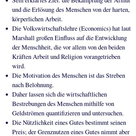
Sein erklärtes Ziel: die Bekämpfung der Armut
und die Erlösung des Menschen von der harten,
körperlichen Arbeit.
Die Volkswirtschaftslehre (Economics) hat laut
Marshall großen Einfluss auf die Entwicklung
der Menschheit, die vor allem von den beiden
Kräften Arbeit und Religion vorangetrieben
wird.
Die Motivation des Menschen ist das Streben
nach Belohnung.
Daher lassen sich die wirtschaftlichen
Bestrebungen des Menschen mithilfe von
Geldströmen quantifizieren und untersuchen.
Die Nützlichkeit eines Gutes bestimmt seinen
Preis; der Grenznutzen eines Gutes nimmt aber