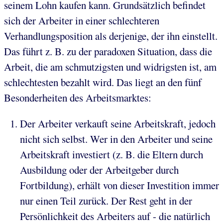
seinem Lohn kaufen kann. Grundsätzlich befindet
sich der Arbeiter in einer schlechteren
Verhandlungsposition als derjenige, der ihn einstellt.
Das führt z. B. zu der paradoxen Situation, dass die
Arbeit, die am schmutzigsten und widrigsten ist, am
schlechtesten bezahlt wird. Das liegt an den fünf
Besonderheiten des Arbeitsmarktes:
Der Arbeiter verkauft seine Arbeitskraft, jedoch
nicht sich selbst. Wer in den Arbeiter und seine
Arbeitskraft investiert (z. B. die Eltern durch
Ausbildung oder der Arbeitgeber durch
Fortbildung), erhält von dieser Investition immer
nur einen Teil zurück. Der Rest geht in der
Persönlichkeit des Arbeiters auf - die natürlich