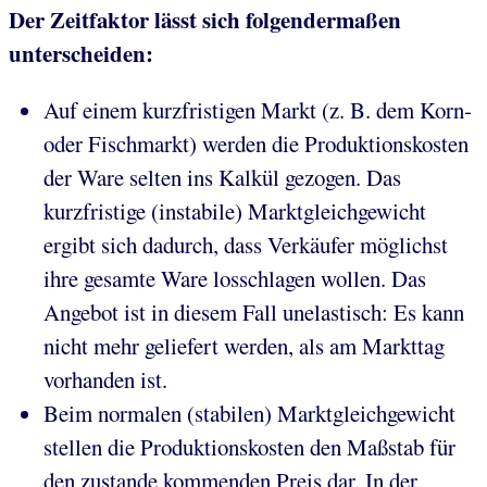
Der Zeitfaktor lässt sich folgendermaßen
unterscheiden:
Auf einem kurzfristigen Markt (z. B. dem Korn-
oder Fischmarkt) werden die Produktionskosten
der Ware selten ins Kalkül gezogen. Das
kurzfristige (instabile) Marktgleichgewicht
ergibt sich dadurch, dass Verkäufer möglichst
ihre gesamte Ware losschlagen wollen. Das
Angebot ist in diesem Fall unelastisch: Es kann
nicht mehr geliefert werden, als am Markttag
vorhanden ist.
Beim normalen (stabilen) Marktgleichgewicht
stellen die Produktionskosten den Maßstab für
den zustande kommenden Preis dar. In der