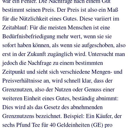
war ein Fehler. Die Nachfrage nach einem Gut
bestimmt seinen Preis. Der Preis ist also ein Maß
für die Nützlichkeit eines Gutes. Diese variiert im
Zeitablauf: Für die meisten Menschen ist eine
Bedürfnisbefriedigung mehr wert, wenn sie sie
sofort haben können, als wenn sie aufgeschoben, also
erst in der Zukunft zugänglich wird. Untersucht man
jedoch die Nachfrage zu einem bestimmten
Zeitpunkt und sieht sich verschiedene Mengen- und
Preisverhältnisse an, wird schnell klar, dass der
Grenznutzen, also der Nutzen oder Genuss einer
weiteren Einheit eines Gutes, beständig abnimmt:
Dies wird als das Gesetz des abnehmenden
Grenznutzens bezeichnet. Beispiel: Ein Käufer, der
sechs Pfund Tee für 40 Geldeinheiten (GE) pro