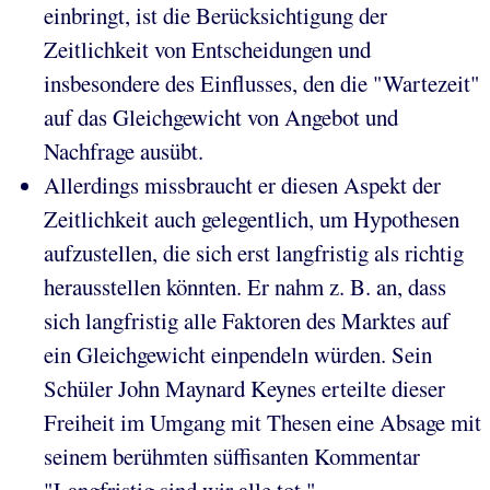
einbringt, ist die Berücksichtigung der
Zeitlichkeit von Entscheidungen und
insbesondere des Einflusses, den die "Wartezeit"
auf das Gleichgewicht von Angebot und
Nachfrage ausübt.
Allerdings missbraucht er diesen Aspekt der
Zeitlichkeit auch gelegentlich, um Hypothesen
aufzustellen, die sich erst langfristig als richtig
herausstellen könnten. Er nahm z. B. an, dass
sich langfristig alle Faktoren des Marktes auf
ein Gleichgewicht einpendeln würden. Sein
Schüler John Maynard Keynes erteilte dieser
Freiheit im Umgang mit Thesen eine Absage mit
seinem berühmten süffisanten Kommentar