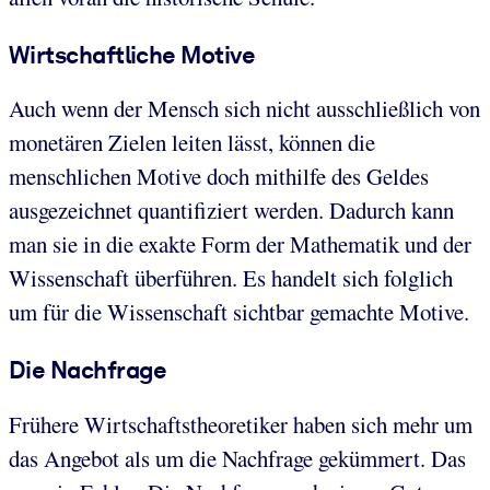
Wirtschaftliche Motive
Auch wenn der Mensch sich nicht ausschließlich von
monetären Zielen leiten lässt, können die
menschlichen Motive doch mithilfe des Geldes
ausgezeichnet quantifiziert werden. Dadurch kann
man sie in die exakte Form der Mathematik und der
Wissenschaft überführen. Es handelt sich folglich
um für die Wissenschaft sichtbar gemachte Motive.
Die Nachfrage
Frühere Wirtschaftstheoretiker haben sich mehr um
das Angebot als um die Nachfrage gekümmert. Das