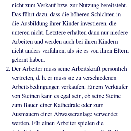
nicht zum Verkauf bzw. zur Nutzung bereitsteht.
Das führt dazu, dass die höheren Schichten in
die Ausbildung ihrer Kinder investieren, die
unteren nicht. Letztere erhalten dann nur niedere
Arbeiten und werden auch bei ihren Kindern
nicht anders verfahren, als sie es von ihren Eltern
gelernt haben.
Der Arbeiter muss seine Arbeitskraft persönlich
vertreten, d. h. er muss sie zu verschiedenen
Arbeitsbedingungen verkaufen. Einem Verkäufer
von Steinen kann es egal sein, ob seine Steine
zum Bauen einer Kathedrale oder zum
Ausmauern einer Abwasseranlage verwendet
werden. Für einen Arbeiter spielen die