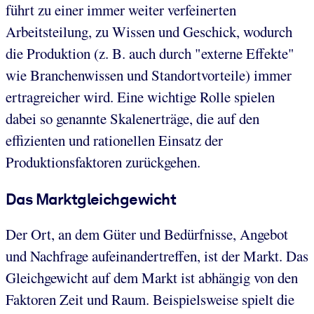
führt zu einer immer weiter verfeinerten
Arbeitsteilung, zu Wissen und Geschick, wodurch
die Produktion (z. B. auch durch "externe Effekte"
wie Branchenwissen und Standortvorteile) immer
ertragreicher wird. Eine wichtige Rolle spielen
dabei so genannte Skalenerträge, die auf den
effizienten und rationellen Einsatz der
Produktionsfaktoren zurückgehen.
Das Marktgleichgewicht
Der Ort, an dem Güter und Bedürfnisse, Angebot
und Nachfrage aufeinandertreffen, ist der Markt. Das
Gleichgewicht auf dem Markt ist abhängig von den
Faktoren Zeit und Raum. Beispielsweise spielt die