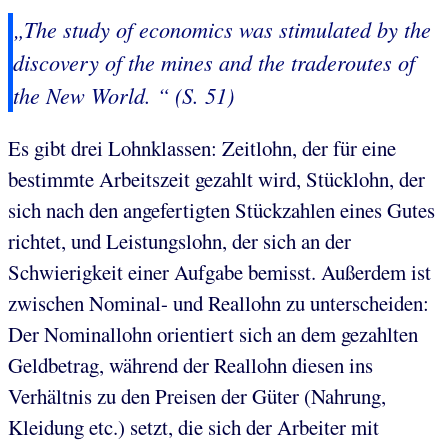
„The study of economics was stimulated by the
discovery of the mines and the traderoutes of
the New World. “ (S. 51)
Es gibt drei Lohnklassen: Zeitlohn, der für eine
bestimmte Arbeitszeit gezahlt wird, Stücklohn, der
sich nach den angefertigten Stückzahlen eines Gutes
richtet, und Leistungslohn, der sich an der
Schwierigkeit einer Aufgabe bemisst. Außerdem ist
zwischen Nominal- und Reallohn zu unterscheiden:
Der Nominallohn orientiert sich an dem gezahlten
Geldbetrag, während der Reallohn diesen ins
Verhältnis zu den Preisen der Güter (Nahrung,
Kleidung etc.) setzt, die sich der Arbeiter mit