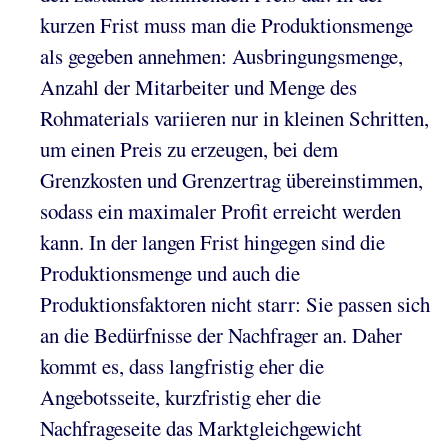
kurzen Frist muss man die Produktionsmenge
als gegeben annehmen: Ausbringungsmenge,
Anzahl der Mitarbeiter und Menge des
Rohmaterials variieren nur in kleinen Schritten,
um einen Preis zu erzeugen, bei dem
Grenzkosten und Grenzertrag übereinstimmen,
sodass ein maximaler Profit erreicht werden
kann. In der langen Frist hingegen sind die
Produktionsmenge und auch die
Produktionsfaktoren nicht starr: Sie passen sich
an die Bedürfnisse der Nachfrager an. Daher
kommt es, dass langfristig eher die
Angebotsseite, kurzfristig eher die
Nachfrageseite das Marktgleichgewicht