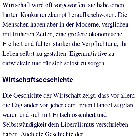
Wirtschaft wird oft vorgeworfen, sie habe einen
harten Konkurrenzkampf heraufbeschworen. Die
Menschen haben aber in der Moderne, verglichen
mit früheren Zeiten, eine größere ökonomische
Freiheit und fühlen stärker die Verpflichtung, ihr
Leben selbst zu gestalten, Eigeninitiative zu
entwickeln und für sich selbst zu sorgen.
Wirtschaftsgeschichte
Die Geschichte der Wirtschaft zeigt, dass vor allem
die Engländer von jeher dem freien Handel zugetan
waren und sich mit Entschlossenheit und
Selbstständigkeit dem Liberalismus verschrieben
haben. Auch die Geschichte der