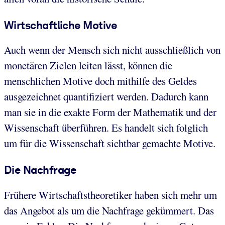
Wirtschaftliche Motive
Auch wenn der Mensch sich nicht ausschließlich von
monetären Zielen leiten lässt, können die
menschlichen Motive doch mithilfe des Geldes
ausgezeichnet quantifiziert werden. Dadurch kann
man sie in die exakte Form der Mathematik und der
Wissenschaft überführen. Es handelt sich folglich
um für die Wissenschaft sichtbar gemachte Motive.
Die Nachfrage
Frühere Wirtschaftstheoretiker haben sich mehr um
das Angebot als um die Nachfrage gekümmert. Das