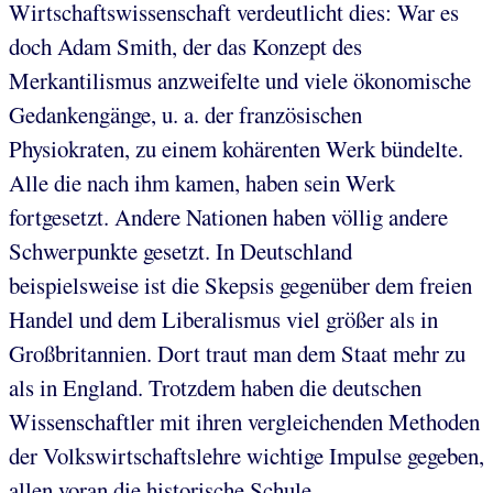
Wirtschaftswissenschaft verdeutlicht dies: War es
doch Adam Smith, der das Konzept des
Merkantilismus anzweifelte und viele ökonomische
Gedankengänge, u. a. der französischen
Physiokraten, zu einem kohärenten Werk bündelte.
Alle die nach ihm kamen, haben sein Werk
fortgesetzt. Andere Nationen haben völlig andere
Schwerpunkte gesetzt. In Deutschland
beispielsweise ist die Skepsis gegenüber dem freien
Handel und dem Liberalismus viel größer als in
Großbritannien. Dort traut man dem Staat mehr zu
als in England. Trotzdem haben die deutschen
Wissenschaftler mit ihren vergleichenden Methoden
der Volkswirtschaftslehre wichtige Impulse gegeben,
allen voran die historische Schule.