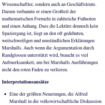
Wissenschaftler, sondern auch an Geschäftsleute.
Darum verbannte er einen Großteil der
mathematischen Formeln in zahlreiche Fußnoten
und einen Anhang. Dass die Lektüre dennoch kein
Spaziergang ist, liegt an den oft gedehnten,
weitschweifigen und umständlichen Erklärungen
Marshalls. Auch wenn die Argumentation durch
Randglossen unterstützt wird, braucht es viel
Aufmerksamkeit, um bei Marshalls Ausführungen
nicht den roten Faden zu verlieren.
Interpretationsansätze
Eine der größten Neuerungen, die Alfred
Marshall in die volkswirtschaftliche Diskussion