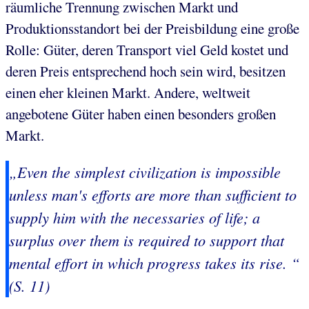
räumliche Trennung zwischen Markt und
Produktionsstandort bei der Preisbildung eine große
Rolle: Güter, deren Transport viel Geld kostet und
deren Preis entsprechend hoch sein wird, besitzen
einen eher kleinen Markt. Andere, weltweit
angebotene Güter haben einen besonders großen
Markt.
„Even the simplest civilization is impossible
unless man's efforts are more than sufficient to
supply him with the necessaries of life; a
surplus over them is required to support that
mental effort in which progress takes its rise. “
(S. 11)