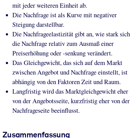
mit jeder weiteren Einheit ab.
Die Nachfrage ist als Kurve mit negativer
Steigung darstellbar.
Die Nachfrageelastizität gibt an, wie stark sich
die Nachfrage relativ zum Ausmaß einer
Preiserhöhung oder -senkung verändert.
Das Gleichgewicht, das sich auf dem Markt
zwischen Angebot und Nachfrage einstellt, ist
abhängig von den Faktoren Zeit und Raum.
Langfristig wird das Marktgleichgewicht eher
von der Angebotsseite, kurzfristig eher von der
Nachfrageseite beeinflusst.
Zusammenfassung