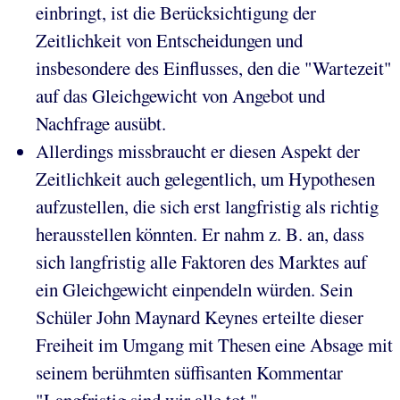
einbringt, ist die Berücksichtigung der
Zeitlichkeit von Entscheidungen und
insbesondere des Einflusses, den die "Wartezeit"
auf das Gleichgewicht von Angebot und
Nachfrage ausübt.
Allerdings missbraucht er diesen Aspekt der
Zeitlichkeit auch gelegentlich, um Hypothesen
aufzustellen, die sich erst langfristig als richtig
herausstellen könnten. Er nahm z. B. an, dass
sich langfristig alle Faktoren des Marktes auf
ein Gleichgewicht einpendeln würden. Sein
Schüler John Maynard Keynes erteilte dieser
Freiheit im Umgang mit Thesen eine Absage mit
seinem berühmten süffisanten Kommentar