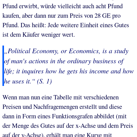
Pfund erwirbt, würde vielleicht auch acht Pfund
kaufen, aber dann nur zum Preis von 28 GE pro
Pfund. Das heißt: Jede weitere Einheit eines Gutes
ist dem Käufer weniger wert.
„Political Economy, or Economics, is a study
of man's actions in the ordinary business of
life; it inquires how he gets his income and how
he uses it.“ (S. 1)
Wenn man nun eine Tabelle mit verschiedenen
Preisen und Nachfragemengen erstellt und diese
dann in Form eines Funktionsgrafen abbildet (mit
der Menge des Gutes auf der x-Achse und dem Preis
auf der y-Achse), erhält man eine Kurve mit