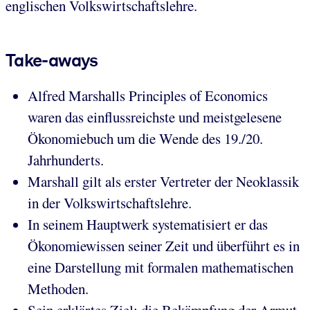
englischen Volkswirtschaftslehre.
Take-aways
Alfred Marshalls Principles of Economics
waren das einflussreichste und meistgelesene
Ökonomiebuch um die Wende des 19./20.
Jahrhunderts.
Marshall gilt als erster Vertreter der Neoklassik
in der Volkswirtschaftslehre.
In seinem Hauptwerk systematisiert er das
Ökonomiewissen seiner Zeit und überführt es in
eine Darstellung mit formalen mathematischen
Methoden.