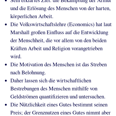
Sein erklärtes Ziel: die Bekämpfung der Armut
und die Erlösung des Menschen von der harten,
körperlichen Arbeit.
Die Volkswirtschaftslehre (Economics) hat laut
Marshall großen Einfluss auf die Entwicklung
der Menschheit, die vor allem von den beiden
Kräften Arbeit und Religion vorangetrieben
wird.
Die Motivation des Menschen ist das Streben
nach Belohnung.
Daher lassen sich die wirtschaftlichen
Bestrebungen des Menschen mithilfe von
Geldströmen quantifizieren und untersuchen.
Die Nützlichkeit eines Gutes bestimmt seinen
Preis; der Grenznutzen eines Gutes nimmt aber