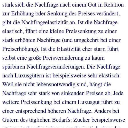
stark sich die Nachfrage nach einem Gut in Relation
zur Erhöhung oder Senkung des Preises verändert,
gibt die Nachfrageelastizität an. Ist die Nachfrage
elastisch, führt eine kleine Preissenkung zu einer
stark erhöhten Nachfrage (und umgekehrt bei einer
Preiserhöhung). Ist die Elastizität eher starr, führt
selbst eine große Preisveränderung zu kaum
spürbaren Nachfrageveränderungen. Die Nachfrage
nach Luxusgütern ist beispielsweise sehr elastisch:
Weil sie nicht lebensnotwendig sind, hängt die
Nachfrage sehr stark von sinkenden Preisen ab. Jede
weitere Preissenkung bei einem Luxusgut führt zu
einer entsprechend höheren Nachfrage. Anders bei
Gütern des täglichen Bedarfs: Zucker beispielsweise