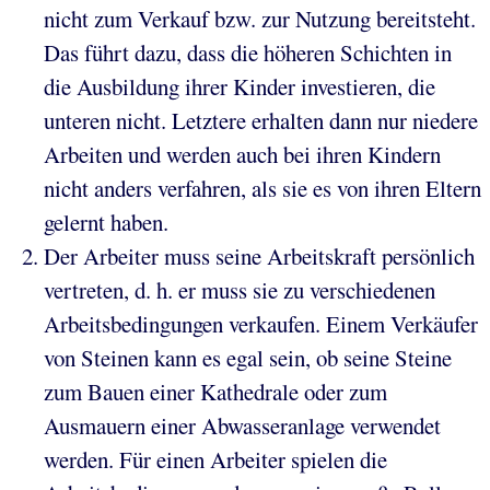
nicht zum Verkauf bzw. zur Nutzung bereitsteht.
Das führt dazu, dass die höheren Schichten in
die Ausbildung ihrer Kinder investieren, die
unteren nicht. Letztere erhalten dann nur niedere
Arbeiten und werden auch bei ihren Kindern
nicht anders verfahren, als sie es von ihren Eltern
gelernt haben.
Der Arbeiter muss seine Arbeitskraft persönlich
vertreten, d. h. er muss sie zu verschiedenen
Arbeitsbedingungen verkaufen. Einem Verkäufer
von Steinen kann es egal sein, ob seine Steine
zum Bauen einer Kathedrale oder zum
Ausmauern einer Abwasseranlage verwendet
werden. Für einen Arbeiter spielen die