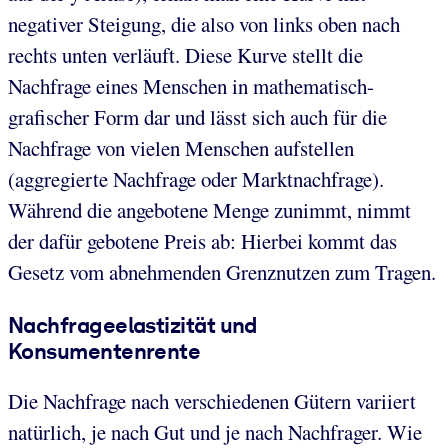
negativer Steigung, die also von links oben nach
rechts unten verläuft. Diese Kurve stellt die
Nachfrage eines Menschen in mathematisch-
grafischer Form dar und lässt sich auch für die
Nachfrage von vielen Menschen aufstellen
(aggregierte Nachfrage oder Marktnachfrage).
Während die angebotene Menge zunimmt, nimmt
der dafür gebotene Preis ab: Hierbei kommt das
Gesetz vom abnehmenden Grenznutzen zum Tragen.
Nachfrageelastizität und
Konsumentenrente
Die Nachfrage nach verschiedenen Gütern variiert
natürlich, je nach Gut und je nach Nachfrager. Wie