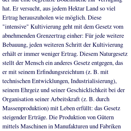
hat. Er versucht, aus jedem Hektar Land so viel
Ertrag herauszuholen wie möglich. Diese
"intensive" Kultivierung geht mit dem Gesetz vom
abnehmenden Grenzertrag einher: Für jede weitere
Bebauung, jeden weiteren Schritt der Kultivierung
erhält er immer weniger Ertrag. Diesem Naturgesetz
stellt der Mensch ein anderes Gesetz entgegen, das
er mit seinem Erfindungsreichtum (z. B. mit
technischen Entwicklungen, Industrialisierung),
seinem Ehrgeiz und seiner Geschicklichkeit bei der
Organisation seiner Arbeitskraft (z. B. durch
Massenproduktion) mit Leben erfüllt: das Gesetz
steigender Erträge. Die Produktion von Gütern
mittels Maschinen in Manufakturen und Fabriken