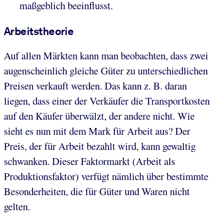
maßgeblich beeinflusst.
Arbeitstheorie
Auf allen Märkten kann man beobachten, dass zwei
augenscheinlich gleiche Güter zu unterschiedlichen
Preisen verkauft werden. Das kann z. B. daran
liegen, dass einer der Verkäufer die Transportkosten
auf den Käufer überwälzt, der andere nicht. Wie
sieht es nun mit dem Mark für Arbeit aus? Der
Preis, der für Arbeit bezahlt wird, kann gewaltig
schwanken. Dieser Faktormarkt (Arbeit als
Produktionsfaktor) verfügt nämlich über bestimmte
Besonderheiten, die für Güter und Waren nicht
gelten.