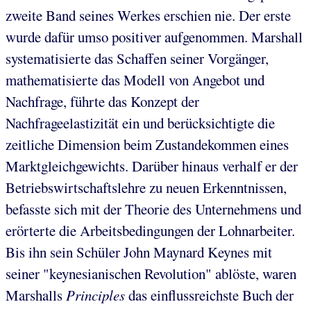
zweite Band seines Werkes erschien nie. Der erste
wurde dafür umso positiver aufgenommen. Marshall
systematisierte das Schaffen seiner Vorgänger,
mathematisierte das Modell von Angebot und
Nachfrage, führte das Konzept der
Nachfrageelastizität ein und berücksichtigte die
zeitliche Dimension beim Zustandekommen eines
Marktgleichgewichts. Darüber hinaus verhalf er der
Betriebswirtschaftslehre zu neuen Erkenntnissen,
befasste sich mit der Theorie des Unternehmens und
erörterte die Arbeitsbedingungen der Lohnarbeiter.
Bis ihn sein Schüler John Maynard Keynes mit
seiner "keynesianischen Revolution" ablöste, waren
Marshalls
Principles
das einflussreichste Buch der