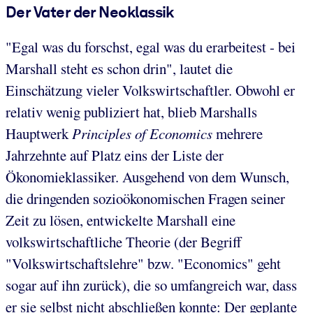
Der Vater der Neoklassik
"Egal was du forschst, egal was du erarbeitest - bei
Marshall steht es schon drin", lautet die
Einschätzung vieler Volkswirtschaftler. Obwohl er
relativ wenig publiziert hat, blieb Marshalls
Hauptwerk
Principles of Economics
mehrere
Jahrzehnte auf Platz eins der Liste der
Ökonomieklassiker. Ausgehend von dem Wunsch,
die dringenden sozioökonomischen Fragen seiner
Zeit zu lösen, entwickelte Marshall eine
volkswirtschaftliche Theorie (der Begriff
"Volkswirtschaftslehre" bzw. "Economics" geht
sogar auf ihn zurück), die so umfangreich war, dass
er sie selbst nicht abschließen konnte: Der geplante