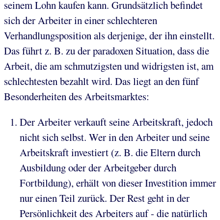
seinem Lohn kaufen kann. Grundsätzlich befindet
sich der Arbeiter in einer schlechteren
Verhandlungsposition als derjenige, der ihn einstellt.
Das führt z. B. zu der paradoxen Situation, dass die
Arbeit, die am schmutzigsten und widrigsten ist, am
schlechtesten bezahlt wird. Das liegt an den fünf
Besonderheiten des Arbeitsmarktes:
Der Arbeiter verkauft seine Arbeitskraft, jedoch
nicht sich selbst. Wer in den Arbeiter und seine
Arbeitskraft investiert (z. B. die Eltern durch
Ausbildung oder der Arbeitgeber durch
Fortbildung), erhält von dieser Investition immer
nur einen Teil zurück. Der Rest geht in der
Persönlichkeit des Arbeiters auf - die natürlich