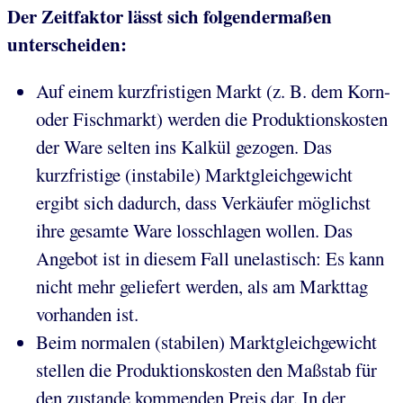
Der Zeitfaktor lässt sich folgendermaßen
unterscheiden:
Auf einem kurzfristigen Markt (z. B. dem Korn-
oder Fischmarkt) werden die Produktionskosten
der Ware selten ins Kalkül gezogen. Das
kurzfristige (instabile) Marktgleichgewicht
ergibt sich dadurch, dass Verkäufer möglichst
ihre gesamte Ware losschlagen wollen. Das
Angebot ist in diesem Fall unelastisch: Es kann
nicht mehr geliefert werden, als am Markttag
vorhanden ist.
Beim normalen (stabilen) Marktgleichgewicht
stellen die Produktionskosten den Maßstab für
den zustande kommenden Preis dar. In der