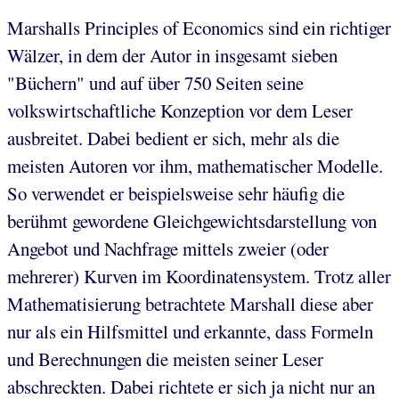
Marshalls Principles of Economics sind ein richtiger
Wälzer, in dem der Autor in insgesamt sieben
"Büchern" und auf über 750 Seiten seine
volkswirtschaftliche Konzeption vor dem Leser
ausbreitet. Dabei bedient er sich, mehr als die
meisten Autoren vor ihm, mathematischer Modelle.
So verwendet er beispielsweise sehr häufig die
berühmt gewordene Gleichgewichtsdarstellung von
Angebot und Nachfrage mittels zweier (oder
mehrerer) Kurven im Koordinatensystem. Trotz aller
Mathematisierung betrachtete Marshall diese aber
nur als ein Hilfsmittel und erkannte, dass Formeln
und Berechnungen die meisten seiner Leser
abschreckten. Dabei richtete er sich ja nicht nur an