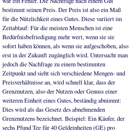
war ein Fehler. Die Nachfrage nach einem Gut
bestimmt seinen Preis. Der Preis ist also ein Maß
für die Nützlichkeit eines Gutes. Diese variiert im
Zeitablauf: Für die meisten Menschen ist eine
Bedürfnisbefriedigung mehr wert, wenn sie sie
sofort haben können, als wenn sie aufgeschoben, also
erst in der Zukunft zugänglich wird. Untersucht man
jedoch die Nachfrage zu einem bestimmten
Zeitpunkt und sieht sich verschiedene Mengen- und
Preisverhältnisse an, wird schnell klar, dass der
Grenznutzen, also der Nutzen oder Genuss einer
weiteren Einheit eines Gutes, beständig abnimmt:
Dies wird als das Gesetz des abnehmenden
Grenznutzens bezeichnet. Beispiel: Ein Käufer, der
sechs Pfund Tee für 40 Geldeinheiten (GE) pro