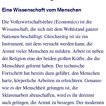
Eine Wissenschaft vom Menschen
Die Volkswirtschaftslehre (Economics) ist die
Wissenschaft, die sich mit dem Wohlstand ganzer
Nationen beschäftigt. Gleichzeitig ist sie ein
Instrument, mit dem versucht werden kann, die
Armut vieler Menschen zu mildern. Arbeit ist neben
der Religion eine der beiden großen Kräfte, die die
Menschheit geformt haben. Der technische
Fortschritt hat bereits dazu geführt, den Menschen
harte, körperliche Arbeiten zu erleichtern. Genauso
wie es der Menschheit gelungen ist, die
Sklavenarbeit abzuschaffen, wird es ihr dereinst
auch gelingen, die Armut zu besiegen. Der modernen