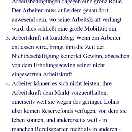
Arbeitsbedingungen dagegen eine große Rolle.
Der Arbeiter muss außerdem genau dort
anwesend sein, wo seine Arbeitskraft verlangt
wird; dies schließt eine große Mobilität ein.
Arbeitskraft ist kurzlebig: Wenn ein Arbeiter
entlassen wird, bringt ihm die Zeit der
Nichtbeschäftigung keinerlei Gewinn, abgesehen
von dem Erholungsgewinn seiner nicht
eingesetzten Arbeitskraft.
Arbeiter können es sich nicht leisten, ihre
Arbeitskraft dem Markt vorzuenthalten:
einerseits weil sie wegen des geringen Lohns
über keinen Reservefonds verfügen, von dem sie
leben können, und andererseits weil - in
manchen Berufssparten mehr als in anderen -