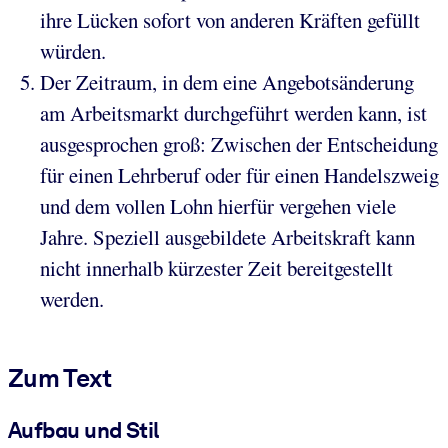
ihre Lücken sofort von anderen Kräften gefüllt
würden.
Der Zeitraum, in dem eine Angebotsänderung
am Arbeitsmarkt durchgeführt werden kann, ist
ausgesprochen groß: Zwischen der Entscheidung
für einen Lehrberuf oder für einen Handelszweig
und dem vollen Lohn hierfür vergehen viele
Jahre. Speziell ausgebildete Arbeitskraft kann
nicht innerhalb kürzester Zeit bereitgestellt
werden.
Zum Text
Aufbau und Stil