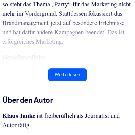
so steht das Thema „Party“ für das Marketing nicht
mehr im Vordergrund. Stattdessen fokussiert das
Brandmanagement jetzt auf besondere Erlebnisse
und hat dafür andere Kampagnen beendet. Das ist
erfolgreiches Marketing.
Herkömmliche...
Weiterlesen
Über den Autor
Klaus Janke
ist freiberuflich als Journalist und
Autor tätig.