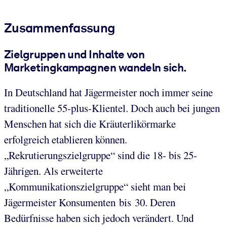
Zusammenfassung
Zielgruppen und Inhalte von
Marketingkampagnen wandeln sich.
In Deutschland hat Jägermeister noch immer seine
traditionelle 55-plus-Klientel. Doch auch bei jungen
Menschen hat sich die Kräuterlikörmarke
erfolgreich etablieren können.
„Rekrutierungszielgruppe“ sind die 18- bis 25-
Jährigen. Als erweiterte
„Kommunikationszielgruppe“ sieht man bei
Jägermeister Konsumenten bis 30. Deren
Bedürfnisse haben sich jedoch verändert. Und