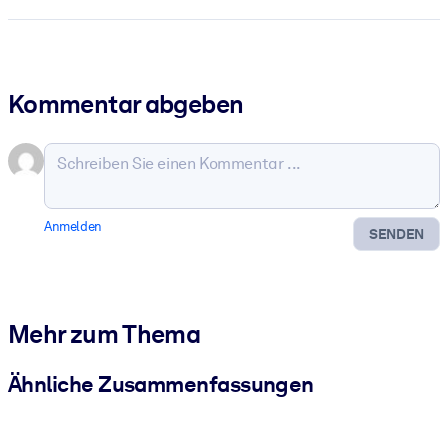
Kommentar abgeben
Anmelden
SENDEN
Mehr zum Thema
Ähnliche Zusammenfassungen