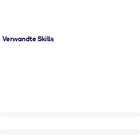
Verwandte Skills