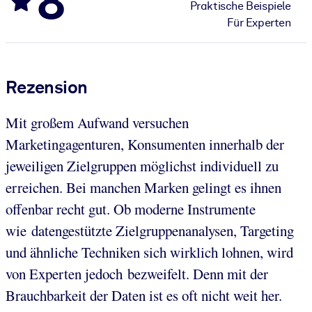
8
Praktische Beispiele
Für Experten
Rezension
Mit großem Aufwand versuchen
Marketingagenturen, Konsumenten innerhalb der
jeweiligen Zielgruppen möglichst individuell zu
erreichen. Bei manchen Marken gelingt es ihnen
offenbar recht gut. Ob moderne Instrumente
wie datengestützte Zielgruppenanalysen, Targeting
und ähnliche Techniken sich wirklich lohnen, wird
von Experten jedoch bezweifelt. Denn mit der
Brauchbarkeit der Daten ist es oft nicht weit her.