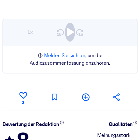
1×
Melden Sie sich an,
um die
Audiozusammenfassung anzuhören.
3
Bewertung der Redaktion
Qualitäten
Meinungsstark