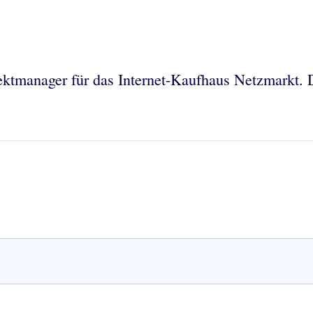
ktmanager für das Internet-Kaufhaus Netzmarkt. De