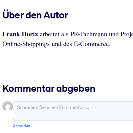
Über den Autor
Frank Hortz
arbeitet als PR-Fachmann und Proje
Online-Shoppings und des E-Commerce.
Kommentar abgeben
Anmelden