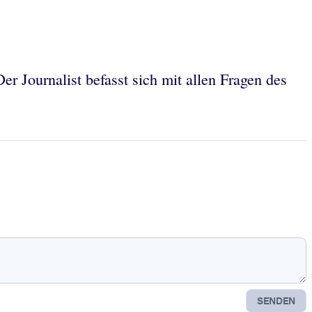
r Journalist befasst sich mit allen Fragen des
SENDEN