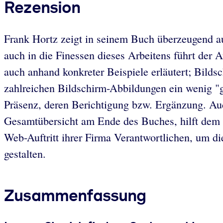
Rezension
Frank Hortz zeigt in seinem Buch überzeugend au
auch in die Finessen dieses Arbeitens führt der 
auch anhand konkreter Beispiele erläutert; Bildsc
zahlreichen Bildschirm-Abbildungen ein wenig "
Präsenz, deren Berichtigung bzw. Ergänzung. Auch
Gesamtübersicht am Ende des Buches, hilft dem 
Web-Auftritt ihrer Firma Verantwortlichen, um di
gestalten.
Zusammenfassung