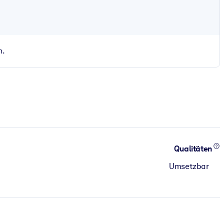
n.
Qualitäten
Umsetzbar