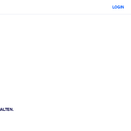
LOGIN
HALTEN.