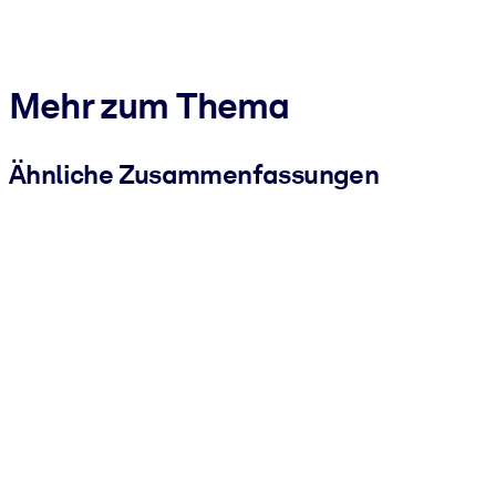
Mehr zum Thema
Ähnliche Zusammenfassungen