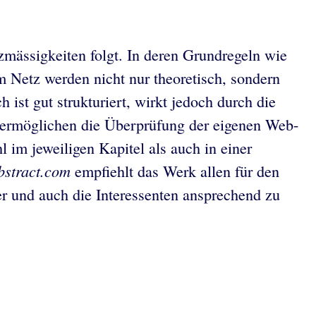
zmässigkeiten folgt. In deren Grundregeln wie
m Netz werden nicht nur theoretisch, sondern
 ist gut strukturiert, wirkt jedoch durch die
l ermöglichen die Überprüfung der eigenen Web-
im jeweiligen Kapitel als auch in einer
bstract.com
empfiehlt das Werk allen für den
er und auch die Interessenten ansprechend zu