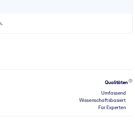
n.
Qualitäten
Umfassend
Wissenschaftsbasiert
Für Experten