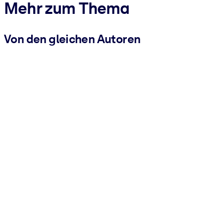
Mehr zum Thema
Von den gleichen Autoren