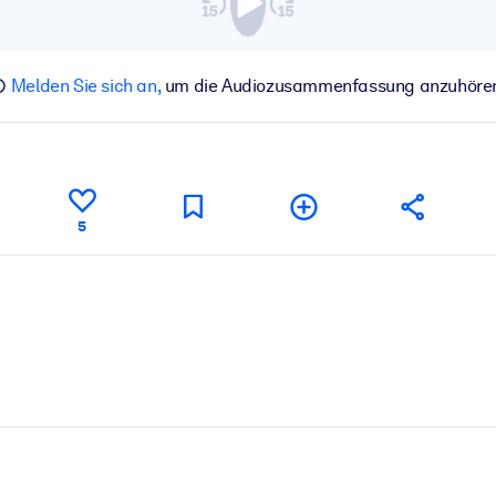
Melden Sie sich an,
um die Audiozusammenfassung anzuhöre
5