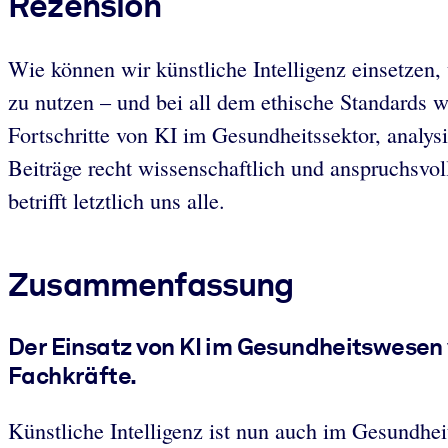
Rezension
Wie können wir künstliche Intelligenz einsetzen,
zu nutzen – und bei all dem ethische Standard
Fortschritte von KI im Gesundheitssektor, analys
Beiträge recht wissenschaftlich und anspruchsvo
betrifft letztlich uns alle.
Zusammenfassung
Der Einsatz von KI im Gesundheitswesen 
Fachkräfte.
Künstliche Intelligenz ist nun auch im Gesund