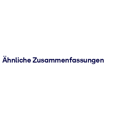
Ähnliche Zusammenfassungen