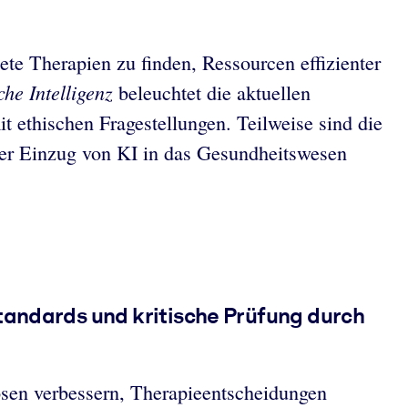
te Therapien zu finden, Ressourcen effizienter
he Intelligenz
beleuchtet die aktuellen
t ethischen Fragestellungen. Teilweise sind die
 der Einzug von KI in das Gesundheitswesen
Standards und kritische Prüfung durch
sen verbessern, Therapieentscheidungen