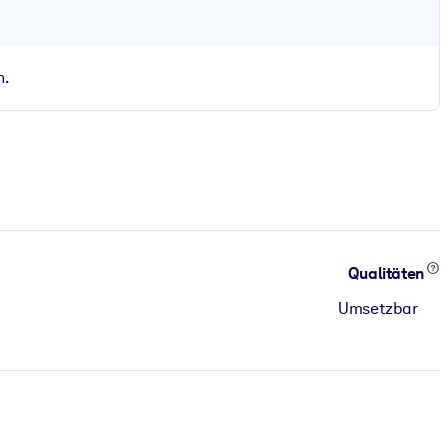
n.
Qualitäten
Umsetzbar