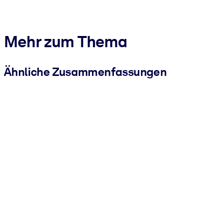
Mehr zum Thema
Ähnliche Zusammenfassungen