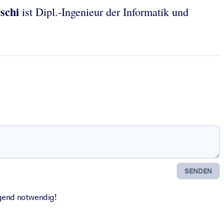
schi
ist Dipl.-Ingenieur der Informatik und
SENDEN
ngend notwendig!