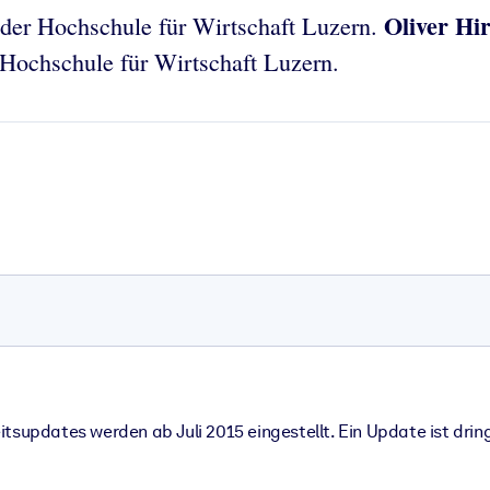
Oliver Hir
n der Hochschule für Wirtschaft Luzern.
r Hochschule für Wirtschaft Luzern.
itsupdates werden ab Juli 2015 eingestellt. Ein Update ist dri