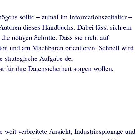
gens sollte – zumal im Informationszeitalter –
Autoren dieses Handbuchs. Dabei lässt sich ein
ie nötigen Schritte. Dass sie nicht auf
ten und am Machbaren orientieren. Schnell wird
e strategische Aufgabe der
 für ihre Datensicherheit sorgen wollen.
 weit verbreitete Ansicht, Industriespionage und