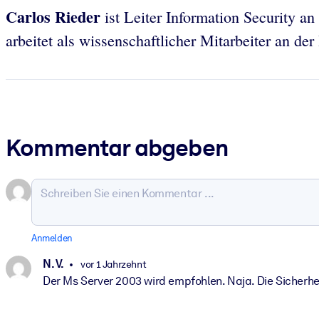
Carlos Rieder
ist Leiter Information Security a
arbeitet als wissenschaftlicher Mitarbeiter an de
Kommentar abgeben
Anmelden
N. V.
vor 1 Jahrzehnt
Der Ms Server 2003 wird empfohlen. Naja. Die Sicherhe