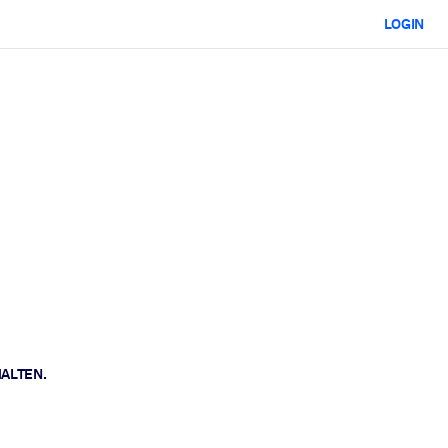
LOGIN
HALTEN.