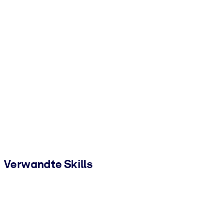
Verwandte Skills