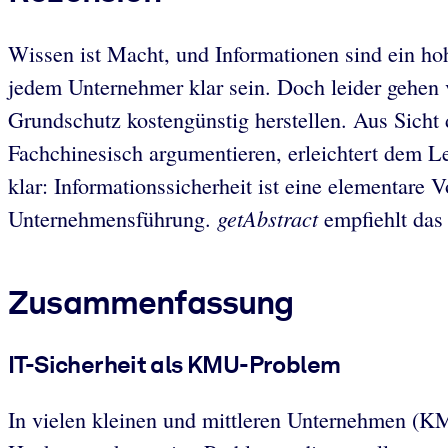
Wissen ist Macht, und Informationen sind ein ho
jedem Unternehmer klar sein. Doch leider gehen 
Grundschutz kostengünstig herstellen. Aus Sicht d
Fachchinesisch argumentieren, erleichtert dem L
klar: Informationssicherheit ist eine elementare
getAbstract
Unternehmensführung.
empfiehlt das 
Zusammenfassung
IT-Sicherheit als KMU-Problem
In vielen kleinen und mittleren Unternehmen (KMU