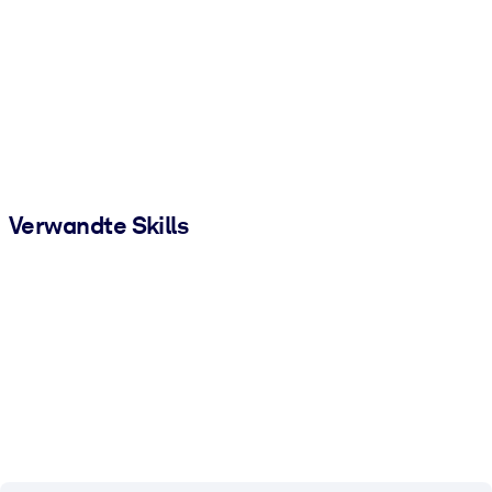
Verwandte Skills