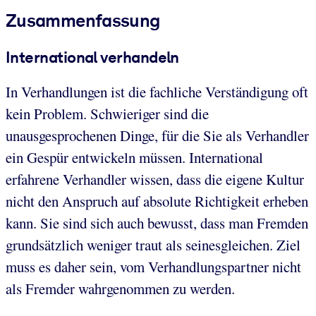
Zusammenfassung
International verhandeln
In Verhandlungen ist die fachliche Verständigung oft
kein Problem. Schwieriger sind die
unausgesprochenen Dinge, für die Sie als Verhandler
ein Gespür entwickeln müssen. International
erfahrene Verhandler wissen, dass die eigene Kultur
nicht den Anspruch auf absolute Richtigkeit erheben
kann. Sie sind sich auch bewusst, dass man Fremden
grundsätzlich weniger traut als seinesgleichen. Ziel
muss es daher sein, vom Verhandlungspartner nicht
als Fremder wahrgenommen zu werden.