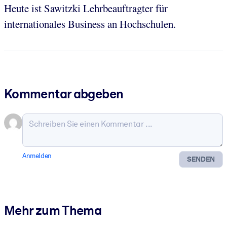
Heute ist Sawitzki Lehrbeauftragter für
internationales Business an Hochschulen.
Kommentar abgeben
Anmelden
SENDEN
Mehr zum Thema