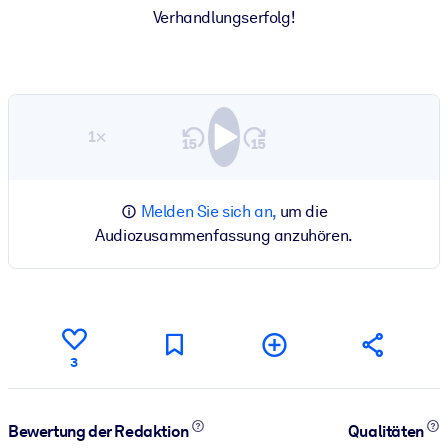
Verhandlungserfolg!
1×
Melden Sie sich an,
um die
Audiozusammenfassung anzuhören.
3
Bewertung der Redaktion
Qualitäten