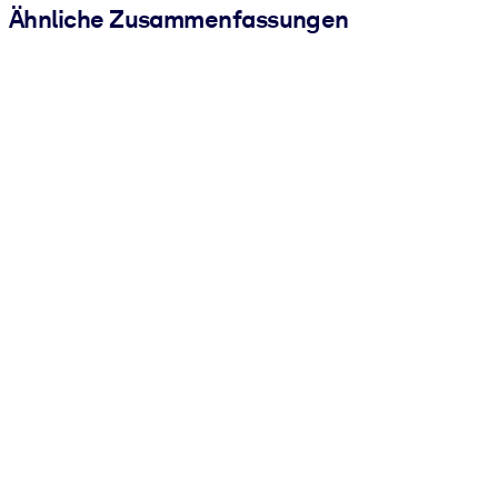
Ähnliche Zusammenfassungen