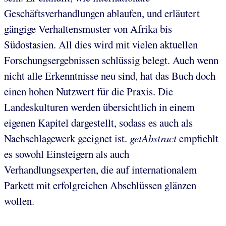
Geschäftsverhandlungen ablaufen, und erläutert
gängige Verhaltensmuster von Afrika bis
Südostasien. All dies wird mit vielen aktuellen
Forschungsergebnissen schlüssig belegt. Auch wenn
nicht alle Erkenntnisse neu sind, hat das Buch doch
einen hohen Nutzwert für die Praxis. Die
Landeskulturen werden übersichtlich in einem
eigenen Kapitel dargestellt, sodass es auch als
Nachschlagewerk geeignet ist.
getAbstract
empfiehlt
es sowohl Einsteigern als auch
Verhandlungsexperten, die auf internationalem
Parkett mit erfolgreichen Abschlüssen glänzen
wollen.