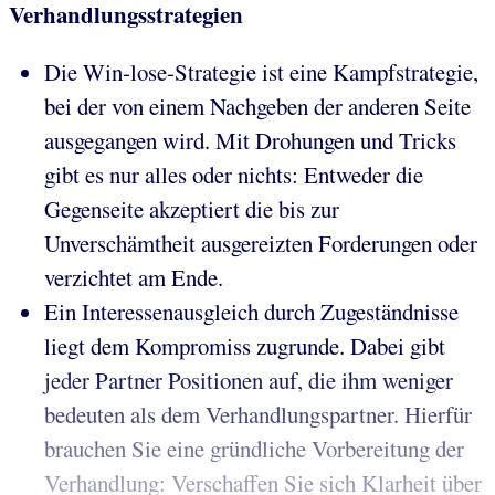
Verhandlungsstrategien
Die Win-lose-Strategie ist eine Kampfstrategie,
bei der von einem Nachgeben der anderen Seite
ausgegangen wird. Mit Drohungen und Tricks
gibt es nur alles oder nichts: Entweder die
Gegenseite akzeptiert die bis zur
Unverschämtheit ausgereizten Forderungen oder
verzichtet am Ende.
Ein Interessenausgleich durch Zugeständnisse
liegt dem Kompromiss zugrunde. Dabei gibt
jeder Partner Positionen auf, die ihm weniger
bedeuten als dem Verhandlungspartner. Hierfür
brauchen Sie eine gründliche Vorbereitung der
Verhandlung: Verschaffen Sie sich Klarheit über