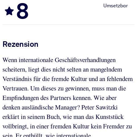
8
Umsetzbar
Rezension
Wenn internationale Geschäftsverhandlungen
scheitern, liegt dies nicht selten an mangelndem
Verständnis für die fremde Kultur und an fehlendem
Vertrauen. Um dieses zu gewinnen, muss man die
Empfindungen des Partners kennen. Wie aber
denken ausländische Manager? Peter Sawitzki
erklärt in seinem Buch, wie man das Kunststück
vollbringt, in einer fremden Kultur kein Fremder zu
sein. Er enthüllt, wie internationale